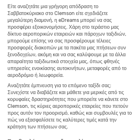
Είτε αναζητάτε μια γρήγορη απόδραση το
Σαββατοκύριακο στο Clemson είτε σχεδιάζετε
μεγαλύτερη διαμονή, η eDreams μπορεί να σας
προσφέρει εξοικονομήσεις. Χάρη στο τεράστιο μας
δίκτυο αεροπορικών εταιρειών και πάροχων ταξιδιών,
μπορούμε επίσης να σας προσφέρουμε τέλειες
προσφορές διακοπών με τα πακέτα μας πτήσεων συν
ξενοδοχείων, ακόμη και να σας καλύψουμε με τα άλλα
απαραίτητα ταξιδιωτικά στοιχεία μας, όπως φθηνές
υπηρεσίες ενοικίασης αυτοκινήτων, μεταφορές από το
αεροδρόμιο ή λεωφορεία.
Αναζητάτε έμπνευση για το επόμενο ταξίδι σας;
Συνεχίστε να διαβάζετε και μάθετε για μερικές από τις
κορυφαίες δραστηριότητες που μπορείτε να κάνετε στο
Clemson, τις κύριες αεροπορικές εταιρείες που πετούν
προς αυτόν τον προορισμό, καθώς και συμβουλές για το
πώς να εξασφαλίσετε τις καλύτερες τιμές κατά την
κράτηση των πτήσεων σας.