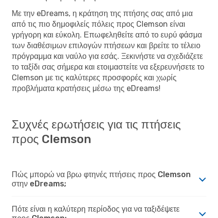
Με την eDreams, η κράτηση της πτήσης σας από μια
από τις πιο δημοφιλείς πόλεις προς Clemson είναι
γρήγορη και εύκολη. Επωφεληθείτε από το ευρύ φάσμα
των διαθέσιμων επιλογών πτήσεων και βρείτε το τέλειο
πρόγραμμα και ναύλο για εσάς. Ξεκινήστε να σχεδιάζετε
το ταξίδι σας σήμερα και ετοιμαστείτε να εξερευνήσετε το
Clemson με τις καλύτερες προσφορές και χωρίς
προβλήματα κρατήσεις μέσω της eDreams!
Συχνές ερωτήσεις για τις πτήσεις
προς Clemson
Πώς μπορώ να βρω φτηνές πτήσεις προς Clemson
στην eDreams;
Πότε είναι η καλύτερη περίοδος για να ταξιδέψετε