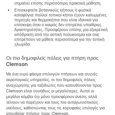
σημαίνει επίσης περισσότερη πρακτική μάθηση.
Επισκεφτείτε βοτανικούς κήπους ή φυσικά
καταφύγια:
πολλοί τοπικοί κήποι έχουν καλυμμένες
περιοχές και θερμοκήπια που είναι ιδανικά για
επίσκεψη όταν ο καιρός δεν επιτρέπει υπαίθριες
δραστηριότητες. Προσφέρουν επίσης μια εξαιρετική
απόδραση από την αστική πολυκοσμία και σας
επιτρέπουν να μάθετε περισσότερα για την τοπική
χλωρίδα.
Οι πιο δημοφιλείς πόλεις για πτήση προς
Clemson
Με ένα ευρύ φάσμα επιλογών πτήσεων και συχνές
αεροπορικές υπηρεσίες, οι πιο δημοφιλείς πόλεις
αναχώρησης για ταξιδιώτες που κατευθύνονται προς
Clemson είναι συνήθως οι μεγαλύτερες. Αυτοί οι
μεγάλοι κόμβοι όχι μόνο προσφέρουν άνεση, αλλά
τείνουν να παρέχουν και τους πιο ανταγωνιστικούς
ναύλους, καθιστώντας τους τις κορυφαίες επιλογές για
απευθείας πτήσεις προς Clemson.