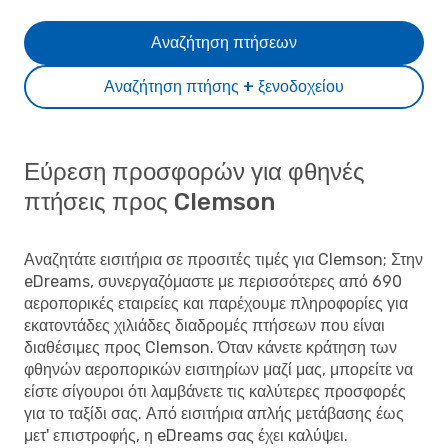
Αναζήτηση πτήσεων
Αναζήτηση πτήσης + ξενοδοχείου
Εύρεση προσφορών για φθηνές
πτήσεις προς Clemson
Αναζητάτε εισιτήρια σε προσιτές τιμές για Clemson; Στην
eDreams, συνεργαζόμαστε με περισσότερες από 690
αεροπορικές εταιρείες και παρέχουμε πληροφορίες για
εκατοντάδες χιλιάδες διαδρομές πτήσεων που είναι
διαθέσιμες προς Clemson. Όταν κάνετε κράτηση των
φθηνών αεροπορικών εισιτηρίων μαζί μας, μπορείτε να
είστε σίγουροι ότι λαμβάνετε τις καλύτερες προσφορές
για το ταξίδι σας. Από εισιτήρια απλής μετάβασης έως
μετ' επιστροφής, η eDreams σας έχει καλύψει.