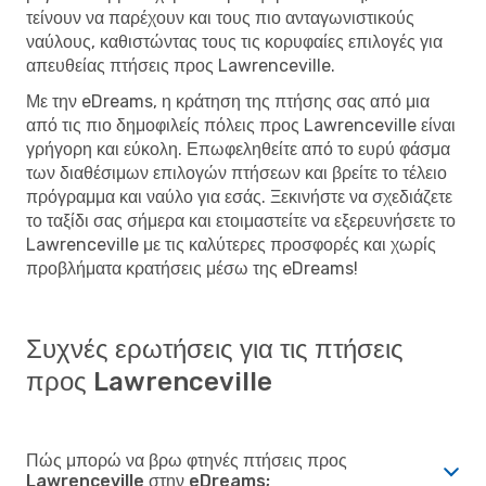
τείνουν να παρέχουν και τους πιο ανταγωνιστικούς
ναύλους, καθιστώντας τους τις κορυφαίες επιλογές για
απευθείας πτήσεις προς Lawrenceville.
Με την eDreams, η κράτηση της πτήσης σας από μια
από τις πιο δημοφιλείς πόλεις προς Lawrenceville είναι
γρήγορη και εύκολη. Επωφεληθείτε από το ευρύ φάσμα
των διαθέσιμων επιλογών πτήσεων και βρείτε το τέλειο
πρόγραμμα και ναύλο για εσάς. Ξεκινήστε να σχεδιάζετε
το ταξίδι σας σήμερα και ετοιμαστείτε να εξερευνήσετε το
Lawrenceville με τις καλύτερες προσφορές και χωρίς
προβλήματα κρατήσεις μέσω της eDreams!
Συχνές ερωτήσεις για τις πτήσεις
προς Lawrenceville
Πώς μπορώ να βρω φτηνές πτήσεις προς
Lawrenceville στην eDreams;