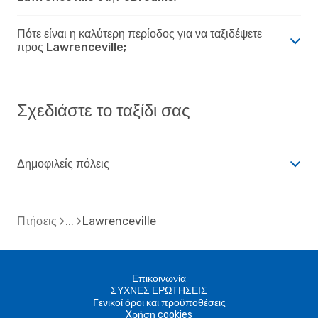
Πότε είναι η καλύτερη περίοδος για να ταξιδέψετε
προς Lawrenceville;
Σχεδιάστε το ταξίδι σας
Δημοφιλείς πόλεις
Πτήσεις
Lawrenceville
Επικοινωνία
ΣΥΧΝΕΣ ΕΡΩΤΗΣΕΙΣ
Γενικοί όροι και προϋποθέσεις
Xρήση cookies