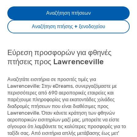
Αναζήτηση πτήσεων
Αναζήτηση πτήσης + ξενοδοχείου
Εύρεση προσφορών για φθηνές
πτήσεις προς Lawrenceville
Αναζητάτε εισιτήρια σε προσιτές τιμές για
Lawrenceville; Στην eDreams, συνεργαζόμαστε με
περισσότερες από 690 αεροπορικές εταιρείες και
παρέχουμε πληροφορίες για εκατοντάδες χιλιάδες
διαδρομές πτήσεων που είναι διαθέσιμες προς
Lawrenceville. Όταν κάνετε κράτηση των φθηνών
αεροπορικών εισιτηρίων μαζί μας, μπορείτε να είστε
σίγουροι ότι λαμβάνετε τις καλύτερες προσφορές για το
ταξίδι σας. Από εισιτήρια απλής μετάβασης έως μετ'