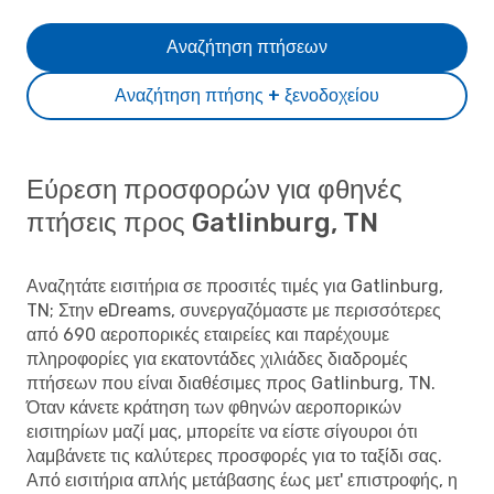
Αναζήτηση πτήσεων
Αναζήτηση πτήσης + ξενοδοχείου
Εύρεση προσφορών για φθηνές
πτήσεις προς Gatlinburg, TN
Αναζητάτε εισιτήρια σε προσιτές τιμές για Gatlinburg,
TN; Στην eDreams, συνεργαζόμαστε με περισσότερες
από 690 αεροπορικές εταιρείες και παρέχουμε
πληροφορίες για εκατοντάδες χιλιάδες διαδρομές
πτήσεων που είναι διαθέσιμες προς Gatlinburg, TN.
Όταν κάνετε κράτηση των φθηνών αεροπορικών
εισιτηρίων μαζί μας, μπορείτε να είστε σίγουροι ότι
λαμβάνετε τις καλύτερες προσφορές για το ταξίδι σας.
Από εισιτήρια απλής μετάβασης έως μετ' επιστροφής, η