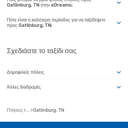
Gatlinburg, TN στην eDreams;
Πότε είναι η καλύτερη περίοδος για να ταξιδέψετε
προς Gatlinburg, TN;
Σχεδιάστε το ταξίδι σας
Δημοφιλείς πόλεις
Άλλες διαδρομές
Πτήσεις
Gatlinburg, TN