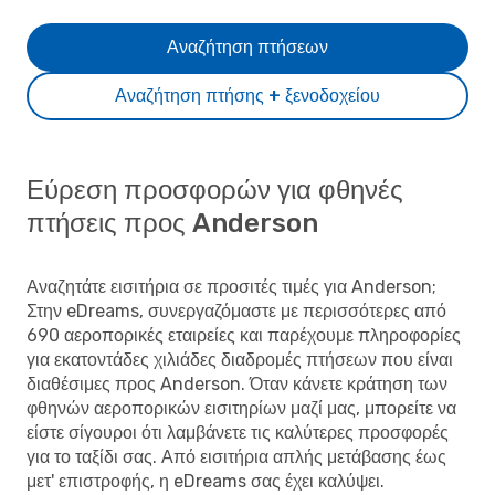
Αναζήτηση πτήσεων
Αναζήτηση πτήσης + ξενοδοχείου
Εύρεση προσφορών για φθηνές
πτήσεις προς Anderson
Αναζητάτε εισιτήρια σε προσιτές τιμές για Anderson;
Στην eDreams, συνεργαζόμαστε με περισσότερες από
690 αεροπορικές εταιρείες και παρέχουμε πληροφορίες
για εκατοντάδες χιλιάδες διαδρομές πτήσεων που είναι
διαθέσιμες προς Anderson. Όταν κάνετε κράτηση των
φθηνών αεροπορικών εισιτηρίων μαζί μας, μπορείτε να
είστε σίγουροι ότι λαμβάνετε τις καλύτερες προσφορές
για το ταξίδι σας. Από εισιτήρια απλής μετάβασης έως
μετ' επιστροφής, η eDreams σας έχει καλύψει.