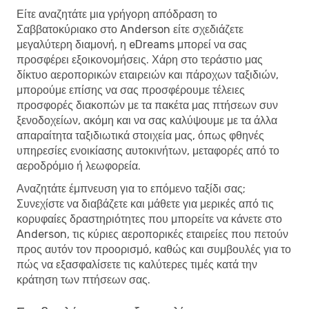
Είτε αναζητάτε μια γρήγορη απόδραση το
Σαββατοκύριακο στο Anderson είτε σχεδιάζετε
μεγαλύτερη διαμονή, η eDreams μπορεί να σας
προσφέρει εξοικονομήσεις. Χάρη στο τεράστιο μας
δίκτυο αεροπορικών εταιρειών και πάροχων ταξιδιών,
μπορούμε επίσης να σας προσφέρουμε τέλειες
προσφορές διακοπών με τα πακέτα μας πτήσεων συν
ξενοδοχείων, ακόμη και να σας καλύψουμε με τα άλλα
απαραίτητα ταξιδιωτικά στοιχεία μας, όπως φθηνές
υπηρεσίες ενοικίασης αυτοκινήτων, μεταφορές από το
αεροδρόμιο ή λεωφορεία.
Αναζητάτε έμπνευση για το επόμενο ταξίδι σας;
Συνεχίστε να διαβάζετε και μάθετε για μερικές από τις
κορυφαίες δραστηριότητες που μπορείτε να κάνετε στο
Anderson, τις κύριες αεροπορικές εταιρείες που πετούν
προς αυτόν τον προορισμό, καθώς και συμβουλές για το
πώς να εξασφαλίσετε τις καλύτερες τιμές κατά την
κράτηση των πτήσεων σας.