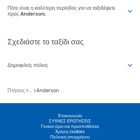
Πότε είναι η καλύτερη περίοδος για να ταξιδέψετε
προς Anderson;
Σχεδιάστε το ταξίδι σας
Δημοφιλείς πόλεις
Πτήσεις
Anderson
Επικοινωνία
ΣΥΧΝΕΣ ΕΡΩΤΗΣΕΙΣ
Γενικοί όροι και προϋποθέσεις
Xρήση cookies
Πολιτική απορρήτου