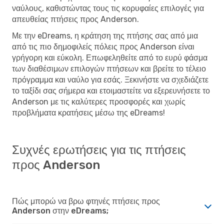
ναύλους, καθιστώντας τους τις κορυφαίες επιλογές για
απευθείας πτήσεις προς Anderson.
Με την eDreams, η κράτηση της πτήσης σας από μια
από τις πιο δημοφιλείς πόλεις προς Anderson είναι
γρήγορη και εύκολη. Επωφεληθείτε από το ευρύ φάσμα
των διαθέσιμων επιλογών πτήσεων και βρείτε το τέλειο
πρόγραμμα και ναύλο για εσάς. Ξεκινήστε να σχεδιάζετε
το ταξίδι σας σήμερα και ετοιμαστείτε να εξερευνήσετε το
Anderson με τις καλύτερες προσφορές και χωρίς
προβλήματα κρατήσεις μέσω της eDreams!
Συχνές ερωτήσεις για τις πτήσεις
προς Anderson
Πώς μπορώ να βρω φτηνές πτήσεις προς
Anderson στην eDreams;