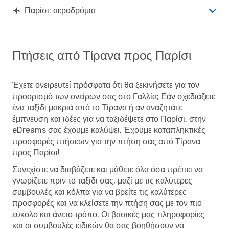
Παρίσι: αεροδρόμια
Πτήσεις από Τίρανα προς Παρίσι
Έχετε ονειρευτεί πρόσφατα ότι θα ξεκινήσετε για τον
προορισμό των ονείρων σας στο Γαλλία; Εάν σχεδιάζετε
ένα ταξίδι μακριά από το Τίρανα ή αν αναζητάτε
έμπνευση και ιδέες για να ταξιδέψετε στο Παρίσι, στην
eDreams σας έχουμε καλύψει. Έχουμε καταπληκτικές
προσφορές πτήσεων για την πτήση σας από Τίρανα
προς Παρίσι!
Συνεχίστε να διαβάζετε και μάθετε όλα όσα πρέπει να
γνωρίζετε πριν το ταξίδι σας, μαζί με τις καλύτερες
συμβουλές και κόλπα για να βρείτε τις καλύτερες
προσφορές και να κλείσετε την πτήση σας με τον πιο
εύκολο και άνετο τρόπο. Οι βασικές μας πληροφορίες
και οι συμβουλές ειδικών θα σας βοηθήσουν να