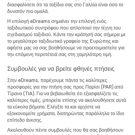
διασφαλίσετε ότι τα ταξίδια σας στο Γαλλία είναι όσο το
δυνατόν πιο ομαλά.
Η επιλογή eDreams σημαίνει την επιλογή ενός
ταξιδιωτικού συντρόφου που απλοποιεί την τέχνη του
σχεδιασμού ταξιδιού. Κάντε την κράτησή σας σήμερα με
το μεγαλύτερο ταξιδιωτικό γραφείο της Ευρώπης και
αφήστε μας να σας βοηθήσουμε να προετοιμαστείτε για
την επόμενη περιπέτειά σας στη χαμηλότερη τιμή.
Συμβουλές για να βρείτε φθηνές πτήσεις
Στην eDreams, παρέχουμε πάντα τις καλύτερες
προσφορές για την πτήση σας προς Παρίσι (PAR) από
Τίρανα (TIA). Για να βεβαιωθείτε ότι εξασφαλίζετε τις
καλύτερες τιμές, μπορείτε επίσης να ακολουθήσετε αυτά
τα εύκολα βήματα. Ελέγξτε τα και αρχίστε να
εξοικονομείτε χρήματα, διατηρώντας παράλληλα το ίδιο
επίπεδο άνεσης.
Ακολουθούν πέντε συμβουλές που θα σας βοηθήσουν