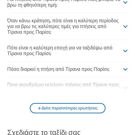
βρω τη φθηνότερη τιμή;
Όταν κάνω κράτηση, πότε είναι η καλύτερη περίοδος
για να βρω τις καλύτερες τιμές για πτήσεις από
Τίρανα προς Παρίσι;
Πότε είναι η καλύτερη εποχή για να ταξιδέψω από
Τίρανα προς Παρίσι;
Πόσο διαρκεί η πτήση από Τίρανα προς Παρίσι;
Ποια αεροδρόμια εκτελούν πτήσεις από Τίρανα προς
Παρίσι;
Δείτε περισσότερες ερωτήσεις
Σχεδιάστε το ταξίδι σας