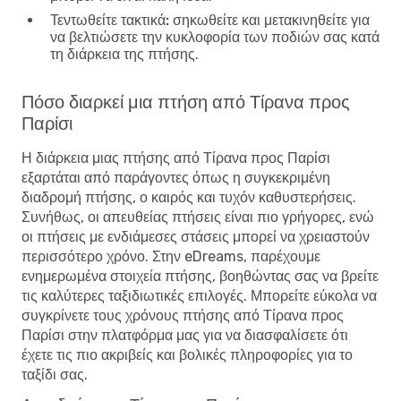
Τεντωθείτε τακτικά:
σηκωθείτε και μετακινηθείτε για
να βελτιώσετε την κυκλοφορία των ποδιών σας κατά
τη διάρκεια της πτήσης.
Πόσο διαρκεί μια πτήση από Τίρανα προς
Παρίσι
Η διάρκεια μιας πτήσης από Τίρανα προς Παρίσι
εξαρτάται από παράγοντες όπως η συγκεκριμένη
διαδρομή πτήσης, ο καιρός και τυχόν καθυστερήσεις.
Συνήθως, οι απευθείας πτήσεις είναι πιο γρήγορες, ενώ
οι πτήσεις με ενδιάμεσες στάσεις μπορεί να χρειαστούν
περισσότερο χρόνο. Στην eDreams, παρέχουμε
ενημερωμένα στοιχεία πτήσης, βοηθώντας σας να βρείτε
τις καλύτερες ταξιδιωτικές επιλογές. Μπορείτε εύκολα να
συγκρίνετε τους χρόνους πτήσης από Τίρανα προς
Παρίσι στην πλατφόρμα μας για να διασφαλίσετε ότι
έχετε τις πιο ακριβείς και βολικές πληροφορίες για το
ταξίδι σας.