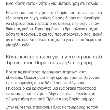
Ενοικίαση αυτοκινήτου για μετακίνηση σε Γαλλία
Η ενοικίαση αυτοκινήτου στο Παρίσι μπορεί να είναι μια
εξαιρετική επιλογή, καθώς θα σας δώσει την ελευθερία
να εξερευνήσετε πέρα ​​από τις αστικές περιοχές με τον
δικό σας ρυθμό. Προσαρμόστε το δρομολόγιό σας με
βάση το πρόγραμμα και τον προϋπολογισμό σας, ειδικά
αν σκοπεύετε να μείνετε στη χώρα για περισσότερο από
μία εβδομάδα.
Κάντε κράτηση τώρα για την πτήση σας από
Τίρανα προς Παρίσι σε χαμηλότερη τιμή
Βρείτε τις καλύτερες προσφορές πτήσεων στην
eDreams. Ολοκληρώστε την κράτησή σας επιλέγοντας
τις ημερομηνίες του ταξιδιού σας, επιλέγοντας
ξενοδοχείο και βρίσκοντας μια εξαιρετική προσφορά
ενοικίασης αυτοκινήτου. Μην περιμένετε—κλείστε τη
φθηνή πτήση σας από Τίρανα προς Παρίσι σήμερα!
Στην eDreams, παρέχουμε όλες τις πληροφορίες που