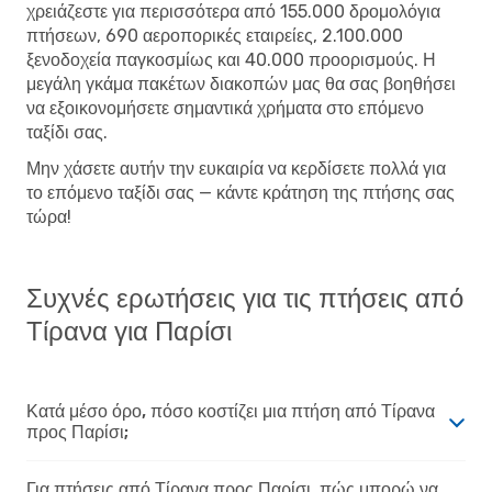
χρειάζεστε για περισσότερα από 155.000 δρομολόγια
πτήσεων, 690 αεροπορικές εταιρείες, 2.100.000
ξενοδοχεία παγκοσμίως και 40.000 προορισμούς. Η
μεγάλη γκάμα πακέτων διακοπών μας θα σας βοηθήσει
να εξοικονομήσετε σημαντικά χρήματα στο επόμενο
ταξίδι σας.
Μην χάσετε αυτήν την ευκαιρία να κερδίσετε πολλά για
το επόμενο ταξίδι σας — κάντε κράτηση της πτήσης σας
τώρα!
Συχνές ερωτήσεις για τις πτήσεις από
Τίρανα για Παρίσι
Κατά μέσο όρο, πόσο κοστίζει μια πτήση από Τίρανα
προς Παρίσι;
Για πτήσεις από Τίρανα προς Παρίσι, πώς μπορώ να