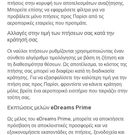
πτήσεις στην κορυφή των αποτελεσμάτων αναζήτησης.
Μπορείτε επίσης να εφαρμόσετε φίλτρα για να
προβάλετε μόνο πτήσεις προς Παρίσι από τις
αεροπορικές εταιρείες που προτιμάτε.
Αλλαγές στην τιμή των πτήσεων σας κατά την
κράτησή σας
Οι ναύλοι πτήσεων ρυθμίζονται χρησιμοποιώντας έναν
σύνθετο αλγόριθμο τιμολόγησης με βάση τη ζήτηση και
τη διαθεσιμότητα θέσεων. Ως αποτέλεσμα, το κόστος της
πτήσης σας μπορεί να διαφέρει κατά τη διαδικασία
κράτησης. Για να εξασφαλίσετε την καλύτερη τιμή για την
πτήση σας προς Παρίσι, φροντίστε να κάνετε κράτηση
μόλις βρείτε ένα αεροπορικό εισιτήριο που ταιριάζει στην
τσέπη σας.
Εκπτώσεις μελών eDreams Prime
Ως μέλος του eDreams Prime, μπορείτε να αποκτήσετε
πρόσβαση σε αποκλειστικές προσφορές και να
εξοικονομήσετε εκατοντάδες σε πτήσεις, ξενοδοχεία και