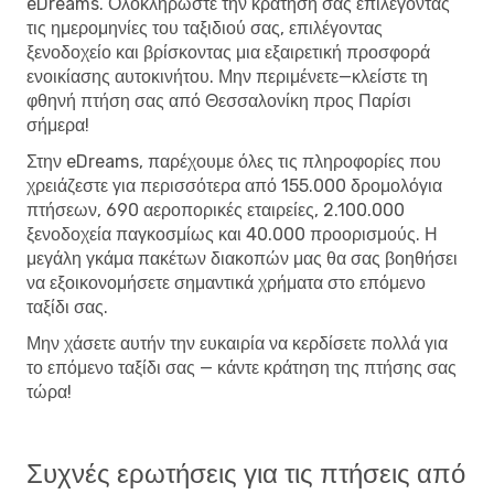
eDreams. Ολοκληρώστε την κράτησή σας επιλέγοντας
τις ημερομηνίες του ταξιδιού σας, επιλέγοντας
ξενοδοχείο και βρίσκοντας μια εξαιρετική προσφορά
ενοικίασης αυτοκινήτου. Μην περιμένετε—κλείστε τη
φθηνή πτήση σας από Θεσσαλονίκη προς Παρίσι
σήμερα!
Στην eDreams, παρέχουμε όλες τις πληροφορίες που
χρειάζεστε για περισσότερα από 155.000 δρομολόγια
πτήσεων, 690 αεροπορικές εταιρείες, 2.100.000
ξενοδοχεία παγκοσμίως και 40.000 προορισμούς. Η
μεγάλη γκάμα πακέτων διακοπών μας θα σας βοηθήσει
να εξοικονομήσετε σημαντικά χρήματα στο επόμενο
ταξίδι σας.
Μην χάσετε αυτήν την ευκαιρία να κερδίσετε πολλά για
το επόμενο ταξίδι σας — κάντε κράτηση της πτήσης σας
τώρα!
Συχνές ερωτήσεις για τις πτήσεις από