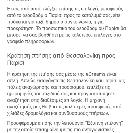
Εκτός από αυτό, ελέγξτε επίσης τις επιλογές μεταφοράς
από το αεροδρόμιο Παρίσι προς το κατάλυμά σας, είτε
πρόκειται για ταξί, δημόσια συγκοινωνία, ή για
προκράτηση. Το προσωπικό του αεροδρομίου Παρίσι θα
μπορεί να σας βοηθήσει με τις καλύτερες επιλογές στο
γραφείο πληροφοριών.
Κράτηση πτήσης από Θεσσαλονίκη προς
Παρίσι
Η κράτηση της πτήσης σας μέσω της eDreams είναι
απλή. Απλώς εισαγάγετε τις Θεσσαλονίκη και Παρίσι ως
πόλεις αναχώρησης και προορισμού, επιλέξτε τις
ημερομηνίες του ταξιδιού σας και πραγματοποιήστε
αναζήτηση στις διαθέσιμες επιλογές. Η μηχανή
αναζήτησής μας θα βρει τις καλύτερες προσφορές από
χιλιάδες δρομολόγια και συνδυασμούς πτήσεων.
Προσφέρουμε επίσης την λειτουργία "Έξυπνη επιλογή",
με την οποία επισημαίνουμε τις πιο ανταγωνιστικές