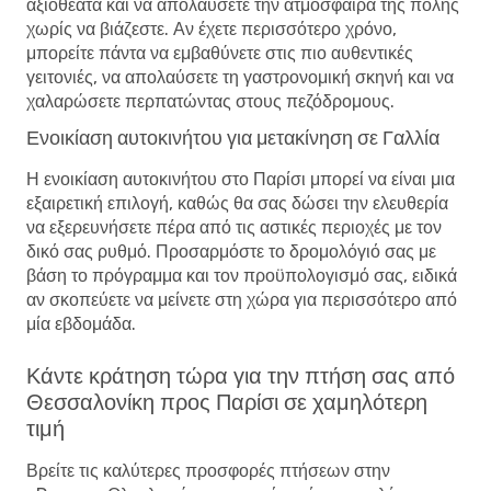
αξιοθέατα και να απολαύσετε την ατμόσφαιρα της πόλης
χωρίς να βιάζεστε. Αν έχετε περισσότερο χρόνο,
μπορείτε πάντα να εμβαθύνετε στις πιο αυθεντικές
γειτονιές, να απολαύσετε τη γαστρονομική σκηνή και να
χαλαρώσετε περπατώντας στους πεζόδρομους.
Ενοικίαση αυτοκινήτου για μετακίνηση σε Γαλλία
Η ενοικίαση αυτοκινήτου στο Παρίσι μπορεί να είναι μια
εξαιρετική επιλογή, καθώς θα σας δώσει την ελευθερία
να εξερευνήσετε πέρα ​​από τις αστικές περιοχές με τον
δικό σας ρυθμό. Προσαρμόστε το δρομολόγιό σας με
βάση το πρόγραμμα και τον προϋπολογισμό σας, ειδικά
αν σκοπεύετε να μείνετε στη χώρα για περισσότερο από
μία εβδομάδα.
Κάντε κράτηση τώρα για την πτήση σας από
Θεσσαλονίκη προς Παρίσι σε χαμηλότερη
τιμή
Βρείτε τις καλύτερες προσφορές πτήσεων στην