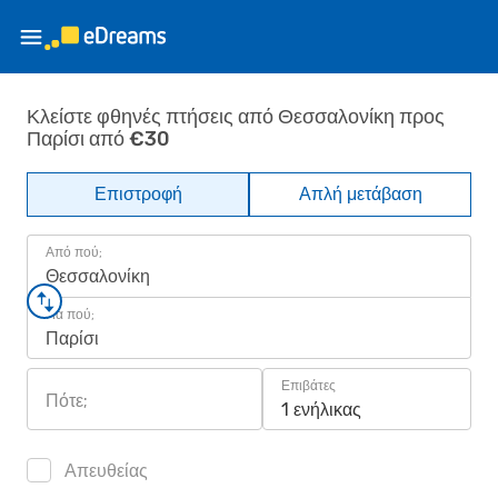
Κλείστε φθηνές πτήσεις από Θεσσαλονίκη προς
Παρίσι από €30
Επιστροφή
Απλή μετάβαση
Από πού;
Θεσσαλονίκη
Για πού;
Παρίσι
Επιβάτες
Πότε;
1 ενήλικας
Απευθείας