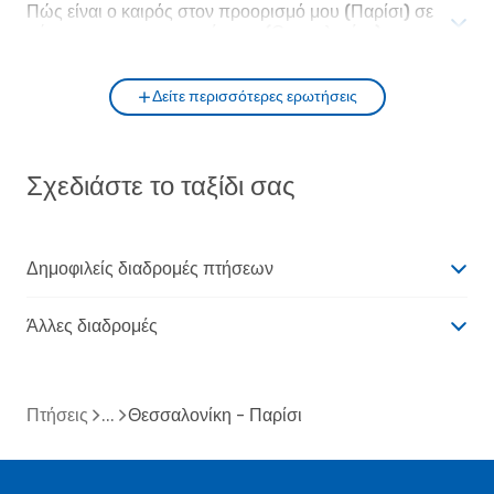
Πώς είναι ο καιρός στον προορισμό μου (Παρίσι) σε
σύγκριση με την αφετηρία μου (Θεσσαλονίκη);
Δείτε περισσότερες ερωτήσεις
Σχεδιάστε το ταξίδι σας
Δημοφιλείς διαδρομές πτήσεων
Άλλες διαδρομές
Πτήσεις
Θεσσαλονίκη - Παρίσι