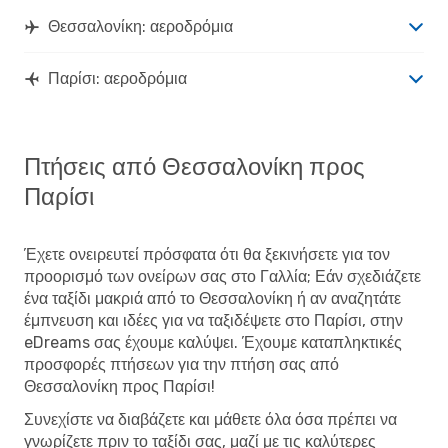
Θεσσαλονίκη: αεροδρόμια
Παρίσι: αεροδρόμια
Πτήσεις από Θεσσαλονίκη προς
Παρίσι
Έχετε ονειρευτεί πρόσφατα ότι θα ξεκινήσετε για τον
προορισμό των ονείρων σας στο Γαλλία; Εάν σχεδιάζετε
ένα ταξίδι μακριά από το Θεσσαλονίκη ή αν αναζητάτε
έμπνευση και ιδέες για να ταξιδέψετε στο Παρίσι, στην
eDreams σας έχουμε καλύψει. Έχουμε καταπληκτικές
προσφορές πτήσεων για την πτήση σας από
Θεσσαλονίκη προς Παρίσι!
Συνεχίστε να διαβάζετε και μάθετε όλα όσα πρέπει να
γνωρίζετε πριν το ταξίδι σας, μαζί με τις καλύτερες