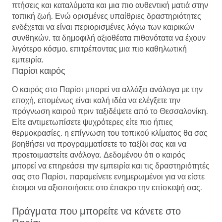
πτήσεις και καταλύματα και μια πιο αυθεντική ματιά στην
τοπική ζωή. Ενώ ορισμένες υπαίθριες δραστηριότητες
ενδέχεται να είναι περιορισμένες λόγω των καιρικών
συνθηκών, τα δημοφιλή αξιοθέατα πιθανότατα να έχουν
λιγότερο κόσμο, επιτρέποντας μια πιο καθηλωτική
εμπειρία.
Παρίσι καιρός
Ο καιρός στο Παρίσι μπορεί να αλλάξει ανάλογα με την
εποχή, επομένως είναι καλή ιδέα να ελέγξετε την
πρόγνωση καιρού πριν ταξιδέψετε από το Θεσσαλονίκη.
Είτε αντιμετωπίσετε ψυχρότερες είτε πιο ήπιες
θερμοκρασίες, η επίγνωση του τοπικού κλίματος θα σας
βοηθήσει να προγραμματίσετε το ταξίδι σας και να
προετοιμαστείτε ανάλογα. Δεδομένου ότι ο καιρός
μπορεί να επηρεάσει την εμπειρία και τις δραστηριότητές
σας στο Παρίσι, παραμείνετε ενημερωμένοι για να είστε
έτοιμοι να αξιοποιήσετε στο έπακρο την επίσκεψή σας.
Πράγματα που μπορείτε να κάνετε στο