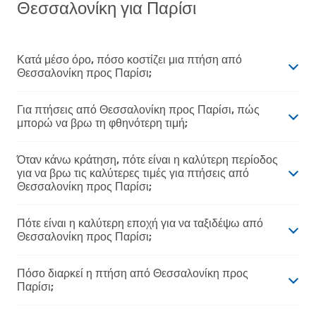
Θεσσαλονίκη για Παρίσι
Κατά μέσο όρο, πόσο κοστίζει μια πτήση από
Θεσσαλονίκη προς Παρίσι;
Για πτήσεις από Θεσσαλονίκη προς Παρίσι, πώς
μπορώ να βρω τη φθηνότερη τιμή;
Όταν κάνω κράτηση, πότε είναι η καλύτερη περίοδος
για να βρω τις καλύτερες τιμές για πτήσεις από
Θεσσαλονίκη προς Παρίσι;
Πότε είναι η καλύτερη εποχή για να ταξιδέψω από
Θεσσαλονίκη προς Παρίσι;
Πόσο διαρκεί η πτήση από Θεσσαλονίκη προς
Παρίσι;