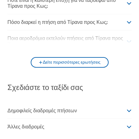
Πότε είναι η καλύτερη εποχή για να ταξιδέψω από
Τίρανα προς Κως;
Πόσο διαρκεί η πτήση από Τίρανα προς Κως;
Ποια αεροδρόμια εκτελούν πτήσεις από Τίρανα προς
Κως;
Δείτε περισσότερες ερωτήσεις
Σχεδιάστε το ταξίδι σας
Δημοφιλείς διαδρομές πτήσεων
Άλλες διαδρομές