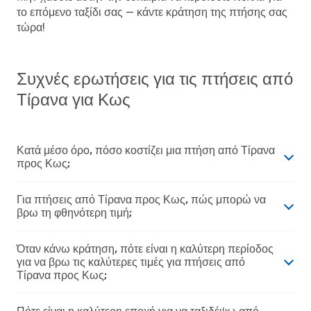
το επόμενο ταξίδι σας — κάντε κράτηση της πτήσης σας
τώρα!
Συχνές ερωτήσεις για τις πτήσεις από
Τίρανα για Κως
Κατά μέσο όρο, πόσο κοστίζει μια πτήση από Τίρανα
προς Κως;
Για πτήσεις από Τίρανα προς Κως, πώς μπορώ να
βρω τη φθηνότερη τιμή;
Όταν κάνω κράτηση, πότε είναι η καλύτερη περίοδος
για να βρω τις καλύτερες τιμές για πτήσεις από
Τίρανα προς Κως;