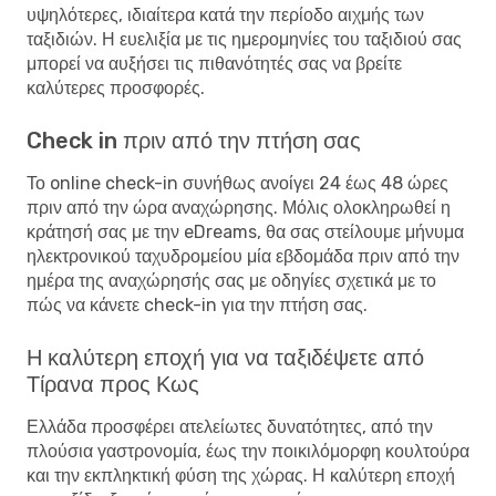
υψηλότερες, ιδιαίτερα κατά την περίοδο αιχμής των
ταξιδιών. Η ευελιξία με τις ημερομηνίες του ταξιδιού σας
μπορεί να αυξήσει τις πιθανότητές σας να βρείτε
καλύτερες προσφορές.
Check in πριν από την πτήση σας
Το online check-in συνήθως ανοίγει 24 έως 48 ώρες
πριν από την ώρα αναχώρησης. Μόλις ολοκληρωθεί η
κράτησή σας με την eDreams, θα σας στείλουμε μήνυμα
ηλεκτρονικού ταχυδρομείου μία εβδομάδα πριν από την
ημέρα της αναχώρησής σας με οδηγίες σχετικά με το
πώς να κάνετε check-in για την πτήση σας.
Η καλύτερη εποχή για να ταξιδέψετε από
Τίρανα προς Κως
Ελλάδα προσφέρει ατελείωτες δυνατότητες, από την
πλούσια γαστρονομία, έως την ποικιλόμορφη κουλτούρα
και την εκπληκτική φύση της χώρας. Η καλύτερη εποχή