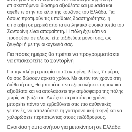
επισκεπτόμενοι διάσημα αξιοθέατα και μουσεία και
αφεθείτε στην ποικιλία της κουζίνας του Ελλάδα. Για
όσους προτιμούν τις υπαίθριες δραστηριότητες, η
επίσκεψη σε μερικά από τα εκπληκτικά φυσικά τοπία του
Σαντορίνη είναι απαραίτητη. Η πόλη έχει κάτι να
προσφέρει σε όλους, είτε ταξιδεύετε μόνοι σας, ως
ζευγάρι ή με την οικογένειά σας.
Για πόσες ημέρες θα πρέπει να προγραμματίσετε
να επισκεφτείτε το Σαντορίνη
Για την πλήρη εμπειρία του Σαντορίνη, 3 έως 7 ημέρες
θα σας δώσουν αρκετό χρόνο. Με αυτόν τον χρόνο στη
διάθεσή σας, θα μπορέσετε να εξερευνήσετε σημαντικά
αξιοθέατα και να απολαύσετε την ατμόσφαιρα της πόλης
χωρίς να βιάζεστε. Αν έχετε περισσότερο χρόνο,
μπορείτε πάντα να εμβαθύνετε στις πιο αυθεντικές
γειτονιές, να απολαύσετε τη γαστρονομική σκηνή και να
χαλαρώσετε περπατώντας στους πεζόδρομους.
Ενοικίαση αυτοκινήτου για μετακίνηση σε Ελλάδα