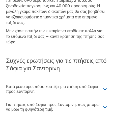
πτήσεων, 690 αεροπορικές εταιρείες, 2.100.000
ξενοδοχεία παγκοσμίως και 40.000 προορισμούς. Η
μεγάλη γκάμα πακέτων διακοπών μας θα σας βοηθήσει
να εξοικονομήσετε σημαντικά χρήματα στο επόμενο
ταξίδι σας.
Μην χάσετε αυτήν την ευκαιρία να κερδίσετε πολλά για
το επόμενο ταξίδι σας — κάντε κράτηση της πτήσης σας
τώρα!
Συχνές ερωτήσεις για τις πτήσεις από
Σόφια για Σαντορίνη
Κατά μέσο όρο, πόσο κοστίζει μια πτήση από Σόφια
προς Σαντορίνη;
Για πτήσεις από Σόφια προς Σαντορίνη, πώς μπορώ
να βρω τη φθηνότερη τιμή;