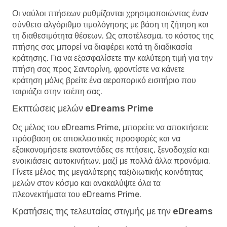
Οι ναύλοι πτήσεων ρυθμίζονται χρησιμοποιώντας έναν
σύνθετο αλγόριθμο τιμολόγησης με βάση τη ζήτηση και
τη διαθεσιμότητα θέσεων. Ως αποτέλεσμα, το κόστος της
πτήσης σας μπορεί να διαφέρει κατά τη διαδικασία
κράτησης. Για να εξασφαλίσετε την καλύτερη τιμή για την
πτήση σας προς Σαντορίνη, φροντίστε να κάνετε
κράτηση μόλις βρείτε ένα αεροπορικό εισιτήριο που
ταιριάζει στην τσέπη σας.
Εκπτώσεις μελών eDreams Prime
Ως μέλος του eDreams Prime, μπορείτε να αποκτήσετε
πρόσβαση σε αποκλειστικές προσφορές και να
εξοικονομήσετε εκατοντάδες σε πτήσεις, ξενοδοχεία και
ενοικιάσεις αυτοκινήτων, μαζί με πολλά άλλα προνόμια.
Γίνετε μέλος της μεγαλύτερης ταξιδιωτικής κοινότητας
μελών στον κόσμο και ανακαλύψτε όλα τα
πλεονεκτήματα του eDreams Prime.
Κρατήσεις της τελευταίας στιγμής με την eDreams