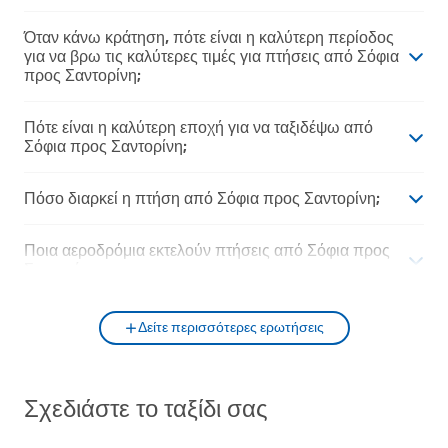
Όταν κάνω κράτηση, πότε είναι η καλύτερη περίοδος
για να βρω τις καλύτερες τιμές για πτήσεις από Σόφια
προς Σαντορίνη;
Πότε είναι η καλύτερη εποχή για να ταξιδέψω από
Σόφια προς Σαντορίνη;
Πόσο διαρκεί η πτήση από Σόφια προς Σαντορίνη;
Ποια αεροδρόμια εκτελούν πτήσεις από Σόφια προς
Σαντορίνη;
Δείτε περισσότερες ερωτήσεις
Σχεδιάστε το ταξίδι σας