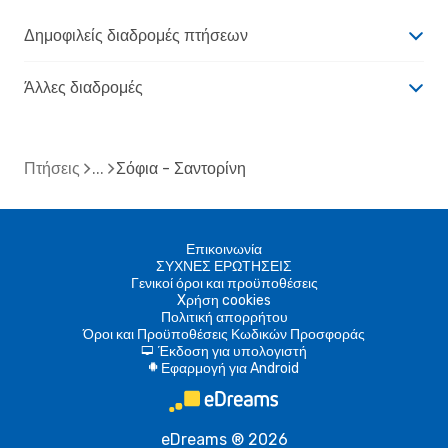
Δημοφιλείς διαδρομές πτήσεων
Άλλες διαδρομές
Πτήσεις
Σόφια - Σαντορίνη
Επικοινωνία
ΣΥΧΝΕΣ ΕΡΩΤΗΣΕΙΣ
Γενικοί όροι και προϋποθέσεις
Xρήση cookies
Πολιτική απορρήτου
Όροι και Προϋποθέσεις Κωδικών Προσφοράς
Έκδοση για υπολογιστή
d
Εφαρμογή για Android
A
eDreams ® 2026