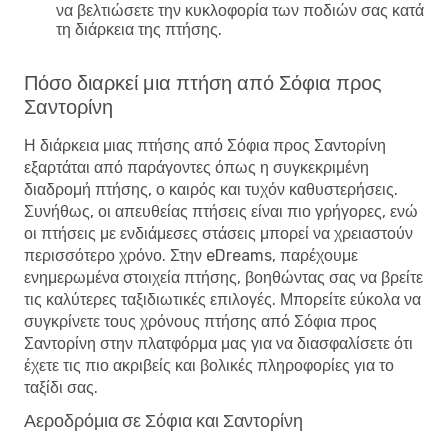
να βελτιώσετε την κυκλοφορία των ποδιών σας κατά
τη διάρκεια της πτήσης.
Πόσο διαρκεί μια πτήση από Σόφια προς
Σαντορίνη
Η διάρκεια μιας πτήσης από Σόφια προς Σαντορίνη
εξαρτάται από παράγοντες όπως η συγκεκριμένη
διαδρομή πτήσης, ο καιρός και τυχόν καθυστερήσεις.
Συνήθως, οι απευθείας πτήσεις είναι πιο γρήγορες, ενώ
οι πτήσεις με ενδιάμεσες στάσεις μπορεί να χρειαστούν
περισσότερο χρόνο. Στην eDreams, παρέχουμε
ενημερωμένα στοιχεία πτήσης, βοηθώντας σας να βρείτε
τις καλύτερες ταξιδιωτικές επιλογές. Μπορείτε εύκολα να
συγκρίνετε τους χρόνους πτήσης από Σόφια προς
Σαντορίνη στην πλατφόρμα μας για να διασφαλίσετε ότι
έχετε τις πιο ακριβείς και βολικές πληροφορίες για το
ταξίδι σας.
Αεροδρόμια σε Σόφια και Σαντορίνη