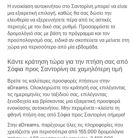
Η ενοικίαση αυτοκινήτου στο Σαντορίνη μπορεί να είναι
μια εξαιρετική επιλογή, καθώς θα σας δώσει την
ελευθερία να εξερευνήσετε πέρα ​​από τις αστικές
περιοχές με τον δικό σας ρυθμό. Προσαρμόστε το
δρομολόγιό σας με βάση το πρόγραμμα και τον
προϋπολογισμό σας, ειδικά αν σκοπεύετε να μείνετε στη
χώρα για περισσότερο από μία εβδομάδα.
Κάντε κράτηση τώρα για την πτήση σας από
Σόφια προς Σαντορίνη σε χαμηλότερη τιμή
Βρείτε τις καλύτερες προσφορές πτήσεων στην
eDreams. Ολοκληρώστε την κράτησή σας επιλέγοντας
τις ημερομηνίες του ταξιδιού σας, επιλέγοντας
ξενοδοχείο και βρίσκοντας μια εξαιρετική προσφορά
ενοικίασης αυτοκινήτου. Μην περιμένετε—κλείστε τη
φθηνή πτήση σας από Σόφια προς Σαντορίνη σήμερα!
Στην eDreams, παρέχουμε όλες τις πληροφορίες που
χρειάζεστε για περισσότερα από 155.000 δρομολόγια