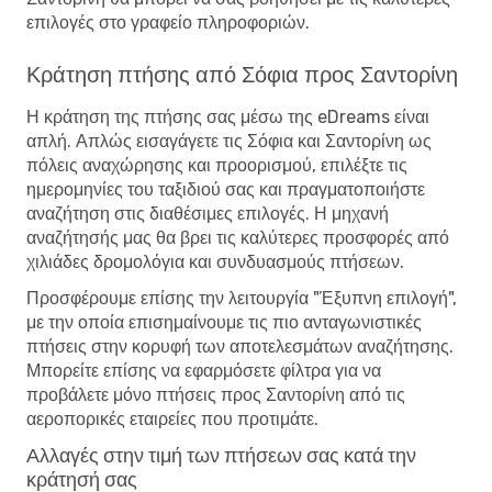
επιλογές στο γραφείο πληροφοριών.
Κράτηση πτήσης από Σόφια προς Σαντορίνη
Η κράτηση της πτήσης σας μέσω της eDreams είναι
απλή. Απλώς εισαγάγετε τις Σόφια και Σαντορίνη ως
πόλεις αναχώρησης και προορισμού, επιλέξτε τις
ημερομηνίες του ταξιδιού σας και πραγματοποιήστε
αναζήτηση στις διαθέσιμες επιλογές. Η μηχανή
αναζήτησής μας θα βρει τις καλύτερες προσφορές από
χιλιάδες δρομολόγια και συνδυασμούς πτήσεων.
Προσφέρουμε επίσης την λειτουργία "Έξυπνη επιλογή",
με την οποία επισημαίνουμε τις πιο ανταγωνιστικές
πτήσεις στην κορυφή των αποτελεσμάτων αναζήτησης.
Μπορείτε επίσης να εφαρμόσετε φίλτρα για να
προβάλετε μόνο πτήσεις προς Σαντορίνη από τις
αεροπορικές εταιρείες που προτιμάτε.
Αλλαγές στην τιμή των πτήσεων σας κατά την
κράτησή σας