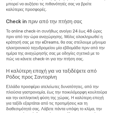
μπορεί να αυξήσει τις πιθανότητές σας να βρείτε
καλύτερες προσφορές.
Check in πριν από την πτήση σας
Το online check-in συνήθως ανοίγει 24 έως 48 ώρες
πριν από την ώρα αναχώρησης. Μόλις ολοκληρωθεί η
κράτησή σας με την eDreams, θα σας στείλουμε μήνυμα
ηλεκτρονικού ταχυδρομείου μία εβδομάδα πριν από την
ημέρα της αναχώρησής σας με οδηγίες σχετικά με το
πώς να κάνετε check-in για την πτήση σας.
Η καλύτερη εποχή για να ταξιδέψετε από
Ρόδος προς Σαντορίνη
Ελλάδα προσφέρει ατελείωτες δυνατότητες, από την
πλούσια γαστρονομία, έως την ποικιλόμορφη κουλτούρα
και την εκπληκτική φύση της χώρας. Η καλύτερη εποχή
για ταξίδι εξαρτάται από τις προτιμήσεις και τη
διαθεσιμότητά σας. Λάβετε πάντα υπόψη το κλίμα, την