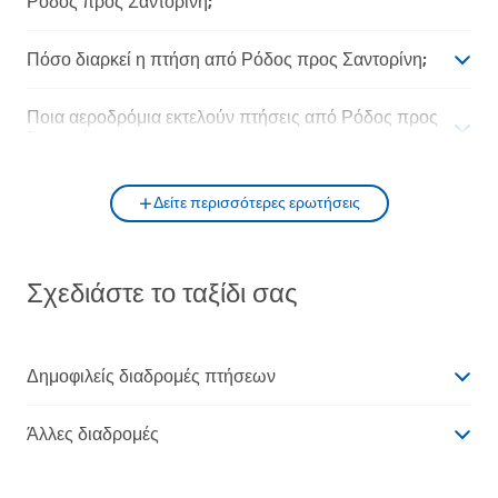
Ρόδος προς Σαντορίνη;
Πόσο διαρκεί η πτήση από Ρόδος προς Σαντορίνη;
Ποια αεροδρόμια εκτελούν πτήσεις από Ρόδος προς
Σαντορίνη;
Δείτε περισσότερες ερωτήσεις
Σχεδιάστε το ταξίδι σας
Δημοφιλείς διαδρομές πτήσεων
Άλλες διαδρομές