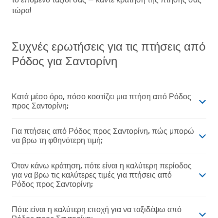
τώρα!
Συχνές ερωτήσεις για τις πτήσεις από
Ρόδος για Σαντορίνη
Κατά μέσο όρο, πόσο κοστίζει μια πτήση από Ρόδος
προς Σαντορίνη;
Για πτήσεις από Ρόδος προς Σαντορίνη, πώς μπορώ
να βρω τη φθηνότερη τιμή;
Όταν κάνω κράτηση, πότε είναι η καλύτερη περίοδος
για να βρω τις καλύτερες τιμές για πτήσεις από
Ρόδος προς Σαντορίνη;
Πότε είναι η καλύτερη εποχή για να ταξιδέψω από