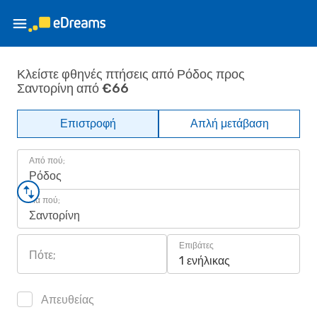
Κλείστε φθηνές πτήσεις από Ρόδος προς
Σαντορίνη από €66
Επιστροφή
Απλή μετάβαση
Από πού;
Ρόδος
Για πού;
Σαντορίνη
Επιβάτες
Πότε;
1 ενήλικας
Απευθείας