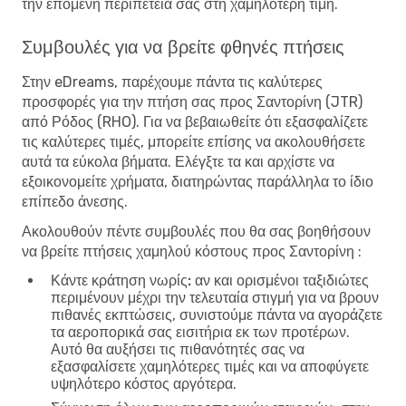
την επόμενη περιπέτειά σας στη χαμηλότερη τιμή.
Συμβουλές για να βρείτε φθηνές πτήσεις
Στην eDreams, παρέχουμε πάντα τις καλύτερες
προσφορές για την πτήση σας προς Σαντορίνη (JTR)
από Ρόδος (RHO). Για να βεβαιωθείτε ότι εξασφαλίζετε
τις καλύτερες τιμές, μπορείτε επίσης να ακολουθήσετε
αυτά τα εύκολα βήματα. Ελέγξτε τα και αρχίστε να
εξοικονομείτε χρήματα, διατηρώντας παράλληλα το ίδιο
επίπεδο άνεσης.
Ακολουθούν πέντε συμβουλές που θα σας βοηθήσουν
να βρείτε πτήσεις χαμηλού κόστους προς Σαντορίνη :
Κάντε κράτηση νωρίς:
αν και ορισμένοι ταξιδιώτες
περιμένουν μέχρι την τελευταία στιγμή για να βρουν
πιθανές εκπτώσεις, συνιστούμε πάντα να αγοράζετε
τα αεροπορικά σας εισιτήρια εκ των προτέρων.
Αυτό θα αυξήσει τις πιθανότητές σας να
εξασφαλίσετε χαμηλότερες τιμές και να αποφύγετε
υψηλότερο κόστος αργότερα.