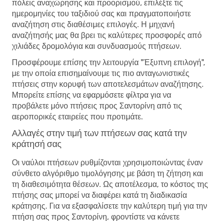
πόλεις αναχώρησης και προορισμού, επιλέξτε τις
ημερομηνίες του ταξιδιού σας και πραγματοποιήστε
αναζήτηση στις διαθέσιμες επιλογές. Η μηχανή
αναζήτησής μας θα βρει τις καλύτερες προσφορές από
χιλιάδες δρομολόγια και συνδυασμούς πτήσεων.
Προσφέρουμε επίσης την λειτουργία "Έξυπνη επιλογή",
με την οποία επισημαίνουμε τις πιο ανταγωνιστικές
πτήσεις στην κορυφή των αποτελεσμάτων αναζήτησης.
Μπορείτε επίσης να εφαρμόσετε φίλτρα για να
προβάλετε μόνο πτήσεις προς Σαντορίνη από τις
αεροπορικές εταιρείες που προτιμάτε.
Αλλαγές στην τιμή των πτήσεων σας κατά την
κράτησή σας
Οι ναύλοι πτήσεων ρυθμίζονται χρησιμοποιώντας έναν
σύνθετο αλγόριθμο τιμολόγησης με βάση τη ζήτηση και
τη διαθεσιμότητα θέσεων. Ως αποτέλεσμα, το κόστος της
πτήσης σας μπορεί να διαφέρει κατά τη διαδικασία
κράτησης. Για να εξασφαλίσετε την καλύτερη τιμή για την
πτήση σας προς Σαντορίνη, φροντίστε να κάνετε