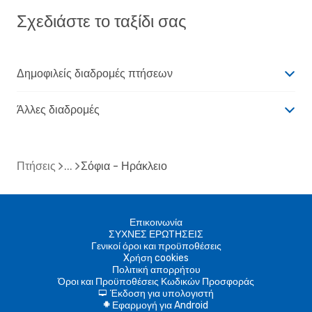
Σχεδιάστε το ταξίδι σας
Δημοφιλείς διαδρομές πτήσεων
Άλλες διαδρομές
Πτήσεις
Σόφια - Ηράκλειο
Επικοινωνία
ΣΥΧΝΕΣ ΕΡΩΤΗΣΕΙΣ
Γενικοί όροι και προϋποθέσεις
Xρήση cookies
Πολιτική απορρήτου
Όροι και Προϋποθέσεις Κωδικών Προσφοράς
Έκδοση για υπολογιστή
d
Εφαρμογή για Android
A