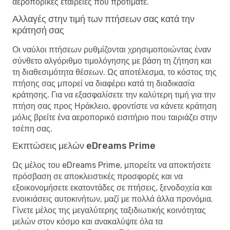
αεροπορικές εταιρείες που προτιμάτε.
Αλλαγές στην τιμή των πτήσεων σας κατά την
κράτησή σας
Οι ναύλοι πτήσεων ρυθμίζονται χρησιμοποιώντας έναν
σύνθετο αλγόριθμο τιμολόγησης με βάση τη ζήτηση και
τη διαθεσιμότητα θέσεων. Ως αποτέλεσμα, το κόστος της
πτήσης σας μπορεί να διαφέρει κατά τη διαδικασία
κράτησης. Για να εξασφαλίσετε την καλύτερη τιμή για την
πτήση σας προς Ηράκλειο, φροντίστε να κάνετε κράτηση
μόλις βρείτε ένα αεροπορικό εισιτήριο που ταιριάζει στην
τσέπη σας.
Εκπτώσεις μελών eDreams Prime
Ως μέλος του eDreams Prime, μπορείτε να αποκτήσετε
πρόσβαση σε αποκλειστικές προσφορές και να
εξοικονομήσετε εκατοντάδες σε πτήσεις, ξενοδοχεία και
ενοικιάσεις αυτοκινήτων, μαζί με πολλά άλλα προνόμια.
Γίνετε μέλος της μεγαλύτερης ταξιδιωτικής κοινότητας
μελών στον κόσμο και ανακαλύψτε όλα τα