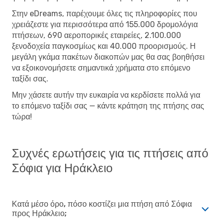
Στην eDreams, παρέχουμε όλες τις πληροφορίες που
χρειάζεστε για περισσότερα από 155.000 δρομολόγια
πτήσεων, 690 αεροπορικές εταιρείες, 2.100.000
ξενοδοχεία παγκοσμίως και 40.000 προορισμούς. Η
μεγάλη γκάμα πακέτων διακοπών μας θα σας βοηθήσει
να εξοικονομήσετε σημαντικά χρήματα στο επόμενο
ταξίδι σας.
Μην χάσετε αυτήν την ευκαιρία να κερδίσετε πολλά για
το επόμενο ταξίδι σας — κάντε κράτηση της πτήσης σας
τώρα!
Συχνές ερωτήσεις για τις πτήσεις από
Σόφια για Ηράκλειο
Κατά μέσο όρο, πόσο κοστίζει μια πτήση από Σόφια
προς Ηράκλειο;