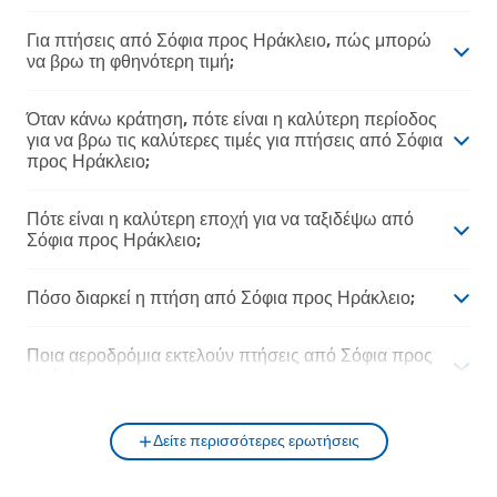
Για πτήσεις από Σόφια προς Ηράκλειο, πώς μπορώ
να βρω τη φθηνότερη τιμή;
Όταν κάνω κράτηση, πότε είναι η καλύτερη περίοδος
για να βρω τις καλύτερες τιμές για πτήσεις από Σόφια
προς Ηράκλειο;
Πότε είναι η καλύτερη εποχή για να ταξιδέψω από
Σόφια προς Ηράκλειο;
Πόσο διαρκεί η πτήση από Σόφια προς Ηράκλειο;
Ποια αεροδρόμια εκτελούν πτήσεις από Σόφια προς
Ηράκλειο;
Δείτε περισσότερες ερωτήσεις