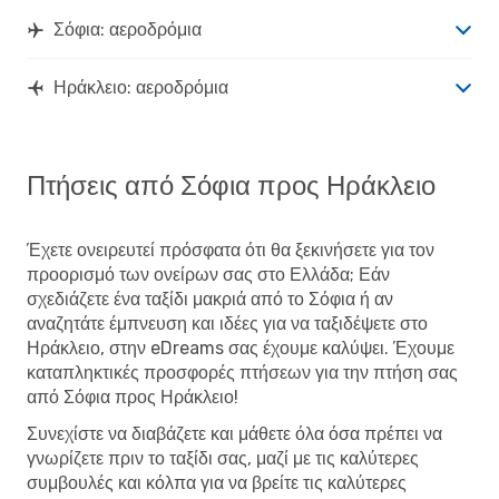
Σόφια: αεροδρόμια
Ηράκλειο: αεροδρόμια
Πτήσεις από Σόφια προς Ηράκλειο
Έχετε ονειρευτεί πρόσφατα ότι θα ξεκινήσετε για τον
προορισμό των ονείρων σας στο Ελλάδα; Εάν
σχεδιάζετε ένα ταξίδι μακριά από το Σόφια ή αν
αναζητάτε έμπνευση και ιδέες για να ταξιδέψετε στο
Ηράκλειο, στην eDreams σας έχουμε καλύψει. Έχουμε
καταπληκτικές προσφορές πτήσεων για την πτήση σας
από Σόφια προς Ηράκλειο!
Συνεχίστε να διαβάζετε και μάθετε όλα όσα πρέπει να
γνωρίζετε πριν το ταξίδι σας, μαζί με τις καλύτερες
συμβουλές και κόλπα για να βρείτε τις καλύτερες