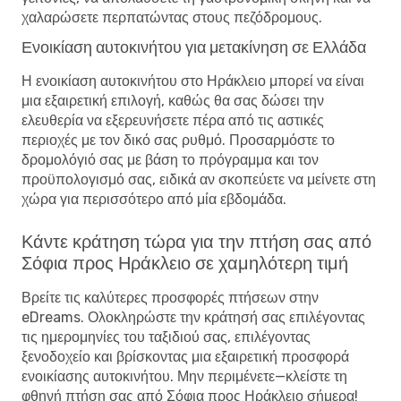
χαλαρώσετε περπατώντας στους πεζόδρομους.
Ενοικίαση αυτοκινήτου για μετακίνηση σε Ελλάδα
Η ενοικίαση αυτοκινήτου στο Ηράκλειο μπορεί να είναι
μια εξαιρετική επιλογή, καθώς θα σας δώσει την
ελευθερία να εξερευνήσετε πέρα ​​από τις αστικές
περιοχές με τον δικό σας ρυθμό. Προσαρμόστε το
δρομολόγιό σας με βάση το πρόγραμμα και τον
προϋπολογισμό σας, ειδικά αν σκοπεύετε να μείνετε στη
χώρα για περισσότερο από μία εβδομάδα.
Κάντε κράτηση τώρα για την πτήση σας από
Σόφια προς Ηράκλειο σε χαμηλότερη τιμή
Βρείτε τις καλύτερες προσφορές πτήσεων στην
eDreams. Ολοκληρώστε την κράτησή σας επιλέγοντας
τις ημερομηνίες του ταξιδιού σας, επιλέγοντας
ξενοδοχείο και βρίσκοντας μια εξαιρετική προσφορά
ενοικίασης αυτοκινήτου. Μην περιμένετε—κλείστε τη
φθηνή πτήση σας από Σόφια προς Ηράκλειο σήμερα!