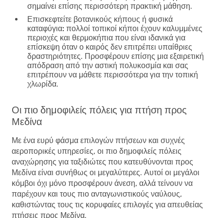
σημαίνει επίσης περισσότερη πρακτική μάθηση.
Επισκεφτείτε βοτανικούς κήπους ή φυσικά
καταφύγια:
πολλοί τοπικοί κήποι έχουν καλυμμένες
περιοχές και θερμοκήπια που είναι ιδανικά για
επίσκεψη όταν ο καιρός δεν επιτρέπει υπαίθριες
δραστηριότητες. Προσφέρουν επίσης μια εξαιρετική
απόδραση από την αστική πολυκοσμία και σας
επιτρέπουν να μάθετε περισσότερα για την τοπική
χλωρίδα.
Οι πιο δημοφιλείς πόλεις για πτήση προς
Μεδίνα
Με ένα ευρύ φάσμα επιλογών πτήσεων και συχνές
αεροπορικές υπηρεσίες, οι πιο δημοφιλείς πόλεις
αναχώρησης για ταξιδιώτες που κατευθύνονται προς
Μεδίνα είναι συνήθως οι μεγαλύτερες. Αυτοί οι μεγάλοι
κόμβοι όχι μόνο προσφέρουν άνεση, αλλά τείνουν να
παρέχουν και τους πιο ανταγωνιστικούς ναύλους,
καθιστώντας τους τις κορυφαίες επιλογές για απευθείας
πτήσεις προς Μεδίνα.