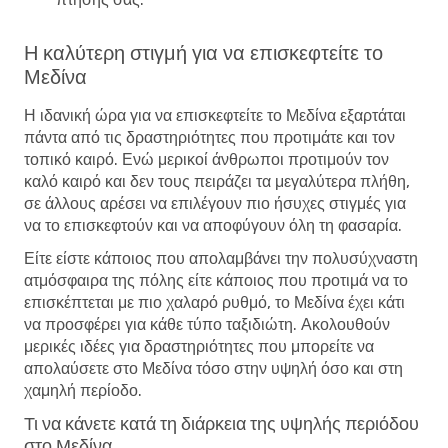
Η καλύτερη στιγμή για να επισκεφτείτε το
Μεδίνα
Η ιδανική ώρα για να επισκεφτείτε το Μεδίνα εξαρτάται
πάντα από τις δραστηριότητες που προτιμάτε και τον
τοπικό καιρό. Ενώ μερικοί άνθρωποι προτιμούν τον
καλό καιρό και δεν τους πειράζει τα μεγαλύτερα πλήθη,
σε άλλους αρέσει να επιλέγουν πιο ήσυχες στιγμές για
να το επισκεφτούν και να αποφύγουν όλη τη φασαρία.
Είτε είστε κάποιος που απολαμβάνει την πολυσύχναστη
ατμόσφαιρα της πόλης είτε κάποιος που προτιμά να το
επισκέπτεται με πιο χαλαρό ρυθμό, το Μεδίνα έχει κάτι
να προσφέρει για κάθε τύπο ταξιδιώτη. Ακολουθούν
μερικές ιδέες για δραστηριότητες που μπορείτε να
απολαύσετε στο Μεδίνα τόσο στην υψηλή όσο και στη
χαμηλή περίοδο.
Τι να κάνετε κατά τη διάρκεια της υψηλής περιόδου
στο Μεδίνα