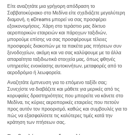
Είτε αναζητάτε μια γρήγορη απόδραση το
Σαββατοκύριακο στο Μεδίνα είτε σχεδιάζετε μεγαλύτερη
διαμονή, η eDreams μπορεί να σας προσφέρει
εξοικονομήσεις. Χάρη στο τεράστιο μας δίκτυο
αεροπορικών εταιρειών και πάροχων ταξιδιών,
μπορούμε επίσης να σας προσφέρουμε τέλειες
προσφορές διακοπών με τα πακέτα μας πτήσεων συν
ξενοδοχείων, ακόμη και να σας καλύψουμε με τα άλλα
απαραίτητα ταξιδιωτικά στοιχεία μας, όπως φθηνές
υπηρεσίες ενοικίασης αυτοκινήτων, μεταφορές από το
αεροδρόμιο ή λεωφορεία.
Αναζητάτε έμπνευση για το επόμενο ταξίδι σας;
Συνεχίστε να διαβάζετε και μάθετε για μερικές από τις
κορυφαίες δραστηριότητες που μπορείτε να κάνετε στο
Μεδίνα, τις κύριες αεροπορικές εταιρείες που πετούν
προς αυτόν τον προορισμό, καθώς και συμβουλές για το
πώς να εξασφαλίσετε τις καλύτερες τιμές κατά την
κράτηση των πτήσεων σας.