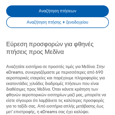
Αναζήτηση πτήσεων
Αναζήτηση πτήσης + ξενοδοχείου
Εύρεση προσφορών για φθηνές
πτήσεις προς Μεδίνα
Αναζητάτε εισιτήρια σε προσιτές τιμές για Μεδίνα; Στην
eDreams, συνεργαζόμαστε με περισσότερες από 690
αεροπορικές εταιρείες και παρέχουμε πληροφορίες για
εκατοντάδες χιλιάδες διαδρομές πτήσεων που είναι
διαθέσιμες προς Μεδίνα. Όταν κάνετε κράτηση των
φθηνών αεροπορικών εισιτηρίων μαζί μας, μπορείτε να
είστε σίγουροι ότι λαμβάνετε τις καλύτερες προσφορές
για το ταξίδι σας. Από εισιτήρια απλής μετάβασης έως
μετ' επιστροφής, η eDreams σας έχει καλύψει.