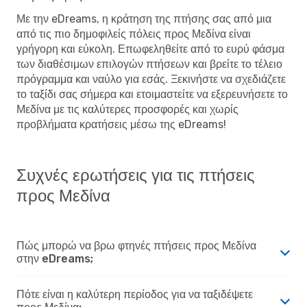
Με την eDreams, η κράτηση της πτήσης σας από μια
από τις πιο δημοφιλείς πόλεις προς Μεδίνα είναι
γρήγορη και εύκολη. Επωφεληθείτε από το ευρύ φάσμα
των διαθέσιμων επιλογών πτήσεων και βρείτε το τέλειο
πρόγραμμα και ναύλο για εσάς. Ξεκινήστε να σχεδιάζετε
το ταξίδι σας σήμερα και ετοιμαστείτε να εξερευνήσετε το
Μεδίνα με τις καλύτερες προσφορές και χωρίς
προβλήματα κρατήσεις μέσω της eDreams!
Συχνές ερωτήσεις για τις πτήσεις
προς Μεδίνα
Πώς μπορώ να βρω φτηνές πτήσεις προς Μεδίνα
στην eDreams;
Πότε είναι η καλύτερη περίοδος για να ταξιδέψετε