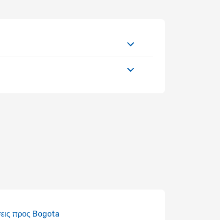
εις προς Bogota