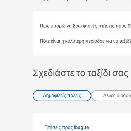
Πώς μπορώ να βρω φτηνές πτήσεις προς G
Πότε είναι η καλύτερη περίοδος για να ταξι
Σχεδιάστε το ταξίδι σας
Δημοφιλείς πόλεις
Άλλες διαδρο
Πτήσεις προς Ibague