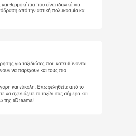
και θερμοκήπια που είναι ιδανικά για
απόδραση από την αστική πολυκοσμία και
ρησης για ταξιδιώτες που κατευθύνονται
ίνουν να παρέχουν και τους πιο
ήγορη και εύκολη. Επωφεληθείτε από το
ε να σχεδιάζετε το ταξίδι σας σήμερα και
σω της eDreams!