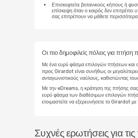
Επισκεφτείτε βοτανικούς κήπους ή φυσ
επίσκεψη όταν ο καιρός δεν επιτρέπει 
σας επιτρέπουν να μάθετε περισσότερα 
Οι πιο δημοφιλείς πόλεις για πτήση
Με ένα ευρύ φάσμα επιλογών πτήσεων και σ
προς Girardot είναι συνήθως οι μεγαλύτερες
ανταγωνιστικούς ναύλους, καθιστώντας τους
Με την eDreams, η κράτηση της πτήσης σας 
ευρύ φάσμα των διαθέσιμων επιλογών πτήσεων
ετοιμαστείτε να εξερευνήσετε το Girardot 
Συχνές ερωτήσεις για τι