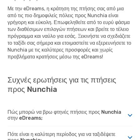
Με την eDreams, η κράτηση της πτήσης σας από μια
από τις πιο δημοφιλείς πόλεις προς Nunchia είναι
γρήγορη και εύκολη. Επωφεληθείτε από το ευρύ φάσμα
των διαθέσιμων επιλογών πτήσεων και βρείτε το τέλειο
πρόγραμμα και ναύλο για εσάς. Ξεκινήστε να σχεδιάζετε
το ταξίδι σας σήμερα και ετοιμαστείτε να εξερευνήσετε το
Nunchia με τις καλύτερες προσφορές και χωρίς
προβλήματα κρατήσεις μέσω της eDreams!
Συχνές ερωτήσεις για τις πτήσεις
προς Nunchia
Πώς μπορώ να βρω φτηνές πτήσεις προς Nunchia
στην eDreams;
Πότε είναι η καλύτερη περίοδος για να ταξιδέψετε