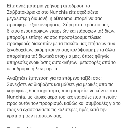
Είτε αναζητάτε μια γρήγορη απόδραση το
Σαββατοκύριακο στο Nunchia είτε σχεδιάζετε
μεγαλύτερη διαμονή, η eDreams μπορεί να σας
προσφέρει εξοικονομήσεις. Χάρη στο τεράστιο μας
δίκτυο αεροπορικών εταιρειών και πάροχων ταξιδιών,
μπορούμε επίσης να σας προσφέρουμε τέλειες
προσφορές διακοπών με τα πακέτα μας πτήσεων συν
ξενοδοχείων, ακόμη και να σας καλύψουμε με τα άλλα
απαραίτητα ταξιδιωτικά στοιχεία μας, όπως φθηνές
υπηρεσίες ενοικίασης αυτοκινήτων, μεταφορές από το
αεροδρόμιο ή λεωφορεία.
Αναζητάτε έμπνευση για το επόμενο ταξίδι σας;
Συνεχίστε να διαβάζετε και μάθετε για μερικές από τις
κορυφαίες δραστηριότητες που μπορείτε να κάνετε στο
Nunchia, τις κύριες αεροπορικές εταιρείες που πετούν
προς αυτόν τον προορισμό, καθώς και συμβουλές για το
πώς να εξασφαλίσετε τις καλύτερες τιμές κατά την
κράτηση των πτήσεων σας.