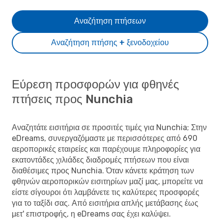
Αναζήτηση πτήσεων
Αναζήτηση πτήσης + ξενοδοχείου
Εύρεση προσφορών για φθηνές
πτήσεις προς Nunchia
Αναζητάτε εισιτήρια σε προσιτές τιμές για Nunchia; Στην
eDreams, συνεργαζόμαστε με περισσότερες από 690
αεροπορικές εταιρείες και παρέχουμε πληροφορίες για
εκατοντάδες χιλιάδες διαδρομές πτήσεων που είναι
διαθέσιμες προς Nunchia. Όταν κάνετε κράτηση των
φθηνών αεροπορικών εισιτηρίων μαζί μας, μπορείτε να
είστε σίγουροι ότι λαμβάνετε τις καλύτερες προσφορές
για το ταξίδι σας. Από εισιτήρια απλής μετάβασης έως
μετ' επιστροφής, η eDreams σας έχει καλύψει.