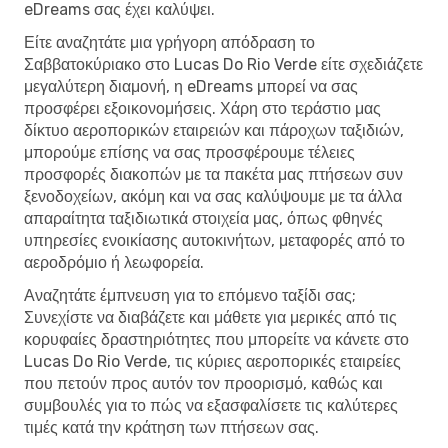
eDreams σας έχει καλύψει.
Είτε αναζητάτε μια γρήγορη απόδραση το
Σαββατοκύριακο στο Lucas Do Rio Verde είτε σχεδιάζετε
μεγαλύτερη διαμονή, η eDreams μπορεί να σας
προσφέρει εξοικονομήσεις. Χάρη στο τεράστιο μας
δίκτυο αεροπορικών εταιρειών και πάροχων ταξιδιών,
μπορούμε επίσης να σας προσφέρουμε τέλειες
προσφορές διακοπών με τα πακέτα μας πτήσεων συν
ξενοδοχείων, ακόμη και να σας καλύψουμε με τα άλλα
απαραίτητα ταξιδιωτικά στοιχεία μας, όπως φθηνές
υπηρεσίες ενοικίασης αυτοκινήτων, μεταφορές από το
αεροδρόμιο ή λεωφορεία.
Αναζητάτε έμπνευση για το επόμενο ταξίδι σας;
Συνεχίστε να διαβάζετε και μάθετε για μερικές από τις
κορυφαίες δραστηριότητες που μπορείτε να κάνετε στο
Lucas Do Rio Verde, τις κύριες αεροπορικές εταιρείες
που πετούν προς αυτόν τον προορισμό, καθώς και
συμβουλές για το πώς να εξασφαλίσετε τις καλύτερες
τιμές κατά την κράτηση των πτήσεων σας.