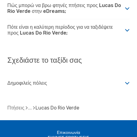
Πώς μπορώ να βρω φτηνές πτήσεις προς Lucas Do
Rio Verde στην eDreams;
Πότε είναι η καλύτερη περίοδος για να ταξιδέψετε
προς Lucas Do Rio Verde;
Σχεδιάστε το ταξίδι σας
Δημοφιλείς πόλεις
Πτήσεις
Lucas Do Rio Verde
Επικοινωνία