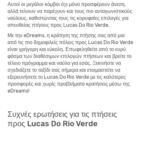
Αυτοί οι μεγάλοι κόμβοι όχι μόνο προσφέρουν άνεση,
αλλά τείνουν να παρέχουν και τους πιο ανταγωνιστικούς
ναύλους, καθιστώντας τους τις κορυφαίες επιλογές για
απευθείας πτήσεις προς Lucas Do Rio Verde.
Με την eDreams, η κράτηση της πτήσης σας από μια
από τις πιο δημοφιλείς πόλεις προς Lucas Do Rio Verde
είναι γρήγορη και εύκολη. Επωφεληθείτε από το ευρύ
φάσμα των διαθέσιμων επιλογών πτήσεων και βρείτε το
τέλειο πρόγραμμα και ναύλο για εσάς. Ξεκινήστε να
σχεδιάζετε το ταξίδι σας σήμερα και ετοιμαστείτε να
εξερευνήσετε το Lucas Do Rio Verde με τις καλύτερες
προσφορές και χωρίς προβλήματα κρατήσεις μέσω της
eDreams!
Συχνές ερωτήσεις για τις πτήσεις
προς Lucas Do Rio Verde