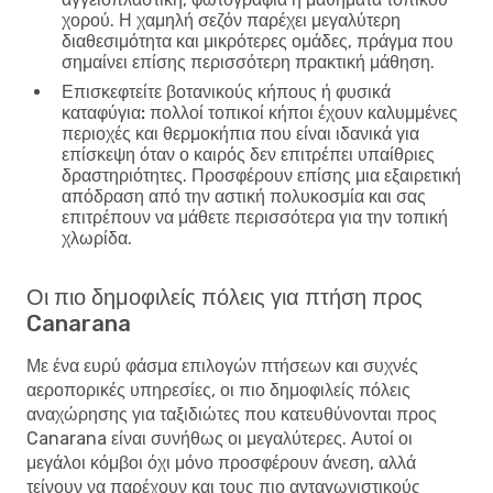
χορού. Η χαμηλή σεζόν παρέχει μεγαλύτερη
διαθεσιμότητα και μικρότερες ομάδες, πράγμα που
σημαίνει επίσης περισσότερη πρακτική μάθηση.
Επισκεφτείτε βοτανικούς κήπους ή φυσικά
καταφύγια:
πολλοί τοπικοί κήποι έχουν καλυμμένες
περιοχές και θερμοκήπια που είναι ιδανικά για
επίσκεψη όταν ο καιρός δεν επιτρέπει υπαίθριες
δραστηριότητες. Προσφέρουν επίσης μια εξαιρετική
απόδραση από την αστική πολυκοσμία και σας
επιτρέπουν να μάθετε περισσότερα για την τοπική
χλωρίδα.
Οι πιο δημοφιλείς πόλεις για πτήση προς
Canarana
Με ένα ευρύ φάσμα επιλογών πτήσεων και συχνές
αεροπορικές υπηρεσίες, οι πιο δημοφιλείς πόλεις
αναχώρησης για ταξιδιώτες που κατευθύνονται προς
Canarana είναι συνήθως οι μεγαλύτερες. Αυτοί οι
μεγάλοι κόμβοι όχι μόνο προσφέρουν άνεση, αλλά
τείνουν να παρέχουν και τους πιο ανταγωνιστικούς