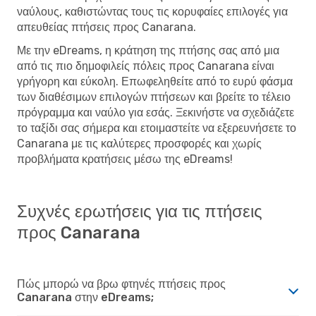
ναύλους, καθιστώντας τους τις κορυφαίες επιλογές για
απευθείας πτήσεις προς Canarana.
Με την eDreams, η κράτηση της πτήσης σας από μια
από τις πιο δημοφιλείς πόλεις προς Canarana είναι
γρήγορη και εύκολη. Επωφεληθείτε από το ευρύ φάσμα
των διαθέσιμων επιλογών πτήσεων και βρείτε το τέλειο
πρόγραμμα και ναύλο για εσάς. Ξεκινήστε να σχεδιάζετε
το ταξίδι σας σήμερα και ετοιμαστείτε να εξερευνήσετε το
Canarana με τις καλύτερες προσφορές και χωρίς
προβλήματα κρατήσεις μέσω της eDreams!
Συχνές ερωτήσεις για τις πτήσεις
προς Canarana
Πώς μπορώ να βρω φτηνές πτήσεις προς
Canarana στην eDreams;