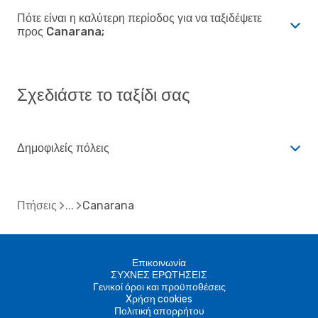
Πότε είναι η καλύτερη περίοδος για να ταξιδέψετε
προς Canarana;
Σχεδιάστε το ταξίδι σας
Δημοφιλείς πόλεις
Πτήσεις
Canarana
Επικοινωνία
ΣΥΧΝΕΣ ΕΡΩΤΗΣΕΙΣ
Γενικοί όροι και προϋποθέσεις
Xρήση cookies
Πολιτική απορρήτου