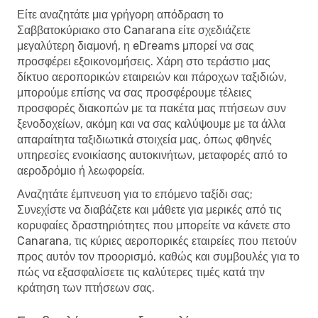
Είτε αναζητάτε μια γρήγορη απόδραση το
Σαββατοκύριακο στο Canarana είτε σχεδιάζετε
μεγαλύτερη διαμονή, η eDreams μπορεί να σας
προσφέρει εξοικονομήσεις. Χάρη στο τεράστιο μας
δίκτυο αεροπορικών εταιρειών και πάροχων ταξιδιών,
μπορούμε επίσης να σας προσφέρουμε τέλειες
προσφορές διακοπών με τα πακέτα μας πτήσεων συν
ξενοδοχείων, ακόμη και να σας καλύψουμε με τα άλλα
απαραίτητα ταξιδιωτικά στοιχεία μας, όπως φθηνές
υπηρεσίες ενοικίασης αυτοκινήτων, μεταφορές από το
αεροδρόμιο ή λεωφορεία.
Αναζητάτε έμπνευση για το επόμενο ταξίδι σας;
Συνεχίστε να διαβάζετε και μάθετε για μερικές από τις
κορυφαίες δραστηριότητες που μπορείτε να κάνετε στο
Canarana, τις κύριες αεροπορικές εταιρείες που πετούν
προς αυτόν τον προορισμό, καθώς και συμβουλές για το
πώς να εξασφαλίσετε τις καλύτερες τιμές κατά την
κράτηση των πτήσεων σας.