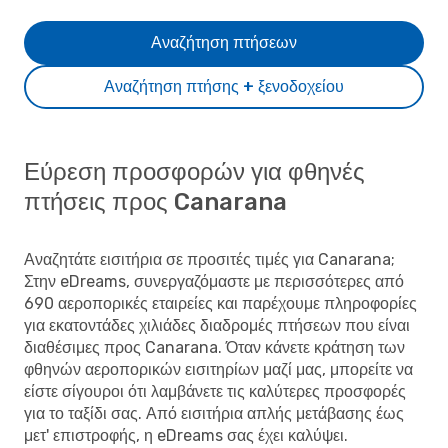
Αναζήτηση πτήσεων
Αναζήτηση πτήσης + ξενοδοχείου
Εύρεση προσφορών για φθηνές
πτήσεις προς Canarana
Αναζητάτε εισιτήρια σε προσιτές τιμές για Canarana;
Στην eDreams, συνεργαζόμαστε με περισσότερες από
690 αεροπορικές εταιρείες και παρέχουμε πληροφορίες
για εκατοντάδες χιλιάδες διαδρομές πτήσεων που είναι
διαθέσιμες προς Canarana. Όταν κάνετε κράτηση των
φθηνών αεροπορικών εισιτηρίων μαζί μας, μπορείτε να
είστε σίγουροι ότι λαμβάνετε τις καλύτερες προσφορές
για το ταξίδι σας. Από εισιτήρια απλής μετάβασης έως
μετ' επιστροφής, η eDreams σας έχει καλύψει.