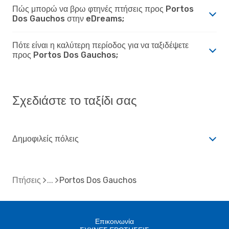
Πώς μπορώ να βρω φτηνές πτήσεις προς Portos
Dos Gauchos στην eDreams;
Πότε είναι η καλύτερη περίοδος για να ταξιδέψετε
προς Portos Dos Gauchos;
Σχεδιάστε το ταξίδι σας
Δημοφιλείς πόλεις
Πτήσεις
Portos Dos Gauchos
Επικοινωνία