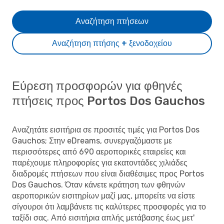
Αναζήτηση πτήσεων
Αναζήτηση πτήσης + ξενοδοχείου
Εύρεση προσφορών για φθηνές
πτήσεις προς Portos Dos Gauchos
Αναζητάτε εισιτήρια σε προσιτές τιμές για Portos Dos
Gauchos; Στην eDreams, συνεργαζόμαστε με
περισσότερες από 690 αεροπορικές εταιρείες και
παρέχουμε πληροφορίες για εκατοντάδες χιλιάδες
διαδρομές πτήσεων που είναι διαθέσιμες προς Portos
Dos Gauchos. Όταν κάνετε κράτηση των φθηνών
αεροπορικών εισιτηρίων μαζί μας, μπορείτε να είστε
σίγουροι ότι λαμβάνετε τις καλύτερες προσφορές για το
ταξίδι σας. Από εισιτήρια απλής μετάβασης έως μετ'