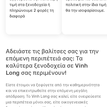
τιμή στα ξενοδοχεία ή
πολιτική στην ίδια τιμή
πληρώνουμε 2 φορές τη
θα την ισοφαρίσουμε.
διαφορά
Αδειάστε τις βαλίτσες σας για την
επόμενη περιπέτειά σας: Τα
καλύτερα ξενοδοχεία σε Vinh
Long σας περιμένουν!
Είστε έτοιμοι να ξεφύγετε από την καθημερινότητα
και να επικεντρωθείτε στην επόμενη μεγάλη
απόδραση; Το Vinh Long σας καλεί, είτε ονειρεύεστε
μια περιπέτεια μόνοι σας, είτε οικογενειακές