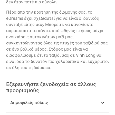
δεν ήταν ποτέ πιο εύκολη.
Πέρα από την κράτηση της διαμονής σας, το
eDreams έχει σχεδιαστεί για να είναι ο ιδανικός
συνταξιδιώτης σας. Μπορείτε να κανονίσετε
απρόσκοπτα τα πάντα, από φθηνές πτήσεις μέχρι
ενοικιάσεις αυτοκινήτων μαζί μας,
συγκεντρώνοντας όλες τις πτυχές του ταξιδιού σας
σε ένα βολικό μέρος. Στόχος μας είναι να
διασφαλίσουμε ότι το ταξίδι σας σε Vinh Long θα
είναι όσο το δυνατόν πιο χαλαρωτικό και ευχάριστο,
σε όλη του τη διάρκεια.
Εξερευνήστε ξενοδοχεία σε άλλους
προορισμούς
Δημοφιλείς πόλεις