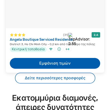
(31)
2,6
Angela Boutique Serviced Residence
District 3, Ho Chi Minh City · 0,2 km από το κέντρο της πόλης
Κεντρική τοποθεσία
Εμφάνιση τιμών
Δείτε περισσότερες προσφορές
Εκατομμύρια διαμονές,
άπειρες δυνατότητες