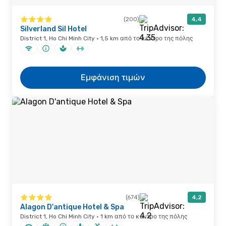
(200)
4,4
Silverland Sil Hotel
District 1, Ho Chi Minh City · 1,5 km από το κέντρο της πόλης
Εμφάνιση τιμών
(674)
4,2
Alagon D'antique Hotel & Spa
District 1, Ho Chi Minh City · 1 km από το κέντρο της πόλης