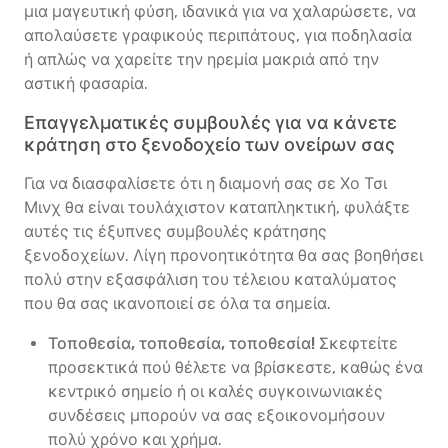
μια μαγευτική φύση, ιδανικά για να χαλαρώσετε, να
απολαύσετε γραφικούς περιπάτους, για ποδηλασία
ή απλώς να χαρείτε την ηρεμία μακριά από την
αστική φασαρία.
Επαγγελματικές συμβουλές για να κάνετε
κράτηση στο ξενοδοχείο των ονείρων σας
Για να διασφαλίσετε ότι η διαμονή σας σε Χο Τσι
Μινχ θα είναι τουλάχιστον καταπληκτική, φυλάξτε
αυτές τις έξυπνες συμβουλές κράτησης
ξενοδοχείων. Λίγη προνοητικότητα θα σας βοηθήσει
πολύ στην εξασφάλιση του τέλειου καταλύματος
που θα σας ικανοποιεί σε όλα τα σημεία.
Τοποθεσία, τοποθεσία, τοποθεσία!
Σκεφτείτε
προσεκτικά πού θέλετε να βρίσκεστε, καθώς ένα
κεντρικό σημείο ή οι καλές συγκοινωνιακές
συνδέσεις μπορούν να σας εξοικονομήσουν
πολύ χρόνο και χρήμα.