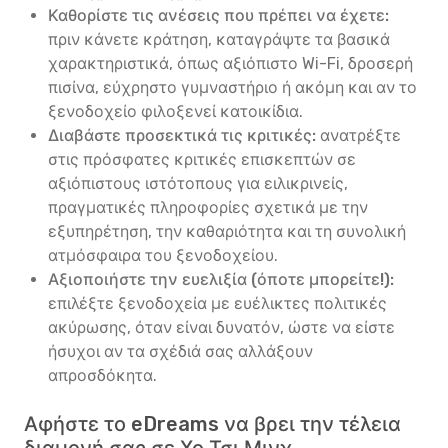
Καθορίστε τις ανέσεις που πρέπει να έχετε:
πριν κάνετε κράτηση, καταγράψτε τα βασικά
χαρακτηριστικά, όπως αξιόπιστο Wi-Fi, δροσερή
πισίνα, εύχρηστο γυμναστήριο ή ακόμη και αν το
ξενοδοχείο φιλοξενεί κατοικίδια.
Διαβάστε προσεκτικά τις κριτικές:
ανατρέξτε
στις πρόσφατες κριτικές επισκεπτών σε
αξιόπιστους ιστότοπους για ειλικρινείς,
πραγματικές πληροφορίες σχετικά με την
εξυπηρέτηση, την καθαριότητα και τη συνολική
ατμόσφαιρα του ξενοδοχείου.
Αξιοποιήστε την ευελιξία (όποτε μπορείτε!):
επιλέξτε ξενοδοχεία με ευέλικτες πολιτικές
ακύρωσης, όταν είναι δυνατόν, ώστε να είστε
ήσυχοι αν τα σχέδιά σας αλλάξουν
απροσδόκητα.
Αφήστε το eDreams να βρει την τέλεια