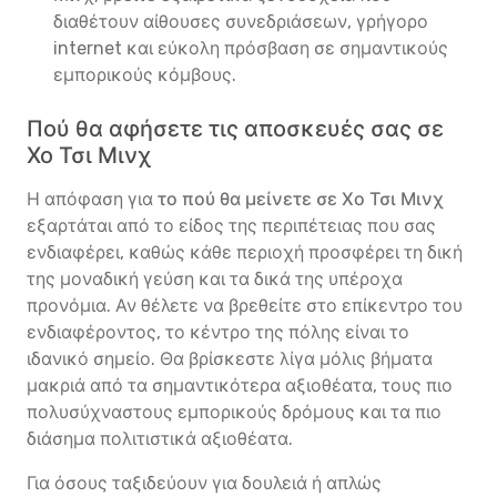
διαθέτουν αίθουσες συνεδριάσεων, γρήγορο
internet και εύκολη πρόσβαση σε σημαντικούς
εμπορικούς κόμβους.
Πού θα αφήσετε τις αποσκευές σας σε
Χο Τσι Μινχ
Η απόφαση για
το πού θα μείνετε σε Χο Τσι Μινχ
εξαρτάται από το είδος της περιπέτειας που σας
ενδιαφέρει, καθώς κάθε περιοχή προσφέρει τη δική
της μοναδική γεύση και τα δικά της υπέροχα
προνόμια. Αν θέλετε να βρεθείτε στο επίκεντρο του
ενδιαφέροντος, το κέντρο της πόλης είναι το
ιδανικό σημείο. Θα βρίσκεστε λίγα μόλις βήματα
μακριά από τα σημαντικότερα αξιοθέατα, τους πιο
πολυσύχναστους εμπορικούς δρόμους και τα πιο
διάσημα πολιτιστικά αξιοθέατα.
Για όσους ταξιδεύουν για δουλειά ή απλώς