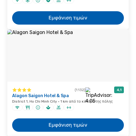
Εμφάνιση τιμών
(1.132)
4,1
Alagon Saigon Hotel & Spa
District 1, Ho Chi Minh City · 1 km από το κέντρο της πόλης
Εμφάνιση τιμών