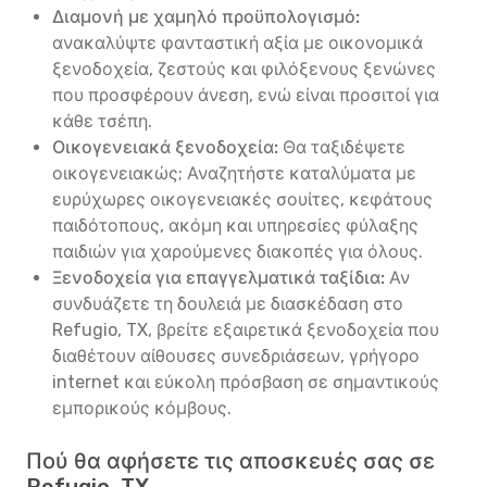
Διαμονή με χαμηλό προϋπολογισμό:
ανακαλύψτε φανταστική αξία με οικονομικά
ξενοδοχεία, ζεστούς και φιλόξενους ξενώνες
που προσφέρουν άνεση, ενώ είναι προσιτοί για
κάθε τσέπη.
Οικογενειακά ξενοδοχεία:
Θα ταξιδέψετε
οικογενειακώς; Αναζητήστε καταλύματα με
ευρύχωρες οικογενειακές σουίτες, κεφάτους
παιδότοπους, ακόμη και υπηρεσίες φύλαξης
παιδιών για χαρούμενες διακοπές για όλους.
Ξενοδοχεία για επαγγελματικά ταξίδια:
Αν
συνδυάζετε τη δουλειά με διασκέδαση στο
Refugio, TX, βρείτε εξαιρετικά ξενοδοχεία που
διαθέτουν αίθουσες συνεδριάσεων, γρήγορο
internet και εύκολη πρόσβαση σε σημαντικούς
εμπορικούς κόμβους.
Πού θα αφήσετε τις αποσκευές σας σε