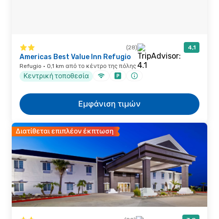
(28)
4,1
Americas Best Value Inn Refugio
Refugio · 0,1 km από το κέντρο της πόλης
Κεντρική τοποθεσία
Εμφάνιση τιμών
Διατίθεται επιπλέον έκπτωση