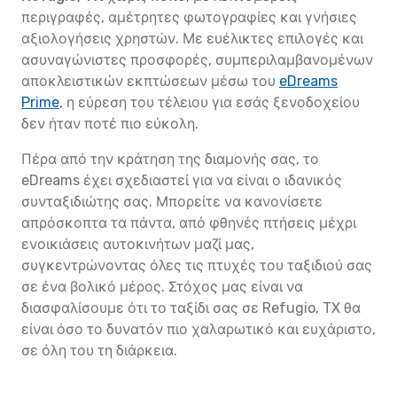
περιγραφές, αμέτρητες φωτογραφίες και γνήσιες
αξιολογήσεις χρηστών. Με ευέλικτες επιλογές και
ασυναγώνιστες προσφορές, συμπεριλαμβανομένων
αποκλειστικών εκπτώσεων μέσω του
eDreams
Prime
, η εύρεση του τέλειου για εσάς ξενοδοχείου
δεν ήταν ποτέ πιο εύκολη.
Πέρα από την κράτηση της διαμονής σας, το
eDreams έχει σχεδιαστεί για να είναι ο ιδανικός
συνταξιδιώτης σας. Μπορείτε να κανονίσετε
απρόσκοπτα τα πάντα, από φθηνές πτήσεις μέχρι
ενοικιάσεις αυτοκινήτων μαζί μας,
συγκεντρώνοντας όλες τις πτυχές του ταξιδιού σας
σε ένα βολικό μέρος. Στόχος μας είναι να
διασφαλίσουμε ότι το ταξίδι σας σε Refugio, TX θα
είναι όσο το δυνατόν πιο χαλαρωτικό και ευχάριστο,
σε όλη του τη διάρκεια.