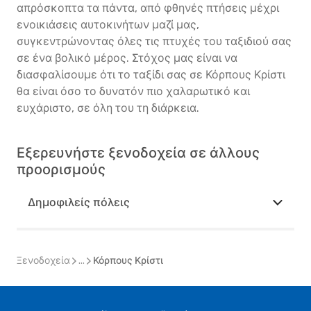
απρόσκοπτα τα πάντα, από φθηνές πτήσεις μέχρι
ενοικιάσεις αυτοκινήτων μαζί μας,
συγκεντρώνοντας όλες τις πτυχές του ταξιδιού σας
σε ένα βολικό μέρος. Στόχος μας είναι να
διασφαλίσουμε ότι το ταξίδι σας σε Κόρπους Κρίστι
θα είναι όσο το δυνατόν πιο χαλαρωτικό και
ευχάριστο, σε όλη του τη διάρκεια.
Εξερευνήστε ξενοδοχεία σε άλλους
προορισμούς
Δημοφιλείς πόλεις
Ξενοδοχεία
...
Κόρπους Κρίστι