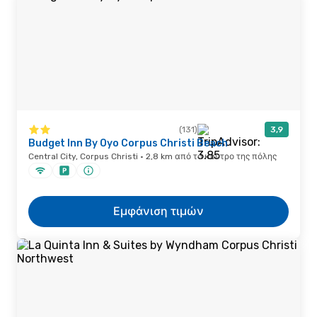
(131)
3,9
Budget Inn By Oyo Corpus Christi Beach
Central City, Corpus Christi · 2,8 km από το κέντρο της πόλης
Εμφάνιση τιμών