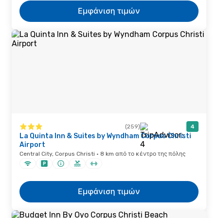
Εμφάνιση τιμών
(259)
4
La Quinta Inn & Suites by Wyndham Corpus Christi
Airport
Central City, Corpus Christi · 8 km από το κέντρο της πόλης
Εμφάνιση τιμών