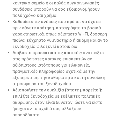
κεντρικό σημείο ή οι καλές συγκοινωνιακές
συνδέσεις μπορούν να σας εξοικονομήσουν
πολύ χρόνο και χρήμα.
Καθορίστε τις ανέσεις που πρέπει να έχετε:
πριν κάνετε κράτηση, καταγράψτε τα βασικά
χαρακτηριστικά, όπως αξιόπιστο Wi-Fi, δροσερή
πισίνα, εύχρηστο γυμναστήριο ή ακόμη και αν το
ξενοδοχείο φιλοξενεί κατοικίδια.
Διαβάστε προσεκτικά τις κριτικές:
ανατρέξτε
στις πρόσφατες κριτικές επισκεπτών σε
αξιόπιστους ιστότοπους για ειλικρινείς,
πραγματικές πληροφορίες σχετικά με την
εξυπηρέτηση, την καθαριότητα και τη συνολική
ατμόσφαιρα του ξενοδοχείου.
Αξιοποιήστε την ευελιξία (όποτε μπορείτε!):
επιλέξτε ξενοδοχεία με ευέλικτες πολιτικές
ακύρωσης, όταν είναι δυνατόν, ώστε να είστε
ήσυχοι αν τα σχέδιά σας αλλάξουν
απροσδόκητα.