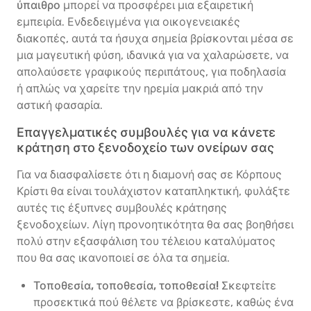
ύπαιθρο
μπορεί να προσφέρει μια εξαιρετική
εμπειρία. Ενδεδειγμένα για οικογενειακές
διακοπές, αυτά τα ήσυχα σημεία βρίσκονται μέσα σε
μια μαγευτική φύση, ιδανικά για να χαλαρώσετε, να
απολαύσετε γραφικούς περιπάτους, για ποδηλασία
ή απλώς να χαρείτε την ηρεμία μακριά από την
αστική φασαρία.
Επαγγελματικές συμβουλές για να κάνετε
κράτηση στο ξενοδοχείο των ονείρων σας
Για να διασφαλίσετε ότι η διαμονή σας σε Κόρπους
Κρίστι θα είναι τουλάχιστον καταπληκτική, φυλάξτε
αυτές τις έξυπνες συμβουλές κράτησης
ξενοδοχείων. Λίγη προνοητικότητα θα σας βοηθήσει
πολύ στην εξασφάλιση του τέλειου καταλύματος
που θα σας ικανοποιεί σε όλα τα σημεία.
Τοποθεσία, τοποθεσία, τοποθεσία!
Σκεφτείτε
προσεκτικά πού θέλετε να βρίσκεστε, καθώς ένα