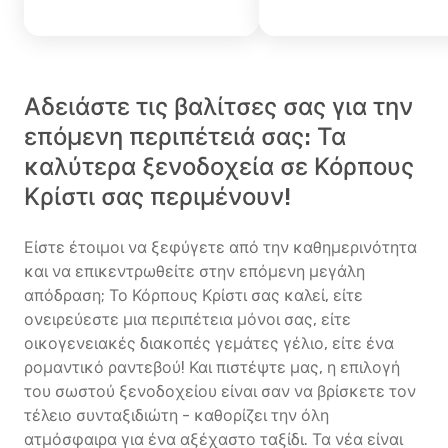
Αδειάστε τις βαλίτσες σας για την
επόμενη περιπέτειά σας: Τα
καλύτερα ξενοδοχεία σε Κόρπους
Κρίστι σας περιμένουν!
Είστε έτοιμοι να ξεφύγετε από την καθημερινότητα
και να επικεντρωθείτε στην επόμενη μεγάλη
απόδραση; Το Κόρπους Κρίστι σας καλεί, είτε
ονειρεύεστε μια περιπέτεια μόνοι σας, είτε
οικογενειακές διακοπές γεμάτες γέλιο, είτε ένα
ρομαντικό ραντεβού! Και πιστέψτε μας, η επιλογή
του σωστού ξενοδοχείου είναι σαν να βρίσκετε τον
τέλειο συνταξιδιώτη - καθορίζει την όλη
ατμόσφαιρα για ένα αξέχαστο ταξίδι. Τα νέα είναι