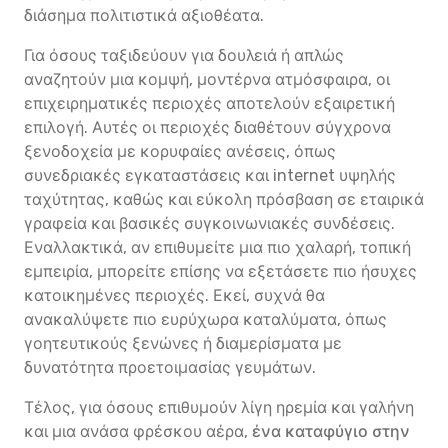
διάσημα πολιτιστικά αξιοθέατα.
Για όσους ταξιδεύουν για δουλειά ή απλώς
αναζητούν μια κομψή, μοντέρνα ατμόσφαιρα, οι
επιχειρηματικές περιοχές αποτελούν εξαιρετική
επιλογή. Αυτές οι περιοχές διαθέτουν σύγχρονα
ξενοδοχεία με κορυφαίες ανέσεις, όπως
συνεδριακές εγκαταστάσεις και internet υψηλής
ταχύτητας, καθώς και εύκολη πρόσβαση σε εταιρικά
γραφεία και βασικές συγκοινωνιακές συνδέσεις.
Εναλλακτικά, αν επιθυμείτε μια πιο χαλαρή, τοπική
εμπειρία, μπορείτε επίσης να εξετάσετε πιο ήσυχες
κατοικημένες περιοχές. Εκεί, συχνά θα
ανακαλύψετε πιο ευρύχωρα καταλύματα, όπως
γοητευτικούς ξενώνες ή διαμερίσματα με
δυνατότητα προετοιμασίας γευμάτων.
Τέλος, για όσους επιθυμούν λίγη ηρεμία και γαλήνη
και μια ανάσα φρέσκου αέρα,
ένα καταφύγιο στην