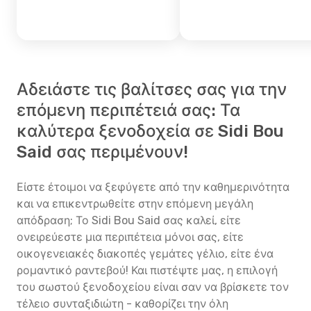
Αδειάστε τις βαλίτσες σας για την
επόμενη περιπέτειά σας: Τα
καλύτερα ξενοδοχεία σε Sidi Bou
Said σας περιμένουν!
Είστε έτοιμοι να ξεφύγετε από την καθημερινότητα
και να επικεντρωθείτε στην επόμενη μεγάλη
απόδραση; Το Sidi Bou Said σας καλεί, είτε
ονειρεύεστε μια περιπέτεια μόνοι σας, είτε
οικογενειακές διακοπές γεμάτες γέλιο, είτε ένα
ρομαντικό ραντεβού! Και πιστέψτε μας, η επιλογή
του σωστού ξενοδοχείου είναι σαν να βρίσκετε τον
τέλειο συνταξιδιώτη - καθορίζει την όλη