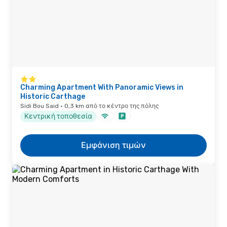
Charming Apartment With Panoramic Views in
Historic Carthage
Sidi Bou Said · 0,3 km από το κέντρο της πόλης
Κεντρική τοποθεσία
Εμφάνιση τιμών