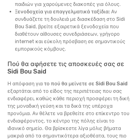
παιδιών για χαρούμενες διακοπές για όλους.
Ξενοδοχεία για επαγγελματικά ταξίδια:
Αν
συνδυάζετε τη δουλειά με διασκέδαση στο Sidi
Bou Said, βρείτε εξαιρετικά ξενοδοχεία που
διαθέτουν αίθουσες συνεδριάσεων, γρήγορο
internet και εύκολη πρόσβαση σε σημαντικούς
εμπορικούς κόμβους.
Πού θα αφήσετε τις αποσκευές σας σε
Sidi Bou Said
Η απόφαση για
το πού θα μείνετε σε Sidi Bou Said
εξαρτάται από το είδος της περιπέτειας που σας
ενδιαφέρει, καθώς κάθε περιοχή προσφέρει τη δική
της μοναδική γεύση και τα δικά της υπέροχα
προνόμια. Αν θέλετε να βρεθείτε στο επίκεντρο του
ενδιαφέροντος, το κέντρο της πόλης είναι το
ιδανικό σημείο. Θα βρίσκεστε λίγα μόλις βήματα
μακριά από τα σημαντικότερα αξιοθέατα, τους πιο