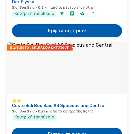
Dar Elyssa
Sidi Bou Said · 0,8 km από το κέντρο της πόλης
Κεντρική τοποθεσία
Εμφάνιση τιμών
Διατίθεται επιπλέον έκπτωση
Coste Sidi Bou Said A3 Spacious and Central
Sidi Bou Said · 0,2 km από το κέντρο της πόλης
Κεντρική τοποθεσία