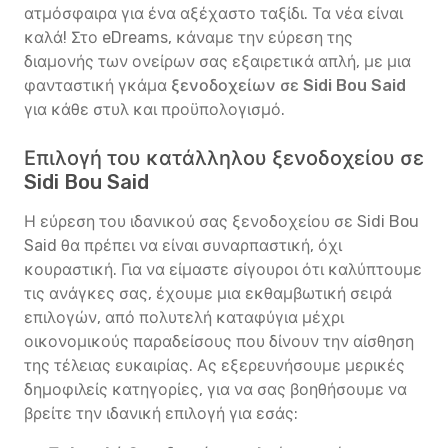
ατμόσφαιρα για ένα αξέχαστο ταξίδι. Τα νέα είναι
καλά! Στο eDreams, κάναμε την εύρεση της
διαμονής των ονείρων σας εξαιρετικά απλή, με μια
φανταστική γκάμα
ξενοδοχείων σε Sidi Bou Said
για κάθε στυλ και προϋπολογισμό.
Επιλογή του κατάλληλου ξενοδοχείου σε
Sidi Bou Said
Η εύρεση του ιδανικού σας ξενοδοχείου σε Sidi Bou
Said θα πρέπει να είναι συναρπαστική, όχι
κουραστική. Για να είμαστε σίγουροι ότι καλύπτουμε
τις ανάγκες σας, έχουμε μια εκθαμβωτική σειρά
επιλογών, από πολυτελή καταφύγια μέχρι
οικονομικούς παραδείσους που δίνουν την αίσθηση
της τέλειας ευκαιρίας. Ας εξερευνήσουμε μερικές
δημοφιλείς κατηγορίες, για να σας βοηθήσουμε να
βρείτε την ιδανική επιλογή για εσάς: