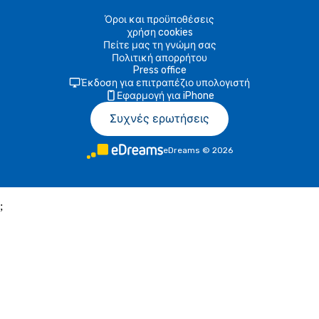
Όροι και προϋποθέσεις
χρήση cookies
Πείτε μας τη γνώμη σας
Πολιτική απορρήτου
Press office
Έκδοση για επιτραπέζιο υπολογιστή
Εφαρμογή για iPhone
Συχνές ερωτήσεις
eDreams
©
2026
;