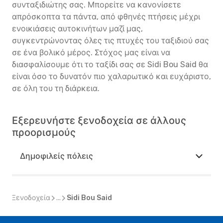
συνταξιδιώτης σας. Μπορείτε να κανονίσετε
απρόσκοπτα τα πάντα, από φθηνές πτήσεις μέχρι
ενοικιάσεις αυτοκινήτων μαζί μας,
συγκεντρώνοντας όλες τις πτυχές του ταξιδιού σας
σε ένα βολικό μέρος. Στόχος μας είναι να
διασφαλίσουμε ότι το ταξίδι σας σε Sidi Bou Said θα
είναι όσο το δυνατόν πιο χαλαρωτικό και ευχάριστο,
σε όλη του τη διάρκεια.
Εξερευνήστε ξενοδοχεία σε άλλους
προορισμούς
Δημοφιλείς πόλεις
Ξενοδοχεία
...
Sidi Bou Said