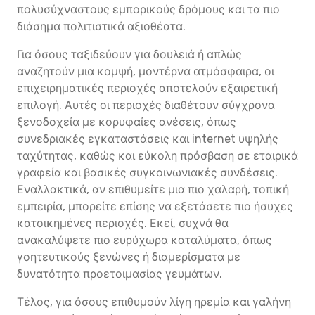
πολυσύχναστους εμπορικούς δρόμους και τα πιο
διάσημα πολιτιστικά αξιοθέατα.
Για όσους ταξιδεύουν για δουλειά ή απλώς
αναζητούν μια κομψή, μοντέρνα ατμόσφαιρα, οι
επιχειρηματικές περιοχές αποτελούν εξαιρετική
επιλογή. Αυτές οι περιοχές διαθέτουν σύγχρονα
ξενοδοχεία με κορυφαίες ανέσεις, όπως
συνεδριακές εγκαταστάσεις και internet υψηλής
ταχύτητας, καθώς και εύκολη πρόσβαση σε εταιρικά
γραφεία και βασικές συγκοινωνιακές συνδέσεις.
Εναλλακτικά, αν επιθυμείτε μια πιο χαλαρή, τοπική
εμπειρία, μπορείτε επίσης να εξετάσετε πιο ήσυχες
κατοικημένες περιοχές. Εκεί, συχνά θα
ανακαλύψετε πιο ευρύχωρα καταλύματα, όπως
γοητευτικούς ξενώνες ή διαμερίσματα με
δυνατότητα προετοιμασίας γευμάτων.
Τέλος, για όσους επιθυμούν λίγη ηρεμία και γαλήνη