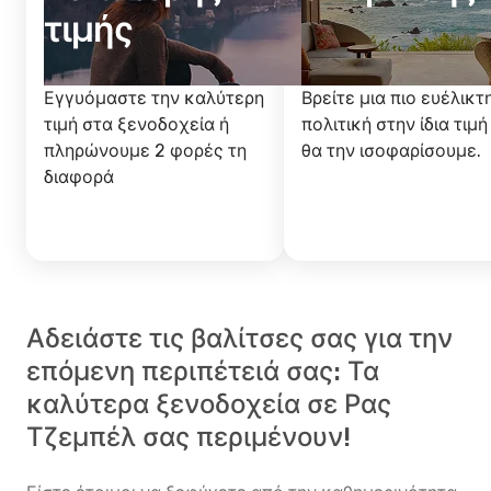
τιμής
Εγγυόμαστε την καλύτερη
Βρείτε μια πιο ευέλικτ
τιμή στα ξενοδοχεία ή
πολιτική στην ίδια τιμή
πληρώνουμε 2 φορές τη
θα την ισοφαρίσουμε.
διαφορά
Αδειάστε τις βαλίτσες σας για την
επόμενη περιπέτειά σας: Τα
καλύτερα ξενοδοχεία σε Ρας
Τζεμπέλ σας περιμένουν!