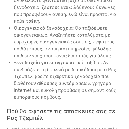
ανακαλύψτε φανταστική αξία με οικονομικά
ξενοδοχεία, ζεστούς και φιλόξενους ξενώνες
που προσφέρουν άνεση, ενώ είναι προσιτοί για
κάθε τσέπη.
Οικογενειακά ξενοδοχεία:
Θα ταξιδέψετε
οικογενειακώς; Αναζητήστε καταλύματα με
ευρύχωρες οικογενειακές σουίτες, κεφάτους
παιδότοπους, ακόμη και υπηρεσίες φύλαξης
παιδιών για χαρούμενες διακοπές για όλους.
Ξενοδοχεία για επαγγελματικά ταξίδια:
Αν
συνδυάζετε τη δουλειά με διασκέδαση στο Ρας
Τζεμπέλ, βρείτε εξαιρετικά ξενοδοχεία που
διαθέτουν αίθουσες συνεδριάσεων, γρήγορο
internet και εύκολη πρόσβαση σε σημαντικούς
εμπορικούς κόμβους.
Πού θα αφήσετε τις αποσκευές σας σε
Ρας Τζεμπέλ