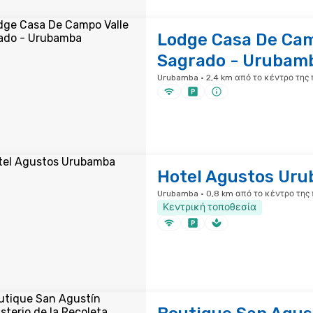
Lodge Casa De Cam
Sagrado - Urubam
Urubamba · 2,4 km από το κέντρο της
Hotel Agustos Ur
Urubamba · 0,8 km από το κέντρο της
Κεντρική τοποθεσία