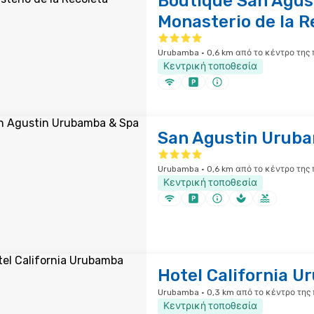
Boutique San Agus
Monasterio de la R
Urubamba · 0,6 km από το κέντρο της
Κεντρική τοποθεσία
San Agustin Urub
Urubamba · 0,6 km από το κέντρο της
Κεντρική τοποθεσία
Hotel California 
Urubamba · 0,3 km από το κέντρο της
Κεντρική τοποθεσία