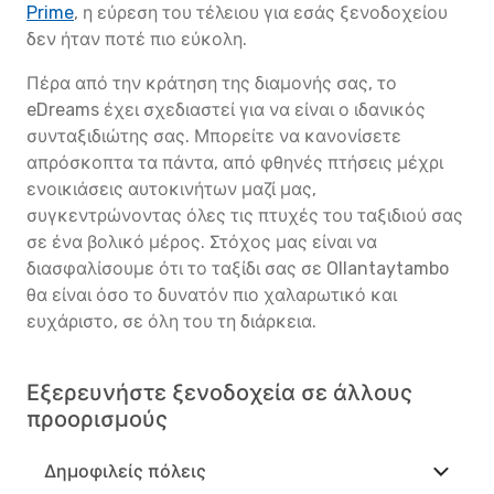
Prime
, η εύρεση του τέλειου για εσάς ξενοδοχείου
δεν ήταν ποτέ πιο εύκολη.
Πέρα από την κράτηση της διαμονής σας, το
eDreams έχει σχεδιαστεί για να είναι ο ιδανικός
συνταξιδιώτης σας. Μπορείτε να κανονίσετε
απρόσκοπτα τα πάντα, από φθηνές πτήσεις μέχρι
ενοικιάσεις αυτοκινήτων μαζί μας,
συγκεντρώνοντας όλες τις πτυχές του ταξιδιού σας
σε ένα βολικό μέρος. Στόχος μας είναι να
διασφαλίσουμε ότι το ταξίδι σας σε Ollantaytambo
θα είναι όσο το δυνατόν πιο χαλαρωτικό και
ευχάριστο, σε όλη του τη διάρκεια.
Εξερευνήστε ξενοδοχεία σε άλλους
προορισμούς
Δημοφιλείς πόλεις