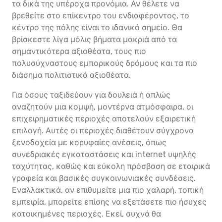
τα δικά της υπέροχα προνόμια. Αν θέλετε να
βρεθείτε στο επίκεντρο του ενδιαφέροντος, το
κέντρο της πόλης είναι το ιδανικό σημείο. Θα
βρίσκεστε λίγα μόλις βήματα μακριά από τα
σημαντικότερα αξιοθέατα, τους πιο
πολυσύχναστους εμπορικούς δρόμους και τα πιο
διάσημα πολιτιστικά αξιοθέατα.
Για όσους ταξιδεύουν για δουλειά ή απλώς
αναζητούν μια κομψή, μοντέρνα ατμόσφαιρα, οι
επιχειρηματικές περιοχές αποτελούν εξαιρετική
επιλογή. Αυτές οι περιοχές διαθέτουν σύγχρονα
ξενοδοχεία με κορυφαίες ανέσεις, όπως
συνεδριακές εγκαταστάσεις και internet υψηλής
ταχύτητας, καθώς και εύκολη πρόσβαση σε εταιρικά
γραφεία και βασικές συγκοινωνιακές συνδέσεις.
Εναλλακτικά, αν επιθυμείτε μια πιο χαλαρή, τοπική
εμπειρία, μπορείτε επίσης να εξετάσετε πιο ήσυχες
κατοικημένες περιοχές. Εκεί, συχνά θα