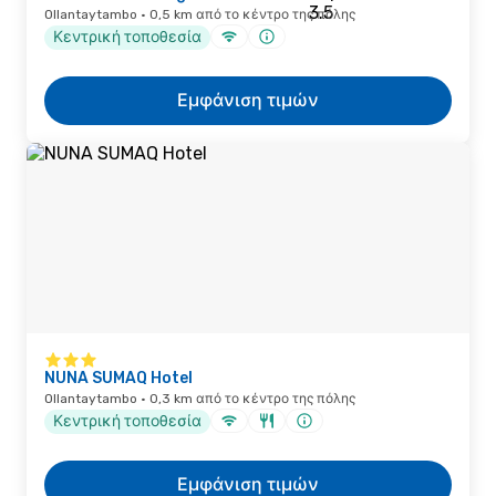
Ollantaytambo · 0,5 km από το κέντρο της πόλης
Κεντρική τοποθεσία
Εμφάνιση τιμών
NUNA SUMAQ Hotel
Ollantaytambo · 0,3 km από το κέντρο της πόλης
Κεντρική τοποθεσία
Εμφάνιση τιμών