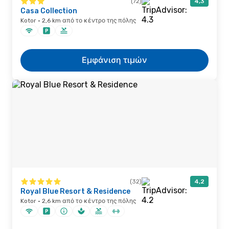
(72)
4,3
Casa Collection
Kotor · 2,6 km από το κέντρο της πόλης
Εμφάνιση τιμών
(32)
4,2
Royal Blue Resort & Residence
Kotor · 2,6 km από το κέντρο της πόλης