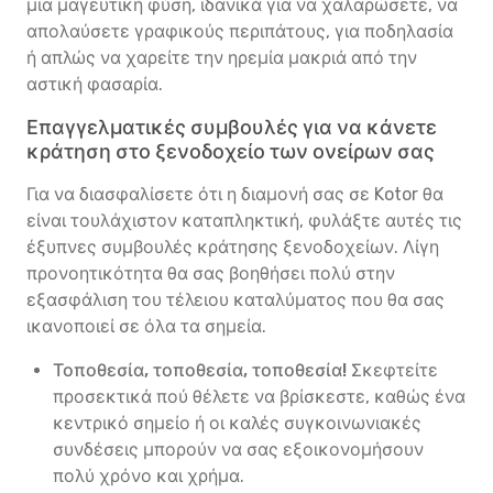
μια μαγευτική φύση, ιδανικά για να χαλαρώσετε, να
απολαύσετε γραφικούς περιπάτους, για ποδηλασία
ή απλώς να χαρείτε την ηρεμία μακριά από την
αστική φασαρία.
Επαγγελματικές συμβουλές για να κάνετε
κράτηση στο ξενοδοχείο των ονείρων σας
Για να διασφαλίσετε ότι η διαμονή σας σε Kotor θα
είναι τουλάχιστον καταπληκτική, φυλάξτε αυτές τις
έξυπνες συμβουλές κράτησης ξενοδοχείων. Λίγη
προνοητικότητα θα σας βοηθήσει πολύ στην
εξασφάλιση του τέλειου καταλύματος που θα σας
ικανοποιεί σε όλα τα σημεία.
Τοποθεσία, τοποθεσία, τοποθεσία!
Σκεφτείτε
προσεκτικά πού θέλετε να βρίσκεστε, καθώς ένα
κεντρικό σημείο ή οι καλές συγκοινωνιακές
συνδέσεις μπορούν να σας εξοικονομήσουν
πολύ χρόνο και χρήμα.