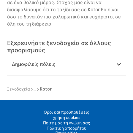
σε ένα βολικό μέρος. Στόχος μας είναι να
διασφαλίσουμε ότι το ταξίδι σας σε Kotor θα είναι
όσο το δυνατόν πιο χαλαρωτικό και ευχάριστο, σε
όλη του τη διάρκεια.
Εξερευνήστε ξενοδοχεία σε άλλους
προορισμούς
Δημοφιλείς πόλεις
Ξενοδοχεία
...
Kotor
Όροι και προϋποθέσεις
χρήση cookies
Πείτε μας τη γνώμη σας
Πολιτική απορρήτου