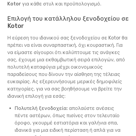
Kotor
για κάθε στυλ και προϋπολογισμό.
Επιλογή του κατάλληλου ξενοδοχείου σε
Kotor
Η εύρεση του ιδανικού σας ξενοδοχείου σε Kotor θα
πρέπει να είναι συναρπαστική, όχι κουραστική. Για
να είμαστε σίγουροι ότι καλύπτουμε τις ανάγκες
σας, έχουμε μια εκθαμβωτική σειρά επιλογών, από
πολυτελή καταφύγια μέχρι οικονομικούς
παραδείσους που δίνουν την αίσθηση της τέλειας
ευκαιρίας. Ας εξερευνήσουμε μερικές δημοφιλείς
κατηγορίες, για να σας βοηθήσουμε να βρείτε την
ιδανική επιλογή για εσάς:
Πολυτελή ξενοδοχεία:
απολαύστε ανέσεις
πέντε αστέρων, όπως πισίνες στον τελευταίο
όροφο, γκουρμέ εστιατόρια και γαλήνια σπα,
ιδανικά για μια ειδική περίσταση ή απλά για να