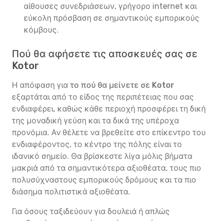
αίθουσες συνεδριάσεων, γρήγορο internet και
εύκολη πρόσβαση σε σημαντικούς εμπορικούς
κόμβους.
Πού θα αφήσετε τις αποσκευές σας σε
Kotor
Η απόφαση για
το πού θα μείνετε σε Kotor
εξαρτάται από το είδος της περιπέτειας που σας
ενδιαφέρει, καθώς κάθε περιοχή προσφέρει τη δική
της μοναδική γεύση και τα δικά της υπέροχα
προνόμια. Αν θέλετε να βρεθείτε στο επίκεντρο του
ενδιαφέροντος, το κέντρο της πόλης είναι το
ιδανικό σημείο. Θα βρίσκεστε λίγα μόλις βήματα
μακριά από τα σημαντικότερα αξιοθέατα, τους πιο
πολυσύχναστους εμπορικούς δρόμους και τα πιο
διάσημα πολιτιστικά αξιοθέατα.
Για όσους ταξιδεύουν για δουλειά ή απλώς