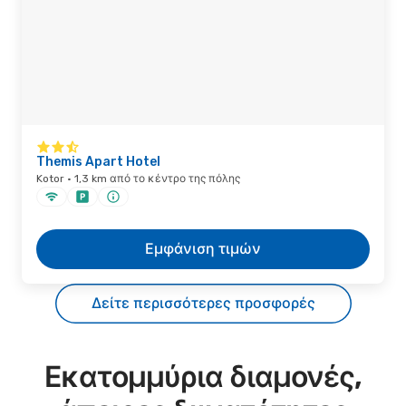
Themis Apart Hotel
Kotor · 1,3 km από το κέντρο της πόλης
Εμφάνιση τιμών
Δείτε περισσότερες προσφορές
Εκατομμύρια διαμονές,