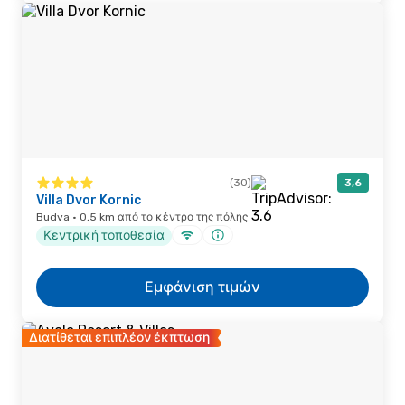
(30)
3,6
Villa Dvor Kornic
Budva · 0,5 km από το κέντρο της πόλης
Κεντρική τοποθεσία
Εμφάνιση τιμών
Διατίθεται επιπλέον έκπτωση