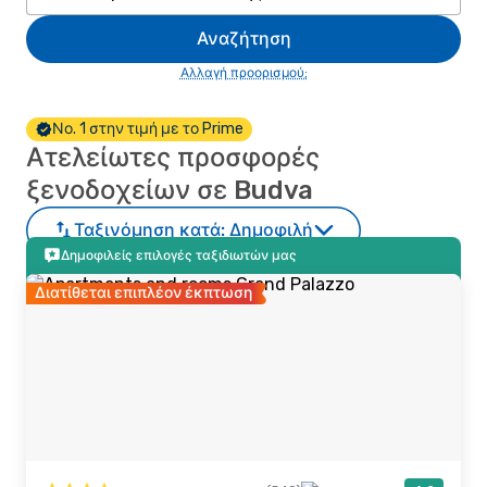
Αναζήτηση
Αλλαγή προορισμού;
Νο. 1 στην τιμή με το Prime
Ατελείωτες προσφορές
ξενοδοχείων σε Budva
Ταξινόμηση κατά:
Δημοφιλή
Δημοφιλείς επιλογές ταξιδιωτών μας
Διατίθεται επιπλέον έκπτωση