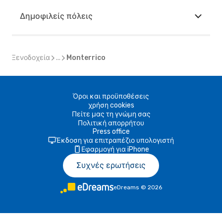
Δημοφιλείς πόλεις
Ξενοδοχεία
...
Monterrico
Όροι και προϋποθέσεις
χρήση cookies
Πείτε μας τη γνώμη σας
Πολιτική απορρήτου
Press office
Έκδοση για επιτραπέζιο υπολογιστή
Εφαρμογή για iPhone
Συχνές ερωτήσεις
eDreams
©
2026