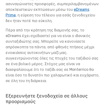
ασυναγώνιστες προσφορές, συμπεριλαμβανομένων
αποκλειστικών εκπτώσεων μέσω του
eDreams
Prime
, η εύρεση του τέλειου για εσάς ξενοδοχείου
δεν ήταν ποτέ πιο εύκολη.
Πέρα από την κράτηση της διαμονής σας, το
eDreams έχει σχεδιαστεί για να είναι ο ιδανικός
συνταξιδιώτης σας. Μπορείτε να κανονίσετε
απρόσκοπτα τα πάντα, από φθηνές πτήσεις μέχρι
ενοικιάσεις αυτοκινήτων μαζί μας,
συγκεντρώνοντας όλες τις πτυχές του ταξιδιού σας
σε ένα βολικό μέρος. Στόχος μας είναι να
διασφαλίσουμε ότι το ταξίδι σας σε Monterrico θα
είναι όσο το δυνατόν πιο χαλαρωτικό και ευχάριστο,
σε όλη του τη διάρκεια.
Εξερευνήστε ξενοδοχεία σε άλλους
προορισμούς