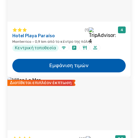
(1)
4
Hotel Playa Paraíso
Monterrico · 0,9 km από το κέντρο της πόλης
Κεντρική τοποθεσία
Εμφάνιση τιμών
Διατίθεται επιπλέον έκπτωση