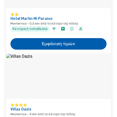
Hotel Marlin Mi Paraiso
Monterrico · 0,5 km από το κέντρο της πόλης
Κεντρική τοποθεσία
Εμφάνιση τιμών
Villas Oazis
Monterrico · 9 km από το κέντρο της πόλης