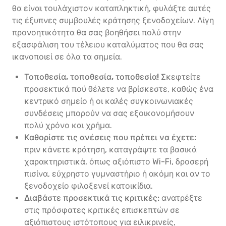
θα είναι τουλάχιστον καταπληκτική, φυλάξτε αυτές
τις έξυπνες συμβουλές κράτησης ξενοδοχείων. Λίγη
προνοητικότητα θα σας βοηθήσει πολύ στην
εξασφάλιση του τέλειου καταλύματος που θα σας
ικανοποιεί σε όλα τα σημεία.
Τοποθεσία, τοποθεσία, τοποθεσία!
Σκεφτείτε
προσεκτικά πού θέλετε να βρίσκεστε, καθώς ένα
κεντρικό σημείο ή οι καλές συγκοινωνιακές
συνδέσεις μπορούν να σας εξοικονομήσουν
πολύ χρόνο και χρήμα.
Καθορίστε τις ανέσεις που πρέπει να έχετε:
πριν κάνετε κράτηση, καταγράψτε τα βασικά
χαρακτηριστικά, όπως αξιόπιστο Wi-Fi, δροσερή
πισίνα, εύχρηστο γυμναστήριο ή ακόμη και αν το
ξενοδοχείο φιλοξενεί κατοικίδια.
Διαβάστε προσεκτικά τις κριτικές:
ανατρέξτε
στις πρόσφατες κριτικές επισκεπτών σε
αξιόπιστους ιστότοπους για ειλικρινείς,