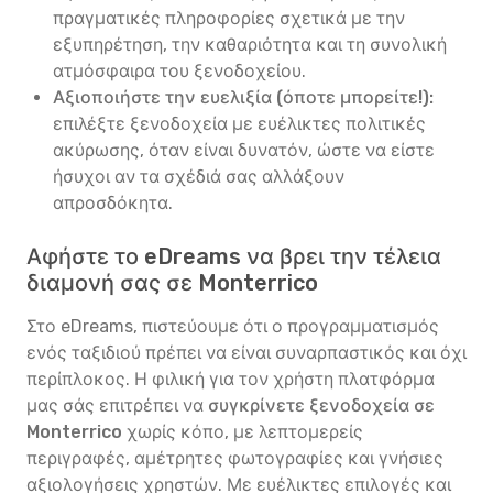
πραγματικές πληροφορίες σχετικά με την
εξυπηρέτηση, την καθαριότητα και τη συνολική
ατμόσφαιρα του ξενοδοχείου.
Αξιοποιήστε την ευελιξία (όποτε μπορείτε!):
επιλέξτε ξενοδοχεία με ευέλικτες πολιτικές
ακύρωσης, όταν είναι δυνατόν, ώστε να είστε
ήσυχοι αν τα σχέδιά σας αλλάξουν
απροσδόκητα.
Αφήστε το eDreams να βρει την τέλεια
διαμονή σας σε Monterrico
Στο eDreams, πιστεύουμε ότι ο προγραμματισμός
ενός ταξιδιού πρέπει να είναι συναρπαστικός και όχι
περίπλοκος. Η φιλική για τον χρήστη πλατφόρμα
μας σάς επιτρέπει να
συγκρίνετε ξενοδοχεία σε
Monterrico
χωρίς κόπο, με λεπτομερείς
περιγραφές, αμέτρητες φωτογραφίες και γνήσιες
αξιολογήσεις χρηστών. Με ευέλικτες επιλογές και