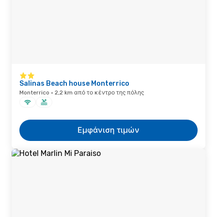
Salinas Beach house Monterrico
Monterrico · 2,2 km από το κέντρο της πόλης
Εμφάνιση τιμών