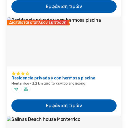
Εμφάνιση τιμών
Διατίθεται επιπλέον έκπτωση
Residencia privada y con hermosa piscina
Monterrico · 2,2 km από το κέντρο της πόλης
Εμφάνιση τιμών