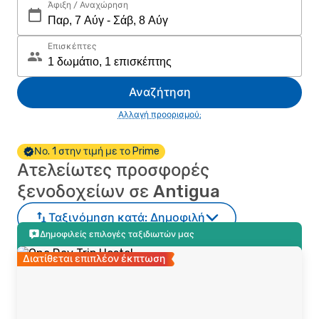
Άφιξη / Αναχώρηση
Επισκέπτες
Αναζήτηση
Αλλαγή προορισμού;
Νο. 1 στην τιμή με το Prime
Ατελείωτες προσφορές
ξενοδοχείων σε Antigua
Ταξινόμηση κατά:
Δημοφιλή
Δημοφιλείς επιλογές ταξιδιωτών μας
Διατίθεται επιπλέον έκπτωση