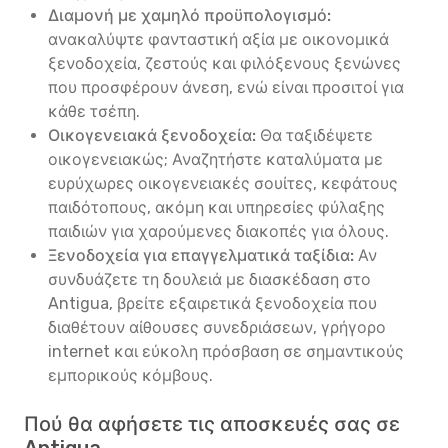
Διαμονή με χαμηλό προϋπολογισμό:
ανακαλύψτε φανταστική αξία με οικονομικά
ξενοδοχεία, ζεστούς και φιλόξενους ξενώνες
που προσφέρουν άνεση, ενώ είναι προσιτοί για
κάθε τσέπη.
Οικογενειακά ξενοδοχεία:
Θα ταξιδέψετε
οικογενειακώς; Αναζητήστε καταλύματα με
ευρύχωρες οικογενειακές σουίτες, κεφάτους
παιδότοπους, ακόμη και υπηρεσίες φύλαξης
παιδιών για χαρούμενες διακοπές για όλους.
Ξενοδοχεία για επαγγελματικά ταξίδια:
Αν
συνδυάζετε τη δουλειά με διασκέδαση στο
Antigua, βρείτε εξαιρετικά ξενοδοχεία που
διαθέτουν αίθουσες συνεδριάσεων, γρήγορο
internet και εύκολη πρόσβαση σε σημαντικούς
εμπορικούς κόμβους.
Πού θα αφήσετε τις αποσκευές σας σε