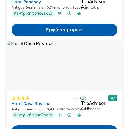
Hotel Panchoy
Antigua Guatemala · 0,7 km από το κέντρο της πόλης
Κεντρική τοποθεσία
Εμφάνιση τιμών
(379)
4,1
Hotel Casa Rustica
Antigua Guatemala · 0,4 km από το κέντρο της πόλης
Κεντρική τοποθεσία