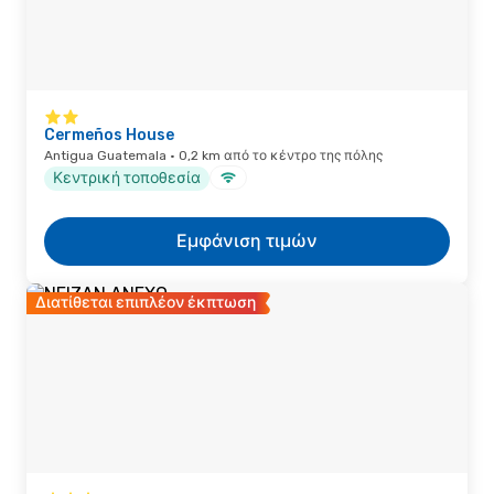
Cermeños House
Antigua Guatemala · 0,2 km από το κέντρο της πόλης
Κεντρική τοποθεσία
Εμφάνιση τιμών
Διατίθεται επιπλέον έκπτωση