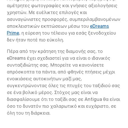
αμέτρητες φωτογραφίες και γνήσιες αξιολογήσεις
χρηστών. Με ευέλικτες επιλογές και
ασυναγώνιστες προσφορές, συμπεριλαμβανομένων
αποκλειστικών εκπτώσεων μέσω του
eDreams
Prime
, η εύρεση του τέλειου για εσάς ξενοδοχείου
δεν ήταν ποτέ πιο εύκολη.
Πέρα από την κράτηση της διαμονής σας, το
eDreams έχει σχεδιαστεί για να είναι ο ιδανικός
συνταξιδιώτης σας. Μπορείτε να κανονίσετε
απρόσκοπτα τα πάντα, από φθηνές πτήσεις μέχρι
ενοικιάσεις αυτοκινήτων μαζί μας,
συγκεντρώνοντας όλες τις πτυχές του ταξιδιού σας
σε ένα βολικό μέρος. Στόχος μας είναι να
διασφαλίσουμε ότι το ταξίδι σας σε Antigua θα είναι
όσο το δυνατόν πιο χαλαρωτικό και ευχάριστο, σε
όλη του τη διάρκεια.