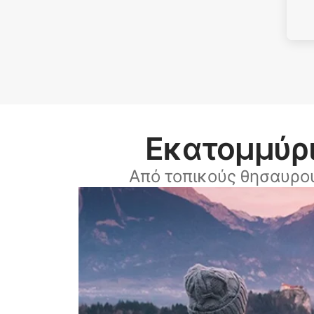
Εκατομμύρι
Από τοπικούς θησαυρο