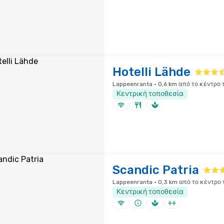
Hotelli Lähde
Lappeenranta · 0,6 km από το κέντρο 
Κεντρική τοποθεσία
Scandic Patria
Lappeenranta · 0,3 km από το κέντρο 
Κεντρική τοποθεσία