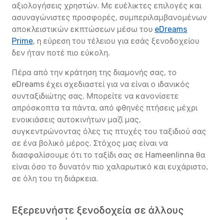
αξιολογήσεις χρηστών. Με ευέλικτες επιλογές και
ασυναγώνιστες προσφορές, συμπεριλαμβανομένων
αποκλειστικών εκπτώσεων μέσω του
eDreams
Prime
, η εύρεση του τέλειου για εσάς ξενοδοχείου
δεν ήταν ποτέ πιο εύκολη.
Πέρα από την κράτηση της διαμονής σας, το
eDreams έχει σχεδιαστεί για να είναι ο ιδανικός
συνταξιδιώτης σας. Μπορείτε να κανονίσετε
απρόσκοπτα τα πάντα, από φθηνές πτήσεις μέχρι
ενοικιάσεις αυτοκινήτων μαζί μας,
συγκεντρώνοντας όλες τις πτυχές του ταξιδιού σας
σε ένα βολικό μέρος. Στόχος μας είναι να
διασφαλίσουμε ότι το ταξίδι σας σε Hameenlinna θα
είναι όσο το δυνατόν πιο χαλαρωτικό και ευχάριστο,
σε όλη του τη διάρκεια.
Εξερευνήστε ξενοδοχεία σε άλλους