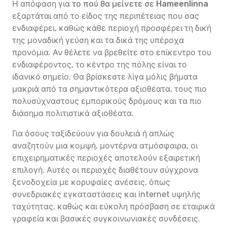
Η απόφαση για
το πού θα μείνετε σε Hameenlinna
εξαρτάται από το είδος της περιπέτειας που σας
ενδιαφέρει, καθώς κάθε περιοχή προσφέρει τη δική
της μοναδική γεύση και τα δικά της υπέροχα
προνόμια. Αν θέλετε να βρεθείτε στο επίκεντρο του
ενδιαφέροντος, το κέντρο της πόλης είναι το
ιδανικό σημείο. Θα βρίσκεστε λίγα μόλις βήματα
μακριά από τα σημαντικότερα αξιοθέατα, τους πιο
πολυσύχναστους εμπορικούς δρόμους και τα πιο
διάσημα πολιτιστικά αξιοθέατα.
Για όσους ταξιδεύουν για δουλειά ή απλώς
αναζητούν μια κομψή, μοντέρνα ατμόσφαιρα, οι
επιχειρηματικές περιοχές αποτελούν εξαιρετική
επιλογή. Αυτές οι περιοχές διαθέτουν σύγχρονα
ξενοδοχεία με κορυφαίες ανέσεις, όπως
συνεδριακές εγκαταστάσεις και internet υψηλής
ταχύτητας, καθώς και εύκολη πρόσβαση σε εταιρικά
γραφεία και βασικές συγκοινωνιακές συνδέσεις.