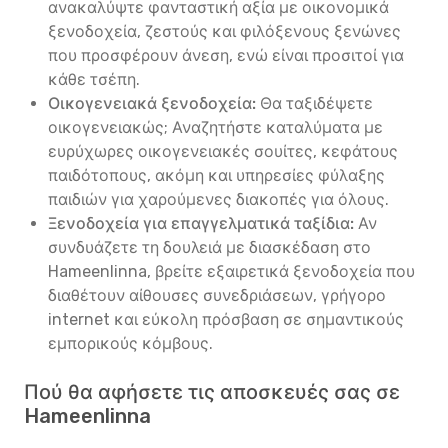
ανακαλύψτε φανταστική αξία με οικονομικά
ξενοδοχεία, ζεστούς και φιλόξενους ξενώνες
που προσφέρουν άνεση, ενώ είναι προσιτοί για
κάθε τσέπη.
Οικογενειακά ξενοδοχεία:
Θα ταξιδέψετε
οικογενειακώς; Αναζητήστε καταλύματα με
ευρύχωρες οικογενειακές σουίτες, κεφάτους
παιδότοπους, ακόμη και υπηρεσίες φύλαξης
παιδιών για χαρούμενες διακοπές για όλους.
Ξενοδοχεία για επαγγελματικά ταξίδια:
Αν
συνδυάζετε τη δουλειά με διασκέδαση στο
Hameenlinna, βρείτε εξαιρετικά ξενοδοχεία που
διαθέτουν αίθουσες συνεδριάσεων, γρήγορο
internet και εύκολη πρόσβαση σε σημαντικούς
εμπορικούς κόμβους.
Πού θα αφήσετε τις αποσκευές σας σε
Hameenlinna