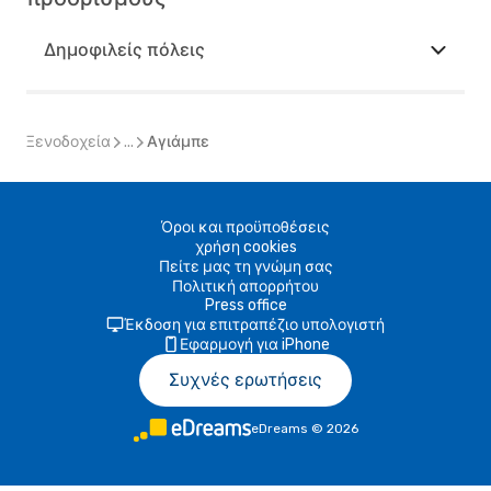
Δημοφιλείς πόλεις
Ξενοδοχεία
...
Αγιάμπε
Όροι και προϋποθέσεις
χρήση cookies
Πείτε μας τη γνώμη σας
Πολιτική απορρήτου
Press office
Έκδοση για επιτραπέζιο υπολογιστή
Εφαρμογή για iPhone
Συχνές ερωτήσεις
eDreams
©
2026