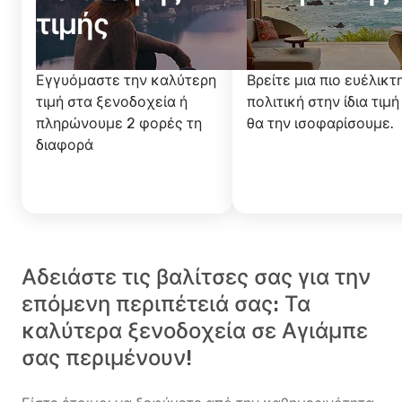
τιμής
Εγγυόμαστε την καλύτερη
Βρείτε μια πιο ευέλικτ
τιμή στα ξενοδοχεία ή
πολιτική στην ίδια τιμή
πληρώνουμε 2 φορές τη
θα την ισοφαρίσουμε.
διαφορά
Αδειάστε τις βαλίτσες σας για την
επόμενη περιπέτειά σας: Τα
καλύτερα ξενοδοχεία σε Αγιάμπε
σας περιμένουν!