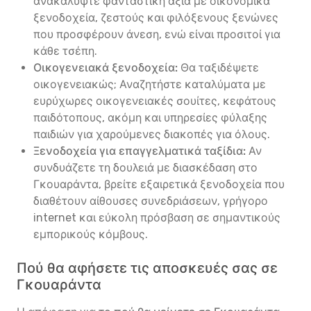
ανακαλύψτε φανταστική αξία με οικονομικά
ξενοδοχεία, ζεστούς και φιλόξενους ξενώνες
που προσφέρουν άνεση, ενώ είναι προσιτοί για
κάθε τσέπη.
Οικογενειακά ξενοδοχεία:
Θα ταξιδέψετε
οικογενειακώς; Αναζητήστε καταλύματα με
ευρύχωρες οικογενειακές σουίτες, κεφάτους
παιδότοπους, ακόμη και υπηρεσίες φύλαξης
παιδιών για χαρούμενες διακοπές για όλους.
Ξενοδοχεία για επαγγελματικά ταξίδια:
Αν
συνδυάζετε τη δουλειά με διασκέδαση στο
Γκουαράντα, βρείτε εξαιρετικά ξενοδοχεία που
διαθέτουν αίθουσες συνεδριάσεων, γρήγορο
internet και εύκολη πρόσβαση σε σημαντικούς
εμπορικούς κόμβους.
Πού θα αφήσετε τις αποσκευές σας σε
Γκουαράντα