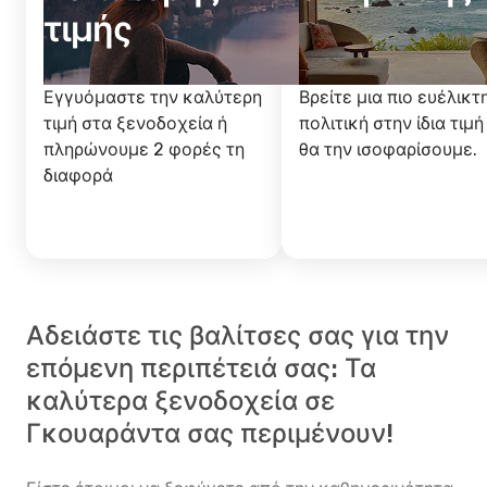
τιμής
Εγγυόμαστε την καλύτερη
Βρείτε μια πιο ευέλικτ
τιμή στα ξενοδοχεία ή
πολιτική στην ίδια τιμή
πληρώνουμε 2 φορές τη
θα την ισοφαρίσουμε.
διαφορά
Αδειάστε τις βαλίτσες σας για την
επόμενη περιπέτειά σας: Τα
καλύτερα ξενοδοχεία σε
Γκουαράντα σας περιμένουν!