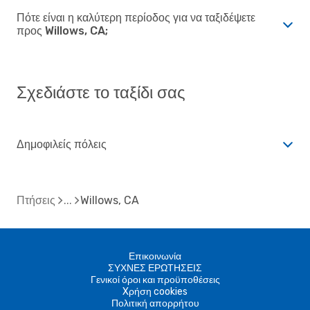
Πότε είναι η καλύτερη περίοδος για να ταξιδέψετε
προς Willows, CA;
Σχεδιάστε το ταξίδι σας
Δημοφιλείς πόλεις
Πτήσεις
Willows, CA
Επικοινωνία
ΣΥΧΝΕΣ ΕΡΩΤΗΣΕΙΣ
Γενικοί όροι και προϋποθέσεις
Xρήση cookies
Πολιτική απορρήτου