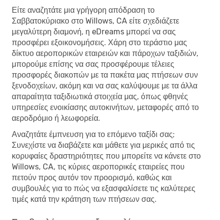
Είτε αναζητάτε μια γρήγορη απόδραση το
Σαββατοκύριακο στο Willows, CA είτε σχεδιάζετε
μεγαλύτερη διαμονή, η eDreams μπορεί να σας
προσφέρει εξοικονομήσεις. Χάρη στο τεράστιο μας
δίκτυο αεροπορικών εταιρειών και πάροχων ταξιδιών,
μπορούμε επίσης να σας προσφέρουμε τέλειες
προσφορές διακοπών με τα πακέτα μας πτήσεων συν
ξενοδοχείων, ακόμη και να σας καλύψουμε με τα άλλα
απαραίτητα ταξιδιωτικά στοιχεία μας, όπως φθηνές
υπηρεσίες ενοικίασης αυτοκινήτων, μεταφορές από το
αεροδρόμιο ή λεωφορεία.
Αναζητάτε έμπνευση για το επόμενο ταξίδι σας;
Συνεχίστε να διαβάζετε και μάθετε για μερικές από τις
κορυφαίες δραστηριότητες που μπορείτε να κάνετε στο
Willows, CA, τις κύριες αεροπορικές εταιρείες που
πετούν προς αυτόν τον προορισμό, καθώς και
συμβουλές για το πώς να εξασφαλίσετε τις καλύτερες
τιμές κατά την κράτηση των πτήσεων σας.