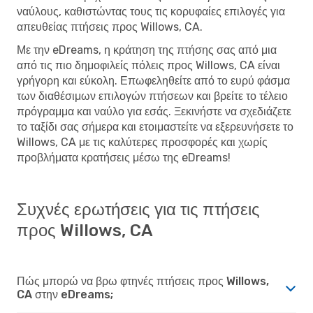
ναύλους, καθιστώντας τους τις κορυφαίες επιλογές για
απευθείας πτήσεις προς Willows, CA.
Με την eDreams, η κράτηση της πτήσης σας από μια
από τις πιο δημοφιλείς πόλεις προς Willows, CA είναι
γρήγορη και εύκολη. Επωφεληθείτε από το ευρύ φάσμα
των διαθέσιμων επιλογών πτήσεων και βρείτε το τέλειο
πρόγραμμα και ναύλο για εσάς. Ξεκινήστε να σχεδιάζετε
το ταξίδι σας σήμερα και ετοιμαστείτε να εξερευνήσετε το
Willows, CA με τις καλύτερες προσφορές και χωρίς
προβλήματα κρατήσεις μέσω της eDreams!
Συχνές ερωτήσεις για τις πτήσεις
προς Willows, CA
Πώς μπορώ να βρω φτηνές πτήσεις προς Willows,
CA στην eDreams;