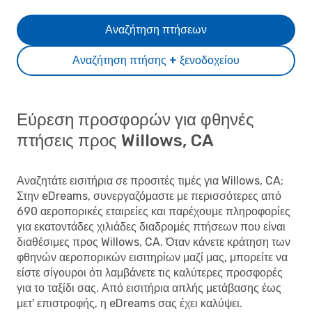
Αναζήτηση πτήσεων
Αναζήτηση πτήσης + ξενοδοχείου
Εύρεση προσφορών για φθηνές
πτήσεις προς Willows, CA
Αναζητάτε εισιτήρια σε προσιτές τιμές για Willows, CA;
Στην eDreams, συνεργαζόμαστε με περισσότερες από
690 αεροπορικές εταιρείες και παρέχουμε πληροφορίες
για εκατοντάδες χιλιάδες διαδρομές πτήσεων που είναι
διαθέσιμες προς Willows, CA. Όταν κάνετε κράτηση των
φθηνών αεροπορικών εισιτηρίων μαζί μας, μπορείτε να
είστε σίγουροι ότι λαμβάνετε τις καλύτερες προσφορές
για το ταξίδι σας. Από εισιτήρια απλής μετάβασης έως
μετ' επιστροφής, η eDreams σας έχει καλύψει.