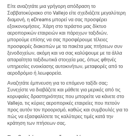
Είτε αναζητάτε μια γρήγορη απόδραση το
Σαββατοκύριακο στο Vallejo είτε σχεδιάζετε μεγαλύτερη
διαμονή, η eDreams μπορεί να σας προσφέρει
εξοικονομήσεις. Χάρη στο τεράστιο μας δίκτυο
αεροπορικών εταιρειών και πάροχων ταξιδιών,
μπορούμε επίσης να σας προσφέρουμε τέλειες
προσφορές διακοπών με τα πακέτα μας πτήσεων συν
ξενοδοχείων, ακόμη και να σας καλύψουμε με τα άλλα
απαραίτητα ταξιδιωτικά στοιχεία μας, όπως φθηνές
υπηρεσίες ενοικίασης αυτοκινήτων, μεταφορές από το
αεροδρόμιο ή λεωφορεία.
Αναζητάτε έμπνευση για το επόμενο ταξίδι σας;
Συνεχίστε να διαβάζετε και μάθετε για μερικές από τις
κορυφαίες δραστηριότητες που μπορείτε να κάνετε στο
Vallejo, τις κύριες αεροπορικές εταιρείες που πετούν
προς αυτόν τον προορισμό, καθώς και συμβουλές για το
πώς να εξασφαλίσετε τις καλύτερες τιμές κατά την
κράτηση των πτήσεων σας.