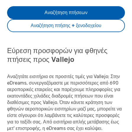
Αναζήτηση πτήσεων
Αναζήτηση πτήσης + ξενοδοχείου
Εύρεση προσφορών για φθηνές
πτήσεις προς Vallejo
Αναζητάτε εισιτήρια σε προσιτές τιμές για Vallejo; Στην
eDreams, συνεργαζόμαστε με περισσότερες από 690
αεροπορικές εταιρείες και παρέχουμε πληροφορίες για
εκατοντάδες χιλιάδες διαδρομές πτήσεων που είναι
διαθέσιμες προς Vallejo. Όταν κάνετε κράτηση των
φθηνών αεροπορικών εισιτηρίων μαζί μας, μπορείτε να
είστε σίγουροι ότι λαμβάνετε τις καλύτερες προσφορές
για το ταξίδι σας. Από εισιτήρια απλής μετάβασης έως
μετ' επιστροφής, η eDreams σας έχει καλύψει.