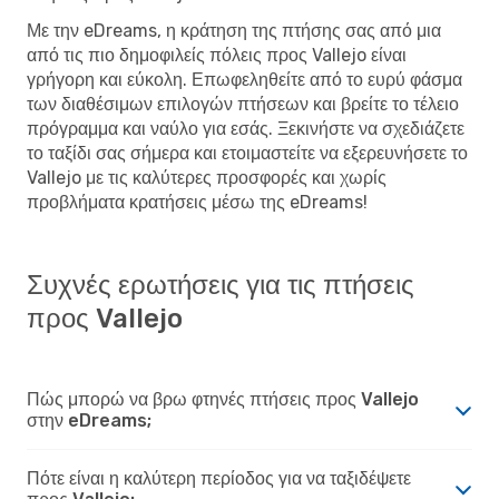
Με την eDreams, η κράτηση της πτήσης σας από μια
από τις πιο δημοφιλείς πόλεις προς Vallejo είναι
γρήγορη και εύκολη. Επωφεληθείτε από το ευρύ φάσμα
των διαθέσιμων επιλογών πτήσεων και βρείτε το τέλειο
πρόγραμμα και ναύλο για εσάς. Ξεκινήστε να σχεδιάζετε
το ταξίδι σας σήμερα και ετοιμαστείτε να εξερευνήσετε το
Vallejo με τις καλύτερες προσφορές και χωρίς
προβλήματα κρατήσεις μέσω της eDreams!
Συχνές ερωτήσεις για τις πτήσεις
προς Vallejo
Πώς μπορώ να βρω φτηνές πτήσεις προς Vallejo
στην eDreams;
Πότε είναι η καλύτερη περίοδος για να ταξιδέψετε