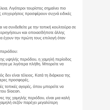
εια. Λιγότεροι τουρίστες σημαίνει πιο
ές επιχειρήσεις προσφέρουν συχνά ειδικές
αι να συνδεθείτε με την τοπική κουλτούρα σε
 περιηγήσεων και οποιασδήποτε άλλης
 να έχουν την πρώτη τους επιλογή όταν
 περιόδου:
 της υψηλής περιόδου, η χαμηλή περίοδος
τητα με λιγότερα πλήθη. Μπορείτε να
ρός δεν είναι τέλειος. Κατά τη διάρκεια της
τερες προσφορές.
ές τοπικές αγορές, όπου μπορείτε να
 του Siocon.
νες της χαμηλής περιόδου, είναι μια καλή
χαμηλή σεζόν παρέχει μεγαλύτερη