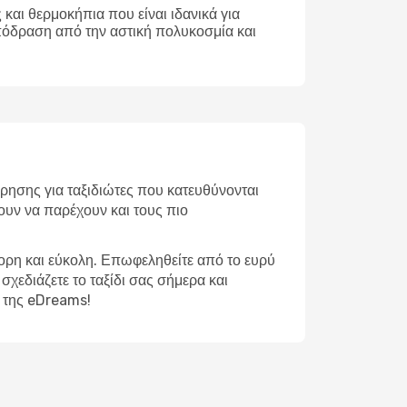
και θερμοκήπια που είναι ιδανικά για
απόδραση από την αστική πολυκοσμία και
ρησης για ταξιδιώτες που κατευθύνονται
ουν να παρέχουν και τους πιο
γορη και εύκολη. Επωφεληθείτε από το ευρύ
σχεδιάζετε το ταξίδι σας σήμερα και
ω της eDreams!