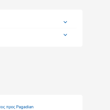
εις προς Pagadian