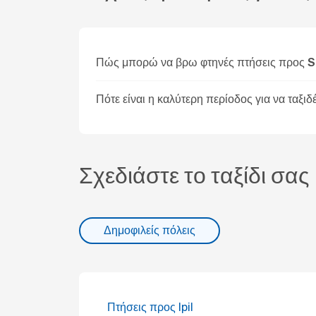
Πώς μπορώ να βρω φτηνές πτήσεις προς 
Πότε είναι η καλύτερη περίοδος για να ταξι
Σχεδιάστε το ταξίδι σας
Δημοφιλείς πόλεις
Πτήσεις προς Ipil