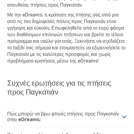
απευθείας πτήσεις προς Παγκατιάν.
Με την eDreams, η κράτηση της πτήσης σας από μια
από τις πιο δημοφιλείς πόλεις προς Παγκατιάν είναι
γρήγορη και εύκολη. Επωφεληθείτε από το ευρύ φάσμα
των διαθέσιμων επιλογών πτήσεων και βρείτε το τέλειο
πρόγραμμα και ναύλο για εσάς. Ξεκινήστε να σχεδιάζετε
το ταξίδι σας σήμερα και ετοιμαστείτε να εξερευνήσετε το
Παγκατιάν με τις καλύτερες προσφορές και χωρίς
προβλήματα κρατήσεις μέσω της eDreams!
Συχνές ερωτήσεις για τις πτήσεις
προς Παγκατιάν
Πώς μπορώ να βρω φτηνές πτήσεις προς Παγκατιάν
στην eDreams;