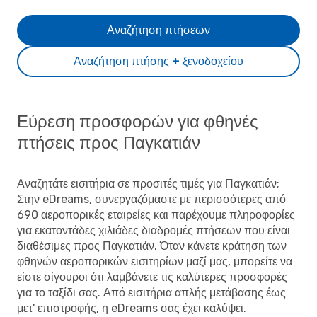
Αναζήτηση πτήσεων
Αναζήτηση πτήσης + ξενοδοχείου
Εύρεση προσφορών για φθηνές
πτήσεις προς Παγκατιάν
Αναζητάτε εισιτήρια σε προσιτές τιμές για Παγκατιάν;
Στην eDreams, συνεργαζόμαστε με περισσότερες από
690 αεροπορικές εταιρείες και παρέχουμε πληροφορίες
για εκατοντάδες χιλιάδες διαδρομές πτήσεων που είναι
διαθέσιμες προς Παγκατιάν. Όταν κάνετε κράτηση των
φθηνών αεροπορικών εισιτηρίων μαζί μας, μπορείτε να
είστε σίγουροι ότι λαμβάνετε τις καλύτερες προσφορές
για το ταξίδι σας. Από εισιτήρια απλής μετάβασης έως
μετ' επιστροφής, η eDreams σας έχει καλύψει.