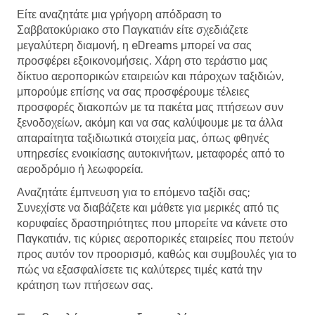
Είτε αναζητάτε μια γρήγορη απόδραση το
Σαββατοκύριακο στο Παγκατιάν είτε σχεδιάζετε
μεγαλύτερη διαμονή, η eDreams μπορεί να σας
προσφέρει εξοικονομήσεις. Χάρη στο τεράστιο μας
δίκτυο αεροπορικών εταιρειών και πάροχων ταξιδιών,
μπορούμε επίσης να σας προσφέρουμε τέλειες
προσφορές διακοπών με τα πακέτα μας πτήσεων συν
ξενοδοχείων, ακόμη και να σας καλύψουμε με τα άλλα
απαραίτητα ταξιδιωτικά στοιχεία μας, όπως φθηνές
υπηρεσίες ενοικίασης αυτοκινήτων, μεταφορές από το
αεροδρόμιο ή λεωφορεία.
Αναζητάτε έμπνευση για το επόμενο ταξίδι σας;
Συνεχίστε να διαβάζετε και μάθετε για μερικές από τις
κορυφαίες δραστηριότητες που μπορείτε να κάνετε στο
Παγκατιάν, τις κύριες αεροπορικές εταιρείες που πετούν
προς αυτόν τον προορισμό, καθώς και συμβουλές για το
πώς να εξασφαλίσετε τις καλύτερες τιμές κατά την
κράτηση των πτήσεων σας.