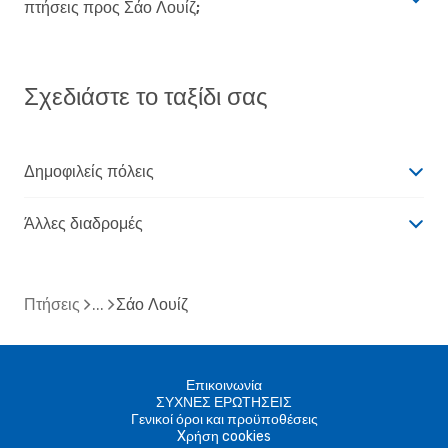
πτήσεις προς Σάο Λουίζ;
Σχεδιάστε το ταξίδι σας
Δημοφιλείς πόλεις
Άλλες διαδρομές
Πτήσεις
Σάο Λουίζ
Επικοινωνία
ΣΥΧΝΕΣ ΕΡΩΤΗΣΕΙΣ
Γενικοί όροι και προϋποθέσεις
Xρήση cookies