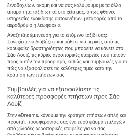
ξενοδοχείων, ακόμη και να σας καλύψουμε με τα άλλα
απαραίτητα ταξιδιωτικά στοιχεία μας, όπως φθηνές
υπηρεσίες ενοικίασης αυτοκινήτων, μεταφορές από το
αεροδρόμιο ή λεωφορεία.
Αναζητάτε έμπνευση για το επόμενο ταξίδι σας;
Συνεχίστε να διαβάζετε και μάθετε για μερικές από τις
κορυφαίες δραστηριότητες που μπορείτε να κάνετε στο
Σάο Λουίζ, τις κύριες αεροπορικές εταιρείες που πετούν
προς αυτόν τον προορισμό, καθώς και συμβουλές για το
πώς να εξασφαλίσετε τις καλύτερες τιμές κατά την
κράτηση των πτήσεων σας.
Συμβουλές για να εξασφαλίσετε τις
καλύτερες προσφορές πτήσεων προς Σάο
Λουίζ
Στην eDreams, κάνουμε την κράτηση πτήσεων απλή και
προσιτή, προσφέροντάς σας ένα ευρύ φάσμα επιλογών
από χιλιάδες αεροπορικές εταιρείες για να σας