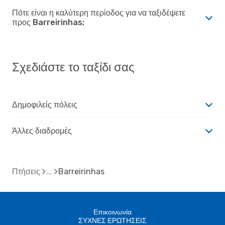
Πότε είναι η καλύτερη περίοδος για να ταξιδέψετε
προς Barreirinhas;
Σχεδιάστε το ταξίδι σας
Δημοφιλείς πόλεις
Άλλες διαδρομές
Πτήσεις
Barreirinhas
Επικοινωνία
ΣΥΧΝΕΣ ΕΡΩΤΗΣΕΙΣ