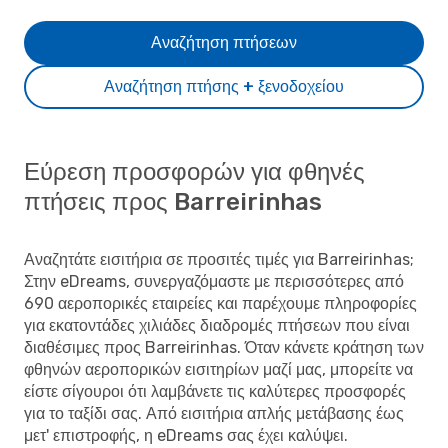
Αναζήτηση πτήσεων
Αναζήτηση πτήσης + ξενοδοχείου
Εύρεση προσφορών για φθηνές
πτήσεις προς Barreirinhas
Αναζητάτε εισιτήρια σε προσιτές τιμές για Barreirinhas;
Στην eDreams, συνεργαζόμαστε με περισσότερες από
690 αεροπορικές εταιρείες και παρέχουμε πληροφορίες
για εκατοντάδες χιλιάδες διαδρομές πτήσεων που είναι
διαθέσιμες προς Barreirinhas. Όταν κάνετε κράτηση των
φθηνών αεροπορικών εισιτηρίων μαζί μας, μπορείτε να
είστε σίγουροι ότι λαμβάνετε τις καλύτερες προσφορές
για το ταξίδι σας. Από εισιτήρια απλής μετάβασης έως
μετ' επιστροφής, η eDreams σας έχει καλύψει.