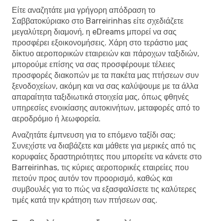
Είτε αναζητάτε μια γρήγορη απόδραση το
Σαββατοκύριακο στο Barreirinhas είτε σχεδιάζετε
μεγαλύτερη διαμονή, η eDreams μπορεί να σας
προσφέρει εξοικονομήσεις. Χάρη στο τεράστιο μας
δίκτυο αεροπορικών εταιρειών και πάροχων ταξιδιών,
μπορούμε επίσης να σας προσφέρουμε τέλειες
προσφορές διακοπών με τα πακέτα μας πτήσεων συν
ξενοδοχείων, ακόμη και να σας καλύψουμε με τα άλλα
απαραίτητα ταξιδιωτικά στοιχεία μας, όπως φθηνές
υπηρεσίες ενοικίασης αυτοκινήτων, μεταφορές από το
αεροδρόμιο ή λεωφορεία.
Αναζητάτε έμπνευση για το επόμενο ταξίδι σας;
Συνεχίστε να διαβάζετε και μάθετε για μερικές από τις
κορυφαίες δραστηριότητες που μπορείτε να κάνετε στο
Barreirinhas, τις κύριες αεροπορικές εταιρείες που
πετούν προς αυτόν τον προορισμό, καθώς και
συμβουλές για το πώς να εξασφαλίσετε τις καλύτερες
τιμές κατά την κράτηση των πτήσεων σας.