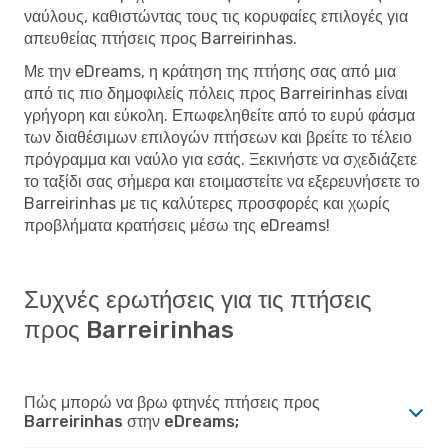
ναύλους, καθιστώντας τους τις κορυφαίες επιλογές για
απευθείας πτήσεις προς Barreirinhas.
Με την eDreams, η κράτηση της πτήσης σας από μια
από τις πιο δημοφιλείς πόλεις προς Barreirinhas είναι
γρήγορη και εύκολη. Επωφεληθείτε από το ευρύ φάσμα
των διαθέσιμων επιλογών πτήσεων και βρείτε το τέλειο
πρόγραμμα και ναύλο για εσάς. Ξεκινήστε να σχεδιάζετε
το ταξίδι σας σήμερα και ετοιμαστείτε να εξερευνήσετε το
Barreirinhas με τις καλύτερες προσφορές και χωρίς
προβλήματα κρατήσεις μέσω της eDreams!
Συχνές ερωτήσεις για τις πτήσεις
προς Barreirinhas
Πώς μπορώ να βρω φτηνές πτήσεις προς
Barreirinhas στην eDreams;