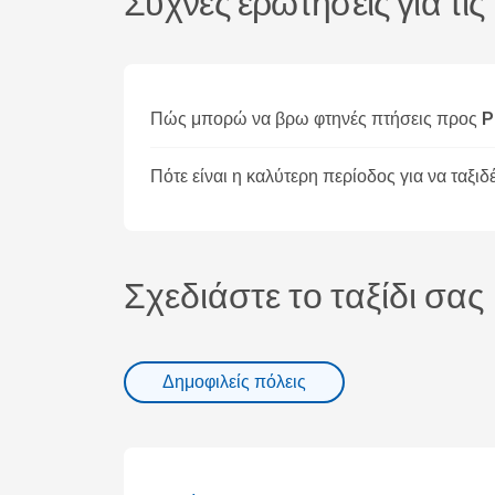
Συχνές ερωτήσεις για τι
Πώς μπορώ να βρω φτηνές πτήσεις προς 
Πότε είναι η καλύτερη περίοδος για να ταξ
Σχεδιάστε το ταξίδι σας
Δημοφιλείς πόλεις