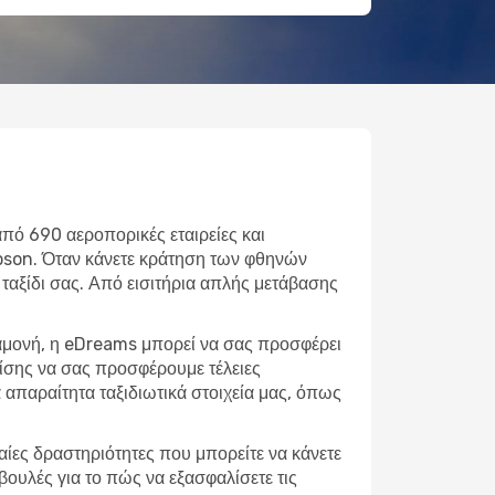
από 690 αεροπορικές εταιρείες και
mpson. Όταν κάνετε κράτηση των φθηνών
 ταξίδι σας. Από εισιτήρια απλής μετάβασης
ιαμονή, η eDreams μπορεί να σας προσφέρει
πίσης να σας προσφέρουμε τέλειες
απαραίτητα ταξιδιωτικά στοιχεία μας, όπως
φαίες δραστηριότητες που μπορείτε να κάνετε
βουλές για το πώς να εξασφαλίσετε τις