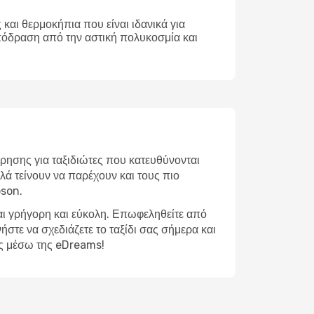
και θερμοκήπια που είναι ιδανικά για
απόδραση από την αστική πολυκοσμία και
ρησης για ταξιδιώτες που κατευθύνονται
λά τείνουν να παρέχουν και τους πιο
pson.
αι γρήγορη και εύκολη. Επωφεληθείτε από
στε να σχεδιάζετε το ταξίδι σας σήμερα και
ις μέσω της eDreams!