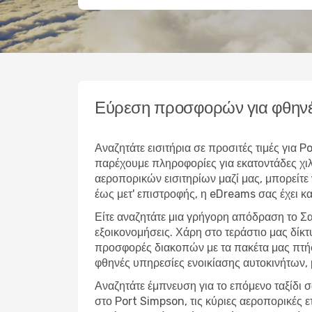
Εύρεση προσφορών για φθηνέ
Αναζητάτε εισιτήρια σε προσιτές τιμές για
παρέχουμε πληροφορίες για εκατοντάδες χι
αεροπορικών εισιτηρίων μαζί μας, μπορείτε 
έως μετ' επιστροφής, η eDreams σας έχει κα
Είτε αναζητάτε μια γρήγορη απόδραση το Σ
εξοικονομήσεις. Χάρη στο τεράστιο μας δίκ
προσφορές διακοπών με τα πακέτα μας πτήσ
φθηνές υπηρεσίες ενοικίασης αυτοκινήτων,
Αναζητάτε έμπνευση για το επόμενο ταξίδι σ
στο Port Simpson, τις κύριες αεροπορικές 