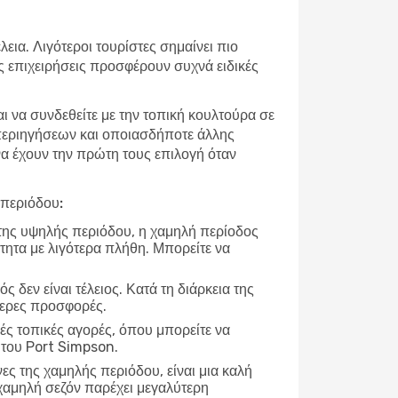
εια. Λιγότεροι τουρίστες σημαίνει πιο
ές επιχειρήσεις προσφέρουν συχνά ειδικές
αι να συνδεθείτε με την τοπική κουλτούρα σε
 περιηγήσεων και οποιασδήποτε άλλης
 να έχουν την πρώτη τους επιλογή όταν
 περιόδου:
 της υψηλής περιόδου, η χαμηλή περίοδος
τητα με λιγότερα πλήθη. Μπορείτε να
ρός δεν είναι τέλειος. Κατά τη διάρκεια της
τερες προσφορές.
ές τοπικές αγορές, όπου μπορείτε να
 του Port Simpson.
νες της χαμηλής περιόδου, είναι μια καλή
χαμηλή σεζόν παρέχει μεγαλύτερη