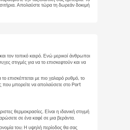
ισιτήρια. Απολαύστε τώρα τη δωρεάν δοκιμή
 και τον τοπικό καιρό. Ενώ μερικοί άνθρωποι
υχες στιγμές για να το επισκεφτούν και να
το επισκέπτεται με πιο χαλαρό ρυθμό, το
ες που μπορείτε να απολαύσετε στο Port
ιστες θερμοκρασίες. Είναι η ιδανική στιγμή
λαρώσετε σε ένα καφέ σε μια βεράντα.
τρονομία του; Η υψηλή περίοδος θα σας