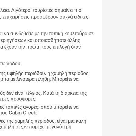
εια. Λιγότεροι τουρίστες σημαίνει πιο
ές επιχειρήσεις προσφέρουν συχνά ειδικές
αι να συνδεθείτε με την τοπική κουλτούρα σε
 περιηγήσεων και οποιασδήποτε άλλης
 να έχουν την πρώτη τους επιλογή όταν
 περιόδου:
 της υψηλής περιόδου, η χαμηλή περίοδος
τητα με λιγότερα πλήθη. Μπορείτε να
ρός δεν είναι τέλειος. Κατά τη διάρκεια της
τερες προσφορές.
ές τοπικές αγορές, όπου μπορείτε να
 του Cabin Creek.
νες της χαμηλής περιόδου, είναι μια καλή
χαμηλή σεζόν παρέχει μεγαλύτερη