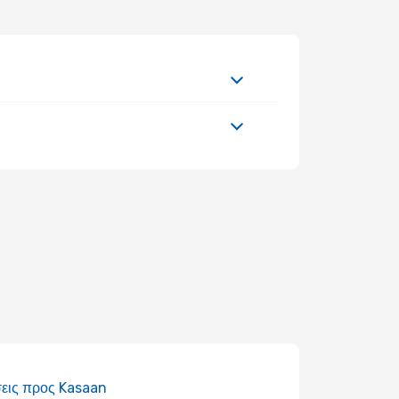
εις προς Kasaan