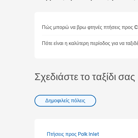
Πώς μπορώ να βρω φτηνές πτήσεις προς 
Πότε είναι η καλύτερη περίοδος για να ταξι
Σχεδιάστε το ταξίδι σας
Δημοφιλείς πόλεις
Πτήσεις προς Polk Inlet