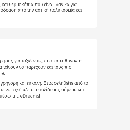
και θερμοκήπια που είναι ιδανικά για
απόδραση από την αστική πολυκοσμία και
ρησης για ταξιδιώτες που κατευθύνονται
ά τείνουν να παρέχουν και τους πιο
ek.
ι γρήγορη και εύκολη. Επωφεληθείτε από το
ε να σχεδιάζετε το ταξίδι σας σήμερα και
ς μέσω της eDreams!