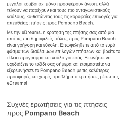
μεγάλοι κόμβοι όχι μόνο προσφέρουν άνεση, αλλά
τείνουν να παρέχουν και τους πιο ανταγωνιστικούς
ναύλους, καθιστώντας τους τις κορυφαίες επιλογές για
απευθείας πτήσεις προς Pompano Beach.
Με την eDreams, η κράτηση της πτήσης σας από μια
από τις πιο δημοφιλείς πόλεις προς Pompano Beach
είναι γρήγορη και εύκολη. Επωφεληθείτε από το ευρύ
φάσμα των διαθέσιμων επιλογών πτήσεων και βρείτε το
τέλειο πρόγραμμα και ναύλο για εσάς. Ξεκινήστε να
σχεδιάζετε το ταξίδι σας σήμερα και ετοιμαστείτε να
εξερευνήσετε το Pompano Beach με τις καλύτερες
προσφορές και χωρίς προβλήματα κρατήσεις μέσω της
eDreams!
Συχνές ερωτήσεις για τις πτήσεις
προς Pompano Beach