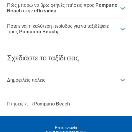
Πώς μπορώ να βρω φτηνές πτήσεις προς Pompano
Beach στην eDreams;
Πότε είναι η καλύτερη περίοδος για να ταξιδέψετε
προς Pompano Beach;
Σχεδιάστε το ταξίδι σας
Δημοφιλείς πόλεις
Πτήσεις
Pompano Beach
Επικοινωνία