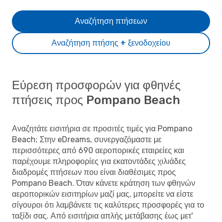
Αναζήτηση πτήσεων
Αναζήτηση πτήσης + ξενοδοχείου
Εύρεση προσφορών για φθηνές
πτήσεις προς Pompano Beach
Αναζητάτε εισιτήρια σε προσιτές τιμές για Pompano
Beach; Στην eDreams, συνεργαζόμαστε με
περισσότερες από 690 αεροπορικές εταιρείες και
παρέχουμε πληροφορίες για εκατοντάδες χιλιάδες
διαδρομές πτήσεων που είναι διαθέσιμες προς
Pompano Beach. Όταν κάνετε κράτηση των φθηνών
αεροπορικών εισιτηρίων μαζί μας, μπορείτε να είστε
σίγουροι ότι λαμβάνετε τις καλύτερες προσφορές για το
ταξίδι σας. Από εισιτήρια απλής μετάβασης έως μετ'