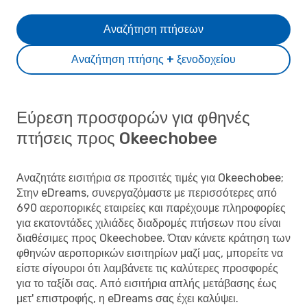
Αναζήτηση πτήσεων
Αναζήτηση πτήσης + ξενοδοχείου
Εύρεση προσφορών για φθηνές
πτήσεις προς Okeechobee
Αναζητάτε εισιτήρια σε προσιτές τιμές για Okeechobee;
Στην eDreams, συνεργαζόμαστε με περισσότερες από
690 αεροπορικές εταιρείες και παρέχουμε πληροφορίες
για εκατοντάδες χιλιάδες διαδρομές πτήσεων που είναι
διαθέσιμες προς Okeechobee. Όταν κάνετε κράτηση των
φθηνών αεροπορικών εισιτηρίων μαζί μας, μπορείτε να
είστε σίγουροι ότι λαμβάνετε τις καλύτερες προσφορές
για το ταξίδι σας. Από εισιτήρια απλής μετάβασης έως
μετ' επιστροφής, η eDreams σας έχει καλύψει.