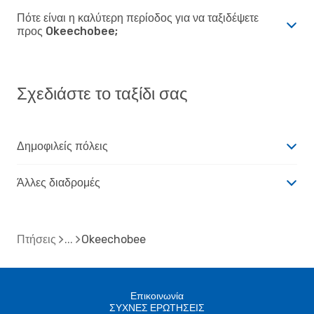
Πότε είναι η καλύτερη περίοδος για να ταξιδέψετε
προς Okeechobee;
Σχεδιάστε το ταξίδι σας
Δημοφιλείς πόλεις
Άλλες διαδρομές
Πτήσεις
Okeechobee
Επικοινωνία
ΣΥΧΝΕΣ ΕΡΩΤΗΣΕΙΣ