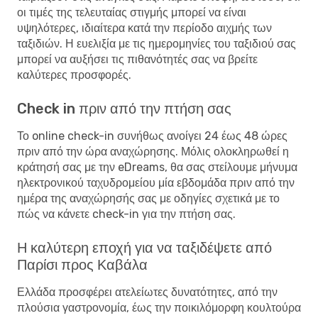
οι τιμές της τελευταίας στιγμής μπορεί να είναι
υψηλότερες, ιδιαίτερα κατά την περίοδο αιχμής των
ταξιδιών. Η ευελιξία με τις ημερομηνίες του ταξιδιού σας
μπορεί να αυξήσει τις πιθανότητές σας να βρείτε
καλύτερες προσφορές.
Check in πριν από την πτήση σας
Το online check-in συνήθως ανοίγει 24 έως 48 ώρες
πριν από την ώρα αναχώρησης. Μόλις ολοκληρωθεί η
κράτησή σας με την eDreams, θα σας στείλουμε μήνυμα
ηλεκτρονικού ταχυδρομείου μία εβδομάδα πριν από την
ημέρα της αναχώρησής σας με οδηγίες σχετικά με το
πώς να κάνετε check-in για την πτήση σας.
Η καλύτερη εποχή για να ταξιδέψετε από
Παρίσι προς Καβάλα
Ελλάδα προσφέρει ατελείωτες δυνατότητες, από την
πλούσια γαστρονομία, έως την ποικιλόμορφη κουλτούρα