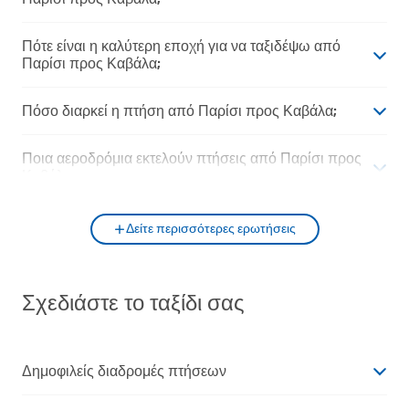
Πότε είναι η καλύτερη εποχή για να ταξιδέψω από
Παρίσι προς Καβάλα;
Πόσο διαρκεί η πτήση από Παρίσι προς Καβάλα;
Ποια αεροδρόμια εκτελούν πτήσεις από Παρίσι προς
Καβάλα;
Δείτε περισσότερες ερωτήσεις
Σχεδιάστε το ταξίδι σας
Δημοφιλείς διαδρομές πτήσεων