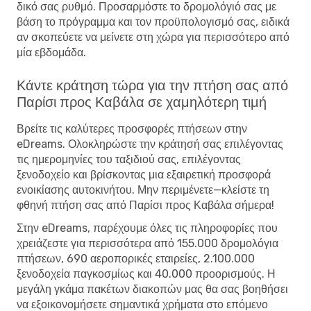
δικό σας ρυθμό. Προσαρμόστε το δρομολόγιό σας με
βάση το πρόγραμμα και τον προϋπολογισμό σας, ειδικά
αν σκοπεύετε να μείνετε στη χώρα για περισσότερο από
μία εβδομάδα.
Κάντε κράτηση τώρα για την πτήση σας από
Παρίσι προς Καβάλα σε χαμηλότερη τιμή
Βρείτε τις καλύτερες προσφορές πτήσεων στην
eDreams. Ολοκληρώστε την κράτησή σας επιλέγοντας
τις ημερομηνίες του ταξιδιού σας, επιλέγοντας
ξενοδοχείο και βρίσκοντας μια εξαιρετική προσφορά
ενοικίασης αυτοκινήτου. Μην περιμένετε—κλείστε τη
φθηνή πτήση σας από Παρίσι προς Καβάλα σήμερα!
Στην eDreams, παρέχουμε όλες τις πληροφορίες που
χρειάζεστε για περισσότερα από 155.000 δρομολόγια
πτήσεων, 690 αεροπορικές εταιρείες, 2.100.000
ξενοδοχεία παγκοσμίως και 40.000 προορισμούς. Η
μεγάλη γκάμα πακέτων διακοπών μας θα σας βοηθήσει
να εξοικονομήσετε σημαντικά χρήματα στο επόμενο