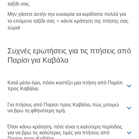
ταξίδι σας.
Μην χάσετε αυτήν την ευκαιρία να κερδίσετε πολλά για
το επόμενο ταξίδι σας — κάντε κράτηση της πτήσης σας
τώρα!
Συχνές ερωτήσεις για τις πτήσεις από
Παρίσι για Καβάλα
Κατά μέσο όρο, πόσο κοστίζει μια πτήση από Παρίσι
προς Καβάλα;
Για πτήσεις από Παρίσι προς Καβάλα, πώς μπορώ
να βρω τη φθηνότερη τιμή;
Όταν κάνω κράτηση, πότε είναι η καλύτερη περίοδος
για να βρω τις καλύτερες τιμές για πτήσεις από
Παρίσι προς Καβάλα;