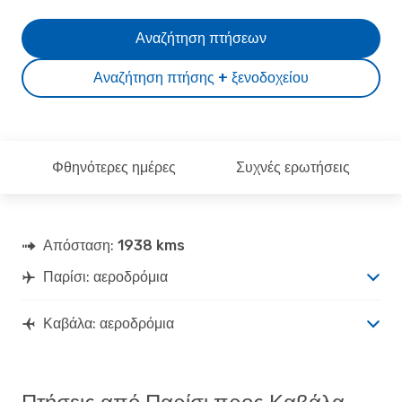
Αναζήτηση πτήσεων
Αναζήτηση πτήσης + ξενοδοχείου
Φθηνότερες ημέρες
Συχνές ερωτήσεις
Απόσταση:
1938 kms
Παρίσι: αεροδρόμια
Καβάλα: αεροδρόμια