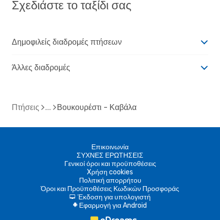
Σχεδιάστε το ταξίδι σας
Δημοφιλείς διαδρομές πτήσεων
Άλλες διαδρομές
Πτήσεις
Βουκουρέστι - Καβάλα
Επικοινωνία
ΣΥΧΝΕΣ ΕΡΩΤΗΣΕΙΣ
Γενικοί όροι και προϋποθέσεις
Xρήση cookies
Πολιτική απορρήτου
Όροι και Προϋποθέσεις Κωδικών Προσφοράς
Έκδοση για υπολογιστή
d
Εφαρμογή για Android
A