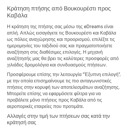
Κράτηση πτήσης από Βουκουρέστι προς
Καβάλα
Η κράτηση της πτήσης σας μέσω της eDreams είναι
απλή. Απλώς εισαγάγετε τις Βουκουρέστι και Καβάλα
ως πόλεις αναχώρησης και προορισμού, επιλέξτε τις
ημερομηνίες του ταξιδιού σας και πραγματοποιήστε
αναζήτηση στις διαθέσιμες επιλογές. Η μηχανή
αναζήτησής μας θα βρει τις καλύτερες προσφορές από
χιλιάδες δρομολόγια και συνδυασμούς πτήσεων.
Προσφέρουμε επίσης την λειτουργία "Έξυπνη επιλογή",
με την οποία επισημαίνουμε τις πιο ανταγωνιστικές
πτήσεις στην κορυφή των αποτελεσμάτων αναζήτησης.
Μπορείτε επίσης να εφαρμόσετε φίλτρα για να
προβάλετε μόνο πτήσεις προς Καβάλα από τις
αεροπορικές εταιρείες που προτιμάτε.
Αλλαγές στην τιμή των πτήσεων σας κατά την
κράτησή σας