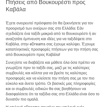
Πτήσεις από Βουκουρέστι προς
Καβάλα
Έχετε ονειρευτεί πρόσφατα ότι θα ξεκινήσετε για τον
προορισμό των ονείρων σας στο Ελλάδα; Εάν
σχεδιάζετε ένα ταξίδι μακριά από το Βουκουρέστι ή αν
αναζητάτε έμπνευση και ιδέες για να ταξιδέψετε στο
Καβάλα, στην eDreams σας έχουμε καλύψει. Έχουμε
καταπληκτικές προσφορές πτήσεων για την πτήση σας
από Βουκουρέστι προς Καβάλα!
Συνεχίστε να διαβάζετε και μάθετε όλα όσα πρέπει να
γνωρίζετε πριν το ταξίδι σας, μαζί με τις καλύτερες
συμβουλές και κόλπα για να βρείτε τις καλύτερες
προσφορές και να κλείσετε την πτήση σας με τον πιο
εύκολο και άνετο τρόπο. Οι βασικές μας πληροφορίες
και οι συμβουλές ειδικών θα σας βοηθήσουν να
διασφαλίσετε ότι τα ταξίδια σας στο Ελλάδα είναι όσο το
δυνατόν πιο ομαλά.