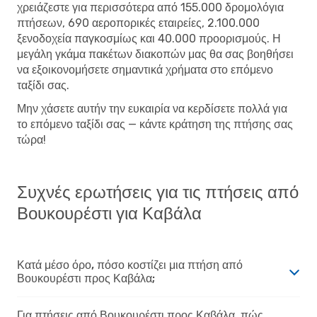
χρειάζεστε για περισσότερα από 155.000 δρομολόγια
πτήσεων, 690 αεροπορικές εταιρείες, 2.100.000
ξενοδοχεία παγκοσμίως και 40.000 προορισμούς. Η
μεγάλη γκάμα πακέτων διακοπών μας θα σας βοηθήσει
να εξοικονομήσετε σημαντικά χρήματα στο επόμενο
ταξίδι σας.
Μην χάσετε αυτήν την ευκαιρία να κερδίσετε πολλά για
το επόμενο ταξίδι σας — κάντε κράτηση της πτήσης σας
τώρα!
Συχνές ερωτήσεις για τις πτήσεις από
Βουκουρέστι για Καβάλα
Κατά μέσο όρο, πόσο κοστίζει μια πτήση από
Βουκουρέστι προς Καβάλα;
Για πτήσεις από Βουκουρέστι προς Καβάλα, πώς