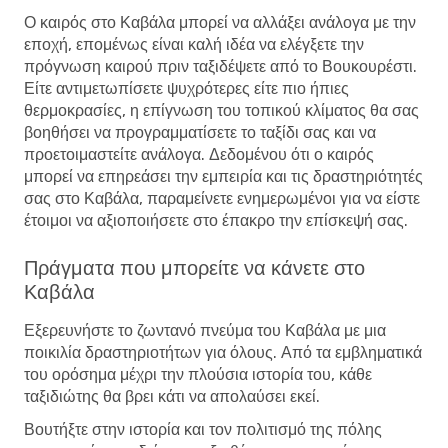
Ο καιρός στο Καβάλα μπορεί να αλλάξει ανάλογα με την
εποχή, επομένως είναι καλή ιδέα να ελέγξετε την
πρόγνωση καιρού πριν ταξιδέψετε από το Βουκουρέστι.
Είτε αντιμετωπίσετε ψυχρότερες είτε πιο ήπιες
θερμοκρασίες, η επίγνωση του τοπικού κλίματος θα σας
βοηθήσει να προγραμματίσετε το ταξίδι σας και να
προετοιμαστείτε ανάλογα. Δεδομένου ότι ο καιρός
μπορεί να επηρεάσει την εμπειρία και τις δραστηριότητές
σας στο Καβάλα, παραμείνετε ενημερωμένοι για να είστε
έτοιμοι να αξιοποιήσετε στο έπακρο την επίσκεψή σας.
Πράγματα που μπορείτε να κάνετε στο
Καβάλα
Εξερευνήστε το ζωντανό πνεύμα του Καβάλα με μια
ποικιλία δραστηριοτήτων για όλους. Από τα εμβληματικά
του ορόσημα μέχρι την πλούσια ιστορία του, κάθε
ταξιδιώτης θα βρει κάτι να απολαύσει εκεί.
Βουτήξτε στην ιστορία και τον πολιτισμό της πόλης