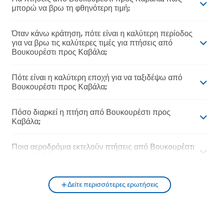
μπορώ να βρω τη φθηνότερη τιμή;
Όταν κάνω κράτηση, πότε είναι η καλύτερη περίοδος
για να βρω τις καλύτερες τιμές για πτήσεις από
Βουκουρέστι προς Καβάλα;
Πότε είναι η καλύτερη εποχή για να ταξιδέψω από
Βουκουρέστι προς Καβάλα;
Πόσο διαρκεί η πτήση από Βουκουρέστι προς
Καβάλα;
Ποια αεροδρόμια εκτελούν πτήσεις από Βουκουρέστι
προς Καβάλα;
Δείτε περισσότερες ερωτήσεις