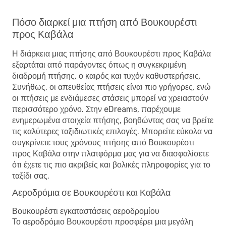
Πόσο διαρκεί μια πτήση από Βουκουρέστι
προς Καβάλα
Η διάρκεια μιας πτήσης από Βουκουρέστι προς Καβάλα
εξαρτάται από παράγοντες όπως η συγκεκριμένη
διαδρομή πτήσης, ο καιρός και τυχόν καθυστερήσεις.
Συνήθως, οι απευθείας πτήσεις είναι πιο γρήγορες, ενώ
οι πτήσεις με ενδιάμεσες στάσεις μπορεί να χρειαστούν
περισσότερο χρόνο. Στην eDreams, παρέχουμε
ενημερωμένα στοιχεία πτήσης, βοηθώντας σας να βρείτε
τις καλύτερες ταξιδιωτικές επιλογές. Μπορείτε εύκολα να
συγκρίνετε τους χρόνους πτήσης από Βουκουρέστι
προς Καβάλα στην πλατφόρμα μας για να διασφαλίσετε
ότι έχετε τις πιο ακριβείς και βολικές πληροφορίες για το
ταξίδι σας.
Αεροδρόμια σε Βουκουρέστι και Καβάλα
Βουκουρέστι εγκαταστάσεις αεροδρομίου
Το αεροδρόμιο Βουκουρέστι προσφέρει μια μεγάλη