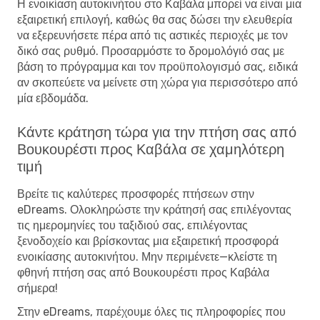
Η ενοικίαση αυτοκινήτου στο Καβάλα μπορεί να είναι μια
εξαιρετική επιλογή, καθώς θα σας δώσει την ελευθερία
να εξερευνήσετε πέρα ​​από τις αστικές περιοχές με τον
δικό σας ρυθμό. Προσαρμόστε το δρομολόγιό σας με
βάση το πρόγραμμα και τον προϋπολογισμό σας, ειδικά
αν σκοπεύετε να μείνετε στη χώρα για περισσότερο από
μία εβδομάδα.
Κάντε κράτηση τώρα για την πτήση σας από
Βουκουρέστι προς Καβάλα σε χαμηλότερη
τιμή
Βρείτε τις καλύτερες προσφορές πτήσεων στην
eDreams. Ολοκληρώστε την κράτησή σας επιλέγοντας
τις ημερομηνίες του ταξιδιού σας, επιλέγοντας
ξενοδοχείο και βρίσκοντας μια εξαιρετική προσφορά
ενοικίασης αυτοκινήτου. Μην περιμένετε—κλείστε τη
φθηνή πτήση σας από Βουκουρέστι προς Καβάλα
σήμερα!
Στην eDreams, παρέχουμε όλες τις πληροφορίες που