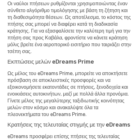
Οι ναύλοι πτήσεων ρυθμίζονται χρησιμοποιώντας έναν
σύνθετο αλγόριθμο τιμολόγησης με βάση τη ζήτηση και
τη διαθεσιμότητα θέσεων. Ως αποτέλεσμα, το κόστος της
πτήσης σας μπορεί να διαφέρει κατά τη διαδικασία
κράτησης. Για να εξασφαλίσετε την καλύτερη τιμή για την
πτήση σας προς Καβάλα, φροντίστε να κάνετε κράτηση
μόλις βρείτε ένα αεροπορικό εισιτήριο που ταιριάζει στην
τσέπη σας.
Εκπτώσεις μελών eDreams Prime
Ως μέλος του eDreams Prime, μπορείτε να αποκτήσετε
πρόσβαση σε αποκλειστικές προσφορές και να
εξοικονομήσετε εκατοντάδες σε πτήσεις, ξενοδοχεία και
ενοικιάσεις αυτοκινήτων, μαζί με πολλά άλλα προνόμια.
Γίνετε μέλος της μεγαλύτερης ταξιδιωτικής κοινότητας
μελών στον κόσμο και ανακαλύψτε όλα τα
πλεονεκτήματα του eDreams Prime.
Κρατήσεις της τελευταίας στιγμής με την eDreams
eDreams προσφέρει επίσης πτήσεις της τελευταίας