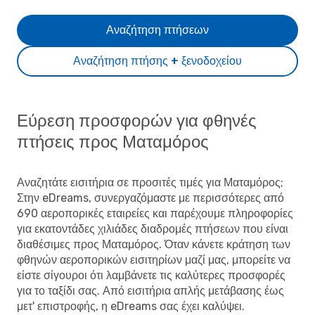
Αναζήτηση πτήσεων
Αναζήτηση πτήσης + ξενοδοχείου
Εύρεση προσφορών για φθηνές
πτήσεις προς Ματαμόρος
Αναζητάτε εισιτήρια σε προσιτές τιμές για Ματαμόρος;
Στην eDreams, συνεργαζόμαστε με περισσότερες από
690 αεροπορικές εταιρείες και παρέχουμε πληροφορίες
για εκατοντάδες χιλιάδες διαδρομές πτήσεων που είναι
διαθέσιμες προς Ματαμόρος. Όταν κάνετε κράτηση των
φθηνών αεροπορικών εισιτηρίων μαζί μας, μπορείτε να
είστε σίγουροι ότι λαμβάνετε τις καλύτερες προσφορές
για το ταξίδι σας. Από εισιτήρια απλής μετάβασης έως
μετ' επιστροφής, η eDreams σας έχει καλύψει.