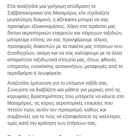
Είτε αναζητάτε μια γρήγορη απόδραση το
Σαββατοκύριακο στο Ματαμόρος είτε σχεδιάζετε
μεγαλύτερη διαμονή, η eDreams μπορεί να σας
προσφέρει εξοικονομήσεις. Χάρη στο τεράστιο μας
δίκτυο αεροπορικών εταιρειών και πάροχων ταξιδιών,
μπορούμε επίσης να σας προσφέρουμε τέλειες
προσφορές διακοπών με τα πακέτα μας πτήσεων συν
ξενοδοχείων, ακόμη και να σας καλύψουμε με τα άλλα
απαραίτητα ταξιδιωτικά στοιχεία μας, όπως φθηνές
υπηρεσίες ενοικίασης αυτοκινήτων, μεταφορές από το
αεροδρόμιο ή λεωφορεία.
Αναζητάτε έμπνευση για το επόμενο ταξίδι σας;
Συνεχίστε να διαβάζετε και μάθετε για μερικές από τις
κορυφαίες δραστηριότητες που μπορείτε να κάνετε στο
Ματαμόρος, τις κύριες αεροπορικές εταιρείες που
πετούν προς αυτόν τον προορισμό, καθώς και
συμβουλές για το πώς να εξασφαλίσετε τις καλύτερες
τιμές κατά την κράτηση των πτήσεων σας.