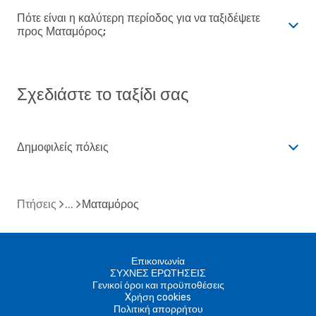
Πότε είναι η καλύτερη περίοδος για να ταξιδέψετε
προς Ματαμόρος;
Σχεδιάστε το ταξίδι σας
Δημοφιλείς πόλεις
Πτήσεις
Ματαμόρος
Επικοινωνία
ΣΥΧΝΕΣ ΕΡΩΤΗΣΕΙΣ
Γενικοί όροι και προϋποθέσεις
Xρήση cookies
Πολιτική απορρήτου