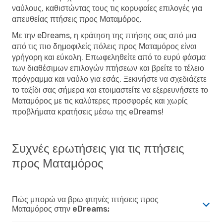
ναύλους, καθιστώντας τους τις κορυφαίες επιλογές για
απευθείας πτήσεις προς Ματαμόρος.
Με την eDreams, η κράτηση της πτήσης σας από μια
από τις πιο δημοφιλείς πόλεις προς Ματαμόρος είναι
γρήγορη και εύκολη. Επωφεληθείτε από το ευρύ φάσμα
των διαθέσιμων επιλογών πτήσεων και βρείτε το τέλειο
πρόγραμμα και ναύλο για εσάς. Ξεκινήστε να σχεδιάζετε
το ταξίδι σας σήμερα και ετοιμαστείτε να εξερευνήσετε το
Ματαμόρος με τις καλύτερες προσφορές και χωρίς
προβλήματα κρατήσεις μέσω της eDreams!
Συχνές ερωτήσεις για τις πτήσεις
προς Ματαμόρος
Πώς μπορώ να βρω φτηνές πτήσεις προς
Ματαμόρος στην eDreams;