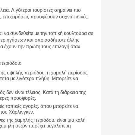
εια. Λιγότεροι τουρίστες σημαίνει πιο
ές επιχειρήσεις προσφέρουν συχνά ειδικές
αι να συνδεθείτε με την τοπική κουλτούρα σε
 περιηγήσεων και οποιασδήποτε άλλης
 να έχουν την πρώτη τους επιλογή όταν
 περιόδου:
 της υψηλής περιόδου, η χαμηλή περίοδος
τητα με λιγότερα πλήθη. Μπορείτε να
ρός δεν είναι τέλειος. Κατά τη διάρκεια της
τερες προσφορές.
ές τοπικές αγορές, όπου μπορείτε να
 του Χάρλινγκεν.
νες της χαμηλής περιόδου, είναι μια καλή
χαμηλή σεζόν παρέχει μεγαλύτερη