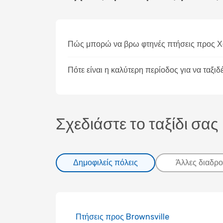
Πώς μπορώ να βρω φτηνές πτήσεις προς Χ
Πότε είναι η καλύτερη περίοδος για να ταξι
Σχεδιάστε το ταξίδι σας
Δημοφιλείς πόλεις
Άλλες διαδρο
Πτήσεις προς Brownsville