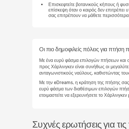
Επισκεφτείτε βοτανικούς κήπους ή φυσ
επίσκεψη όταν ο καιρός δεν επιτρέπει 
σας επιτρέπουν να μάθετε περισσότερα 
Οι πιο δημοφιλείς πόλεις για πτήση 
Με ένα ευρύ φάσμα επιλογών πτήσεων και σ
προς Χάρλινγκεν είναι συνήθως οι μεγαλύτε
ανταγωνιστικούς ναύλους, καθιστώντας τους
Με την eDreams, η κράτηση της πτήσης σας 
ευρύ φάσμα των διαθέσιμων επιλογών πτήσεων
ετοιμαστείτε να εξερευνήσετε το Χάρλινγκε
Συχνές ερωτήσεις για τι