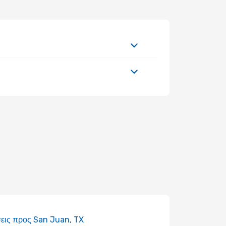
εις προς San Juan, TX