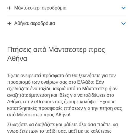
Μάντσεστερ: αεροδρόμια
Αθήνα: αεροδρόμια
Πτήσεις από Μάντσεστερ προς
Αθήνα
Έχετε ονειρευτεί πρόσφατα ότι θα ξεκινήσετε για τον
προορισμό των ονείρων σας στο Ελλάδα; Εάν
σχεδιάζετε ένα ταξίδι μακριά από το Μάντσεστερ ή αν
αναζητάτε έμπνευση και ιδέες για να ταξιδέψετε στο
Αθήνα, στην eDreams σας έχουμε καλύψει. Έχουμε
καταπληκτικές προσφορές πτήσεων για την πτήση σας
από Μάντσεστερ προς Αθήνα!
Συνεχίστε να διαβάζετε και μάθετε όλα όσα πρέπει να
γνωρίζετε πριν το ταξίδι σας, μαζί με τις καλύτερες