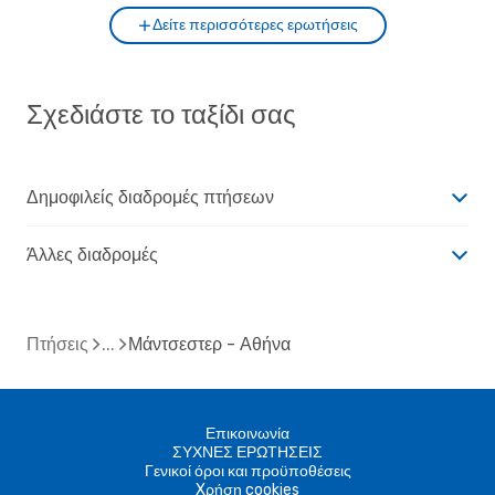
Δείτε περισσότερες ερωτήσεις
Σχεδιάστε το ταξίδι σας
Δημοφιλείς διαδρομές πτήσεων
Άλλες διαδρομές
Πτήσεις
Μάντσεστερ - Αθήνα
Επικοινωνία
ΣΥΧΝΕΣ ΕΡΩΤΗΣΕΙΣ
Γενικοί όροι και προϋποθέσεις
Xρήση cookies