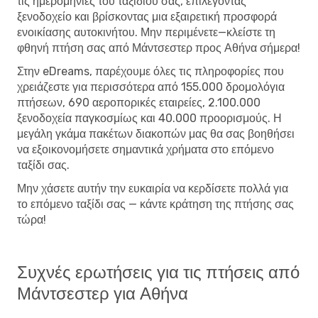
τις ημερομηνίες του ταξιδιού σας, επιλέγοντας
ξενοδοχείο και βρίσκοντας μια εξαιρετική προσφορά
ενοικίασης αυτοκινήτου. Μην περιμένετε—κλείστε τη
φθηνή πτήση σας από Μάντσεστερ προς Αθήνα σήμερα!
Στην eDreams, παρέχουμε όλες τις πληροφορίες που
χρειάζεστε για περισσότερα από 155.000 δρομολόγια
πτήσεων, 690 αεροπορικές εταιρείες, 2.100.000
ξενοδοχεία παγκοσμίως και 40.000 προορισμούς. Η
μεγάλη γκάμα πακέτων διακοπών μας θα σας βοηθήσει
να εξοικονομήσετε σημαντικά χρήματα στο επόμενο
ταξίδι σας.
Μην χάσετε αυτήν την ευκαιρία να κερδίσετε πολλά για
το επόμενο ταξίδι σας — κάντε κράτηση της πτήσης σας
τώρα!
Συχνές ερωτήσεις για τις πτήσεις από
Μάντσεστερ για Αθήνα