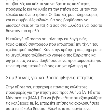
συμβουλές και κόλπα για να βρείτε τις καλύτερες
προσφορές και να κλείσετε την πτήση σας με τον πιο
εύκολο και άνετο τρόπο. Οι βασικές μας πληροφορίες
και οι συμβουλές ειδικών θα σας βοηθήσουν να
διασφαλίσετε ότι τα ταξίδια σας στο Ελλάδα είναι όσο το
δυνατόν πιο ομαλά.
Η επιλογή eDreams σημαίνει την επιλογή ενός
ταξιδιωτικού συντρόφου που απλοποιεί την τέχνη του
σχεδιασμού ταξιδιού. Κάντε την κράτησή σας σήμερα με
το μεγαλύτερο ταξιδιωτικό γραφείο της Ευρώπης και
αφήστε μας να σας βοηθήσουμε να προετοιμαστείτε για
την επόμενη περιπέτειά σας στη χαμηλότερη τιμή.
Συμβουλές για να βρείτε φθηνές πτήσεις
Στην eDreams, παρέχουμε πάντα τις καλύτερες
προσφορές για την πτήση σας προς Αθήνα (ATH) από
Μάντσεστερ (MAN). Για να βεβαιωθείτε ότι εξασφαλίζετε
τις καλύτερες τιμές, μπορείτε επίσης να ακολουθήσετε
αυτά τα εύκολα βήματα. Ελέγξτε τα και αρχίστε να