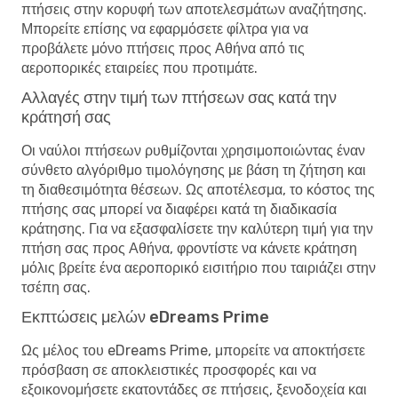
πτήσεις στην κορυφή των αποτελεσμάτων αναζήτησης.
Μπορείτε επίσης να εφαρμόσετε φίλτρα για να
προβάλετε μόνο πτήσεις προς Αθήνα από τις
αεροπορικές εταιρείες που προτιμάτε.
Αλλαγές στην τιμή των πτήσεων σας κατά την
κράτησή σας
Οι ναύλοι πτήσεων ρυθμίζονται χρησιμοποιώντας έναν
σύνθετο αλγόριθμο τιμολόγησης με βάση τη ζήτηση και
τη διαθεσιμότητα θέσεων. Ως αποτέλεσμα, το κόστος της
πτήσης σας μπορεί να διαφέρει κατά τη διαδικασία
κράτησης. Για να εξασφαλίσετε την καλύτερη τιμή για την
πτήση σας προς Αθήνα, φροντίστε να κάνετε κράτηση
μόλις βρείτε ένα αεροπορικό εισιτήριο που ταιριάζει στην
τσέπη σας.
Εκπτώσεις μελών eDreams Prime
Ως μέλος του eDreams Prime, μπορείτε να αποκτήσετε
πρόσβαση σε αποκλειστικές προσφορές και να
εξοικονομήσετε εκατοντάδες σε πτήσεις, ξενοδοχεία και