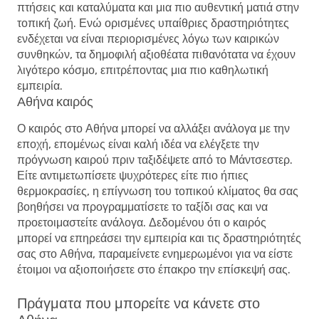
πτήσεις και καταλύματα και μια πιο αυθεντική ματιά στην
τοπική ζωή. Ενώ ορισμένες υπαίθριες δραστηριότητες
ενδέχεται να είναι περιορισμένες λόγω των καιρικών
συνθηκών, τα δημοφιλή αξιοθέατα πιθανότατα να έχουν
λιγότερο κόσμο, επιτρέποντας μια πιο καθηλωτική
εμπειρία.
Αθήνα καιρός
Ο καιρός στο Αθήνα μπορεί να αλλάξει ανάλογα με την
εποχή, επομένως είναι καλή ιδέα να ελέγξετε την
πρόγνωση καιρού πριν ταξιδέψετε από το Μάντσεστερ.
Είτε αντιμετωπίσετε ψυχρότερες είτε πιο ήπιες
θερμοκρασίες, η επίγνωση του τοπικού κλίματος θα σας
βοηθήσει να προγραμματίσετε το ταξίδι σας και να
προετοιμαστείτε ανάλογα. Δεδομένου ότι ο καιρός
μπορεί να επηρεάσει την εμπειρία και τις δραστηριότητές
σας στο Αθήνα, παραμείνετε ενημερωμένοι για να είστε
έτοιμοι να αξιοποιήσετε στο έπακρο την επίσκεψή σας.
Πράγματα που μπορείτε να κάνετε στο