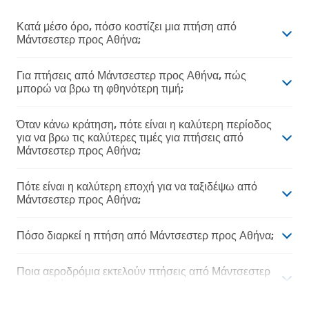
Κατά μέσο όρο, πόσο κοστίζει μια πτήση από
Μάντσεστερ προς Αθήνα;
Για πτήσεις από Μάντσεστερ προς Αθήνα, πώς
μπορώ να βρω τη φθηνότερη τιμή;
Όταν κάνω κράτηση, πότε είναι η καλύτερη περίοδος
για να βρω τις καλύτερες τιμές για πτήσεις από
Μάντσεστερ προς Αθήνα;
Πότε είναι η καλύτερη εποχή για να ταξιδέψω από
Μάντσεστερ προς Αθήνα;
Πόσο διαρκεί η πτήση από Μάντσεστερ προς Αθήνα;
Ποια αεροδρόμια εκτελούν πτήσεις από Μάντσεστερ
προς Αθήνα;