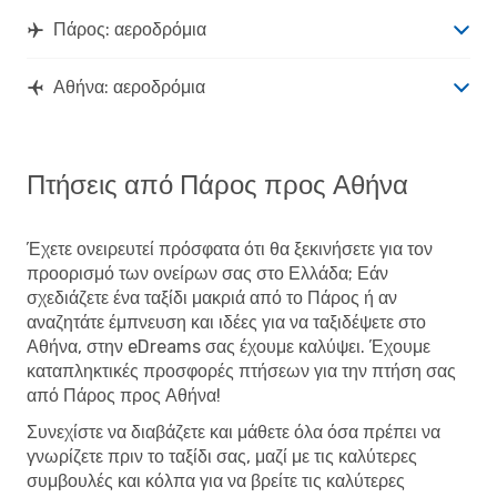
Πάρος: αεροδρόμια
Αθήνα: αεροδρόμια
Πτήσεις από Πάρος προς Αθήνα
Έχετε ονειρευτεί πρόσφατα ότι θα ξεκινήσετε για τον
προορισμό των ονείρων σας στο Ελλάδα; Εάν
σχεδιάζετε ένα ταξίδι μακριά από το Πάρος ή αν
αναζητάτε έμπνευση και ιδέες για να ταξιδέψετε στο
Αθήνα, στην eDreams σας έχουμε καλύψει. Έχουμε
καταπληκτικές προσφορές πτήσεων για την πτήση σας
από Πάρος προς Αθήνα!
Συνεχίστε να διαβάζετε και μάθετε όλα όσα πρέπει να
γνωρίζετε πριν το ταξίδι σας, μαζί με τις καλύτερες
συμβουλές και κόλπα για να βρείτε τις καλύτερες