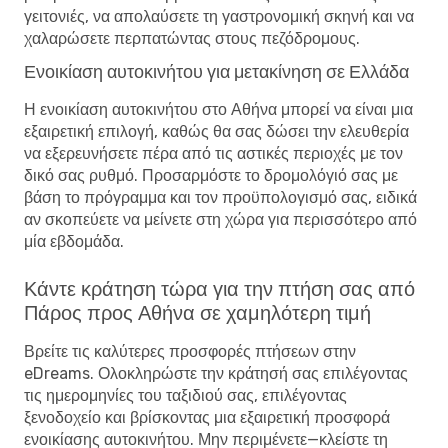
γειτονιές, να απολαύσετε τη γαστρονομική σκηνή και να
χαλαρώσετε περπατώντας στους πεζόδρομους.
Ενοικίαση αυτοκινήτου για μετακίνηση σε Ελλάδα
Η ενοικίαση αυτοκινήτου στο Αθήνα μπορεί να είναι μια
εξαιρετική επιλογή, καθώς θα σας δώσει την ελευθερία
να εξερευνήσετε πέρα ​​από τις αστικές περιοχές με τον
δικό σας ρυθμό. Προσαρμόστε το δρομολόγιό σας με
βάση το πρόγραμμα και τον προϋπολογισμό σας, ειδικά
αν σκοπεύετε να μείνετε στη χώρα για περισσότερο από
μία εβδομάδα.
Κάντε κράτηση τώρα για την πτήση σας από
Πάρος προς Αθήνα σε χαμηλότερη τιμή
Βρείτε τις καλύτερες προσφορές πτήσεων στην
eDreams. Ολοκληρώστε την κράτησή σας επιλέγοντας
τις ημερομηνίες του ταξιδιού σας, επιλέγοντας
ξενοδοχείο και βρίσκοντας μια εξαιρετική προσφορά
ενοικίασης αυτοκινήτου. Μην περιμένετε—κλείστε τη