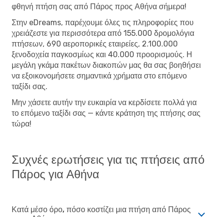
φθηνή πτήση σας από Πάρος προς Αθήνα σήμερα!
Στην eDreams, παρέχουμε όλες τις πληροφορίες που
χρειάζεστε για περισσότερα από 155.000 δρομολόγια
πτήσεων, 690 αεροπορικές εταιρείες, 2.100.000
ξενοδοχεία παγκοσμίως και 40.000 προορισμούς. Η
μεγάλη γκάμα πακέτων διακοπών μας θα σας βοηθήσει
να εξοικονομήσετε σημαντικά χρήματα στο επόμενο
ταξίδι σας.
Μην χάσετε αυτήν την ευκαιρία να κερδίσετε πολλά για
το επόμενο ταξίδι σας — κάντε κράτηση της πτήσης σας
τώρα!
Συχνές ερωτήσεις για τις πτήσεις από
Πάρος για Αθήνα
Κατά μέσο όρο, πόσο κοστίζει μια πτήση από Πάρος