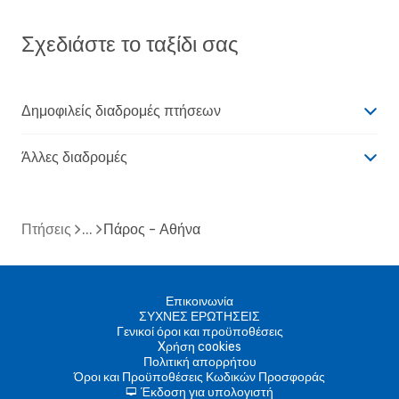
Σχεδιάστε το ταξίδι σας
Δημοφιλείς διαδρομές πτήσεων
Άλλες διαδρομές
Πτήσεις
Πάρος - Αθήνα
Επικοινωνία
ΣΥΧΝΕΣ ΕΡΩΤΗΣΕΙΣ
Γενικοί όροι και προϋποθέσεις
Xρήση cookies
Πολιτική απορρήτου
Όροι και Προϋποθέσεις Κωδικών Προσφοράς
Έκδοση για υπολογιστή
d