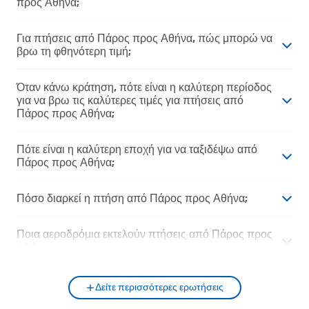
προς Αθήνα;
Για πτήσεις από Πάρος προς Αθήνα, πώς μπορώ να
βρω τη φθηνότερη τιμή;
Όταν κάνω κράτηση, πότε είναι η καλύτερη περίοδος
για να βρω τις καλύτερες τιμές για πτήσεις από
Πάρος προς Αθήνα;
Πότε είναι η καλύτερη εποχή για να ταξιδέψω από
Πάρος προς Αθήνα;
Πόσο διαρκεί η πτήση από Πάρος προς Αθήνα;
Ποια αεροδρόμια εκτελούν πτήσεις από Πάρος προς
Αθήνα;
Δείτε περισσότερες ερωτήσεις