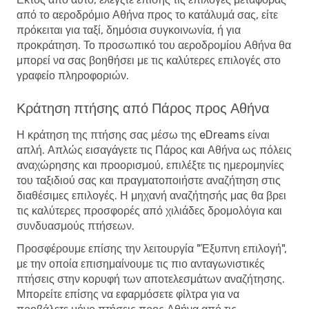
από το αεροδρόμιο Αθήνα προς το κατάλυμά σας, είτε
πρόκειται για ταξί, δημόσια συγκοινωνία, ή για
προκράτηση. Το προσωπικό του αεροδρομίου Αθήνα θα
μπορεί να σας βοηθήσει με τις καλύτερες επιλογές στο
γραφείο πληροφοριών.
Κράτηση πτήσης από Πάρος προς Αθήνα
Η κράτηση της πτήσης σας μέσω της eDreams είναι
απλή. Απλώς εισαγάγετε τις Πάρος και Αθήνα ως πόλεις
αναχώρησης και προορισμού, επιλέξτε τις ημερομηνίες
του ταξιδιού σας και πραγματοποιήστε αναζήτηση στις
διαθέσιμες επιλογές. Η μηχανή αναζήτησής μας θα βρει
τις καλύτερες προσφορές από χιλιάδες δρομολόγια και
συνδυασμούς πτήσεων.
Προσφέρουμε επίσης την λειτουργία "Έξυπνη επιλογή",
με την οποία επισημαίνουμε τις πιο ανταγωνιστικές
πτήσεις στην κορυφή των αποτελεσμάτων αναζήτησης.
Μπορείτε επίσης να εφαρμόσετε φίλτρα για να