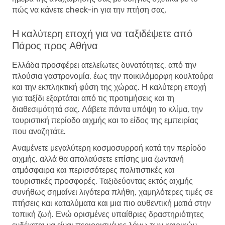
πώς να κάνετε check-in για την πτήση σας.
Η καλύτερη εποχή για να ταξιδέψετε από
Πάρος προς Αθήνα
Ελλάδα προσφέρει ατελείωτες δυνατότητες, από την
πλούσια γαστρονομία, έως την ποικιλόμορφη κουλτούρα
και την εκπληκτική φύση της χώρας. Η καλύτερη εποχή
για ταξίδι εξαρτάται από τις προτιμήσεις και τη
διαθεσιμότητά σας. Λάβετε πάντα υπόψη το κλίμα, την
τουριστική περίοδο αιχμής και το είδος της εμπειρίας
που αναζητάτε.
Αναμένετε μεγαλύτερη κοσμοσυρροή κατά την περίοδο
αιχμής, αλλά θα απολαύσετε επίσης μια ζωντανή
ατμόσφαιρα και περισσότερες πολιτιστικές και
τουριστικές προσφορές. Ταξιδεύοντας εκτός αιχμής
συνήθως σημαίνει λιγότερα πλήθη, χαμηλότερες τιμές σε
πτήσεις και καταλύματα και μια πιο αυθεντική ματιά στην
τοπική ζωή. Ενώ ορισμένες υπαίθριες δραστηριότητες