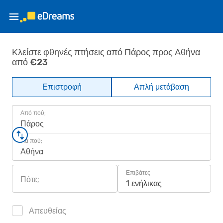
Κλείστε φθηνές πτήσεις από Πάρος προς Αθήνα
από €23
Επιστροφή
Απλή μετάβαση
Από πού;
Πάρος
Για πού;
Αθήνα
Επιβάτες
Πότε;
1 ενήλικας
Απευθείας