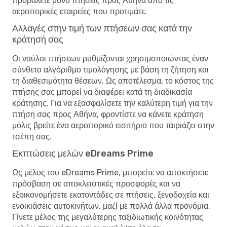
προβάλετε μόνο πτήσεις προς Αθήνα από τις
αεροπορικές εταιρείες που προτιμάτε.
Αλλαγές στην τιμή των πτήσεων σας κατά την
κράτησή σας
Οι ναύλοι πτήσεων ρυθμίζονται χρησιμοποιώντας έναν
σύνθετο αλγόριθμο τιμολόγησης με βάση τη ζήτηση και
τη διαθεσιμότητα θέσεων. Ως αποτέλεσμα, το κόστος της
πτήσης σας μπορεί να διαφέρει κατά τη διαδικασία
κράτησης. Για να εξασφαλίσετε την καλύτερη τιμή για την
πτήση σας προς Αθήνα, φροντίστε να κάνετε κράτηση
μόλις βρείτε ένα αεροπορικό εισιτήριο που ταιριάζει στην
τσέπη σας.
Εκπτώσεις μελών eDreams Prime
Ως μέλος του eDreams Prime, μπορείτε να αποκτήσετε
πρόσβαση σε αποκλειστικές προσφορές και να
εξοικονομήσετε εκατοντάδες σε πτήσεις, ξενοδοχεία και
ενοικιάσεις αυτοκινήτων, μαζί με πολλά άλλα προνόμια.
Γίνετε μέλος της μεγαλύτερης ταξιδιωτικής κοινότητας