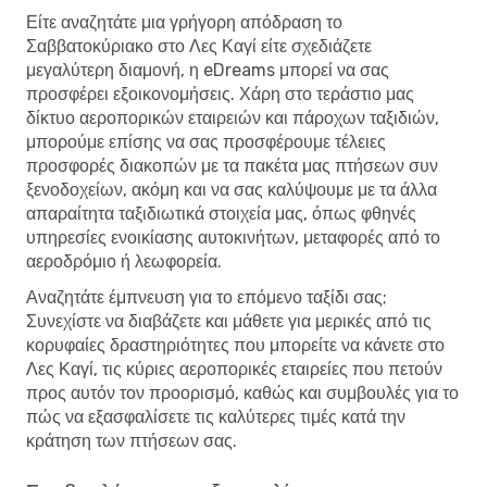
Είτε αναζητάτε μια γρήγορη απόδραση το
Σαββατοκύριακο στο Λες Καγί είτε σχεδιάζετε
μεγαλύτερη διαμονή, η eDreams μπορεί να σας
προσφέρει εξοικονομήσεις. Χάρη στο τεράστιο μας
δίκτυο αεροπορικών εταιρειών και πάροχων ταξιδιών,
μπορούμε επίσης να σας προσφέρουμε τέλειες
προσφορές διακοπών με τα πακέτα μας πτήσεων συν
ξενοδοχείων, ακόμη και να σας καλύψουμε με τα άλλα
απαραίτητα ταξιδιωτικά στοιχεία μας, όπως φθηνές
υπηρεσίες ενοικίασης αυτοκινήτων, μεταφορές από το
αεροδρόμιο ή λεωφορεία.
Αναζητάτε έμπνευση για το επόμενο ταξίδι σας;
Συνεχίστε να διαβάζετε και μάθετε για μερικές από τις
κορυφαίες δραστηριότητες που μπορείτε να κάνετε στο
Λες Καγί, τις κύριες αεροπορικές εταιρείες που πετούν
προς αυτόν τον προορισμό, καθώς και συμβουλές για το
πώς να εξασφαλίσετε τις καλύτερες τιμές κατά την
κράτηση των πτήσεων σας.