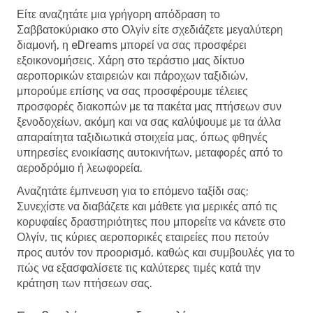
Είτε αναζητάτε μια γρήγορη απόδραση το
Σαββατοκύριακο στο Ολγίν είτε σχεδιάζετε μεγαλύτερη
διαμονή, η eDreams μπορεί να σας προσφέρει
εξοικονομήσεις. Χάρη στο τεράστιο μας δίκτυο
αεροπορικών εταιρειών και πάροχων ταξιδιών,
μπορούμε επίσης να σας προσφέρουμε τέλειες
προσφορές διακοπών με τα πακέτα μας πτήσεων συν
ξενοδοχείων, ακόμη και να σας καλύψουμε με τα άλλα
απαραίτητα ταξιδιωτικά στοιχεία μας, όπως φθηνές
υπηρεσίες ενοικίασης αυτοκινήτων, μεταφορές από το
αεροδρόμιο ή λεωφορεία.
Αναζητάτε έμπνευση για το επόμενο ταξίδι σας;
Συνεχίστε να διαβάζετε και μάθετε για μερικές από τις
κορυφαίες δραστηριότητες που μπορείτε να κάνετε στο
Ολγίν, τις κύριες αεροπορικές εταιρείες που πετούν
προς αυτόν τον προορισμό, καθώς και συμβουλές για το
πώς να εξασφαλίσετε τις καλύτερες τιμές κατά την
κράτηση των πτήσεων σας.