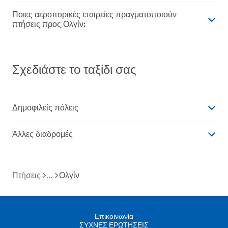
Ποιες αεροπορικές εταιρείες πραγματοποιούν
πτήσεις προς Ολγίν;
Σχεδιάστε το ταξίδι σας
Δημοφιλείς πόλεις
Άλλες διαδρομές
Πτήσεις
Ολγίν
Επικοινωνία
ΣΥΧΝΕΣ ΕΡΩΤΗΣΕΙΣ