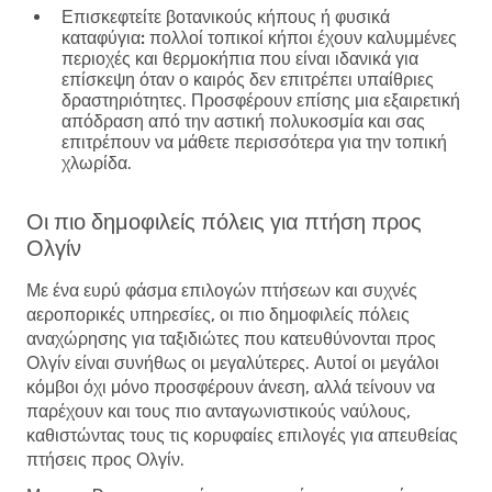
Επισκεφτείτε βοτανικούς κήπους ή φυσικά
καταφύγια:
πολλοί τοπικοί κήποι έχουν καλυμμένες
περιοχές και θερμοκήπια που είναι ιδανικά για
επίσκεψη όταν ο καιρός δεν επιτρέπει υπαίθριες
δραστηριότητες. Προσφέρουν επίσης μια εξαιρετική
απόδραση από την αστική πολυκοσμία και σας
επιτρέπουν να μάθετε περισσότερα για την τοπική
χλωρίδα.
Οι πιο δημοφιλείς πόλεις για πτήση προς
Ολγίν
Με ένα ευρύ φάσμα επιλογών πτήσεων και συχνές
αεροπορικές υπηρεσίες, οι πιο δημοφιλείς πόλεις
αναχώρησης για ταξιδιώτες που κατευθύνονται προς
Ολγίν είναι συνήθως οι μεγαλύτερες. Αυτοί οι μεγάλοι
κόμβοι όχι μόνο προσφέρουν άνεση, αλλά τείνουν να
παρέχουν και τους πιο ανταγωνιστικούς ναύλους,
καθιστώντας τους τις κορυφαίες επιλογές για απευθείας
πτήσεις προς Ολγίν.